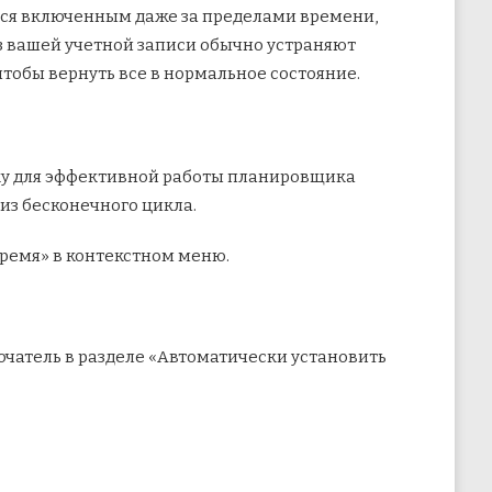
аться включенным даже за пределами времени,
 из вашей учетной записи обычно устраняют
чтобы вернуть все в нормальное состояние.
ку для эффективной работы планировщика
 из бесконечного цикла.
ремя» в контекстном меню.
чатель в разделе «Автоматически установить