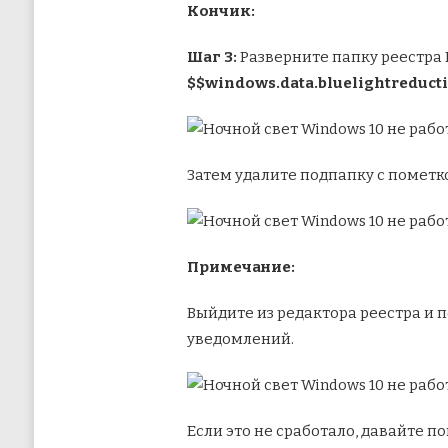
Кончик:
Шаг 3:
Разверните папку реестра 
$$windows.data.bluelightreducti
Затем удалите подпапку с помет
Примечание:
Выйдите из редактора реестра и 
уведомлений.
Если это не сработало, давайте 