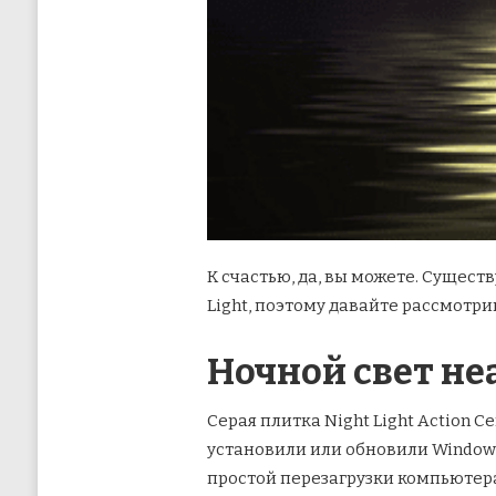
К счастью, да, вы можете. Сущес
Light, поэтому давайте рассмотри
Ночной свет не
Серая плитка Night Light Action 
установили или обновили Windows 
простой перезагрузки компьютера,