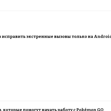
в исправить экстренные вызовы только на Androi
, которые помогут начать работу с Pokémon GO