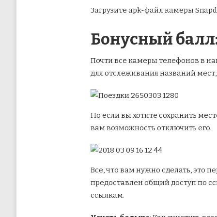
Загрузите apk-файл камеры Snapd
Бонусный балл:
Почти все камеры телефонов в на
для отслеживания названий мест,
Но если вы хотите сохранить мест
вам возможность отключить его.
Все, что вам нужно сделать, это 
предоставлен общий доступ по ссы
ссылкам.