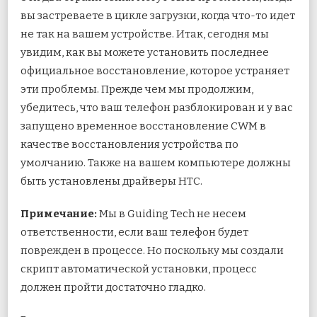
вы застреваете в цикле загрузки, когда что-то идет
не так на вашем устройстве. Итак, сегодня мы
увидим, как вы можете установить последнее
официальное восстановление, которое устраняет
эти проблемы. Прежде чем мы продолжим,
убедитесь, что ваш телефон разблокирован и у вас
запущено временное восстановление CWM в
качестве восстановления устройства по
умолчанию. Также на вашем компьютере должны
быть установлены драйверы HTC.
Примечание:
Мы в Guiding Tech не несем
ответственности, если ваш телефон будет
поврежден в процессе. Но поскольку мы создали
скрипт автоматической установки, процесс
должен пройти достаточно гладко.