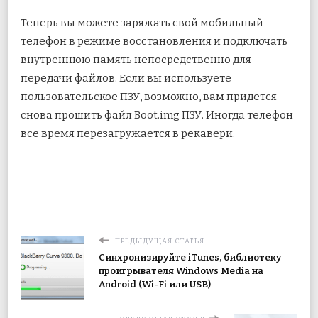
Теперь вы можете заряжать свой мобильный
телефон в режиме восстановления и подключать
внутреннюю память непосредственно для
передачи файлов. Если вы используете
пользовательское ПЗУ, возможно, вам придется
снова прошить файл Boot.img ПЗУ. Иногда телефон
все время перезагружается в рекавери.
ПРЕДЫДУЩАЯ СТАТЬЯ
Синхронизируйте iTunes, библиотеку
проигрывателя Windows Media на
Android (Wi-Fi или USB)