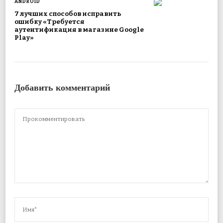
ANDROID
7 лучших способов исправить
ошибку «Требуется
аутентификация в магазине Google
Play»
Добавить комментарий