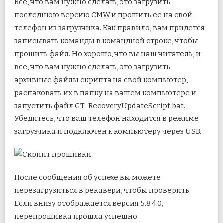
Все, что вам нужно сделать, это загрузить
последнюю версию CMW и прошить ее на свой
телефон из загрузчика. Как правило, вам придется
записывать команды в командной строке, чтобы
прошить файл. Но хорошо, что вы наш читатель, и
все, что вам нужно сделать, это загрузить
архивные файлы скрипта на свой компьютер,
распаковать их в папку на вашем компьютере и
запустить файл GT_RecoveryUpdateScript.bat.
Убедитесь, что ваш телефон находится в режиме
загрузчика и подключен к компьютеру через USB.
После сообщения об успехе вы можете
перезагрузиться в рекавери, чтобы проверить.
Если внизу отображается версия 5.8.4.0,
перепрошивка прошла успешно.