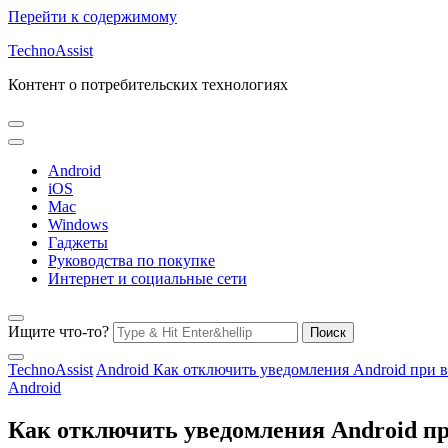
Перейти к содержимому
TechnoAssist
Контент о потребительских технологиях
Android
iOS
Mac
Windows
Гаджеты
Руководства по покупке
Интернет и социальные сети
Ищите что-то?
TechnoAssist
Android
Как отключить уведомления Android при 
Android
Как отключить уведомления Android п