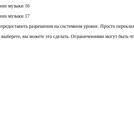
о предоставить разрешения на системном уровне. Просто перекл
 выберете, вы можете это сделать. Ограничениями могут быть что