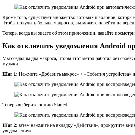
Кроме того, существует множество готовых шаблонов, которые 
Чтобы получить больше макросов, вы можете перейти на верси
Теперь, когда вы знаете об этом приложении, давайте посмотр
Как отключить уведомления Android п
Мы создадим два макроса, чтобы этот метод работал без сбоев
музыки.
Шаг 1:
Нажмите «Добавить макрос» > «События устройства» и
Теперь выберите опцию Started.
Шаг 2
: затем нажмите на вкладку «Действия», прокрутите вн
уведомления».