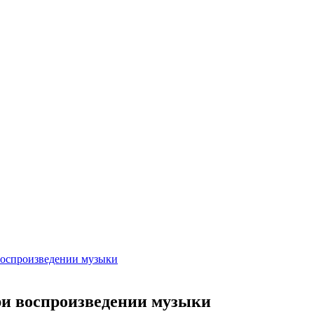
воспроизведении музыки
ри воспроизведении музыки