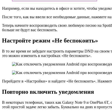
Например, если вы находитесь в офисе и хотите, чтобы уведо
После того, как вы ввели все необходимые данные, нажмите на
Теперь начните воспроизводить свою любимую песню на Spotif
больше не будут вас беспокоить.
Настройте режим «Не беспокоить»
В то же время не забудьте настроить параметры DND на своем 
это можно изменить в настройках «Не беспокоить».
Перейдите в «Настройки» и найдите «Не беспокоить». Нажмите
Повторно включить уведомления
В некоторых телефонах, таких как Galaxy Note 9 и OnePlus 6T
этой простой задаче легко забыть. Буквально на днях я пропус