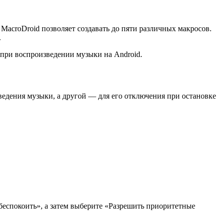
MacroDroid позволяет создавать до пяти различных макросов.
.
 при воспроизведении музыки на Android.
ведения музыки, а другой — для его отключения при остановке
беспокоить», а затем выберите «Разрешить приоритетные