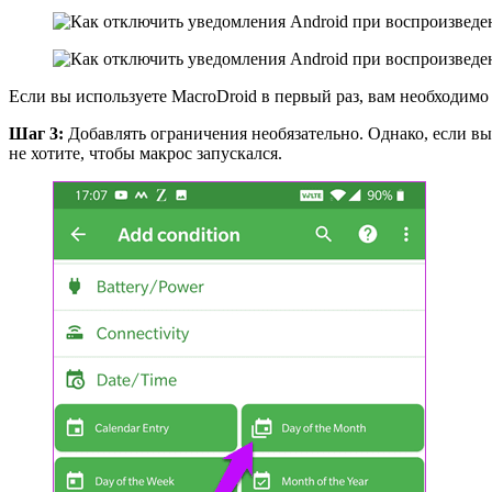
Если вы используете MacroDroid в первый раз, вам необходим
Шаг 3:
Добавлять ограничения необязательно. Однако, если вы
не хотите, чтобы макрос запускался.