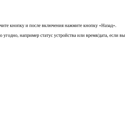
ючите кнопку и после включения нажмите кнопку «Назад».
 угодно, например статус устройства или время/дата, если вы