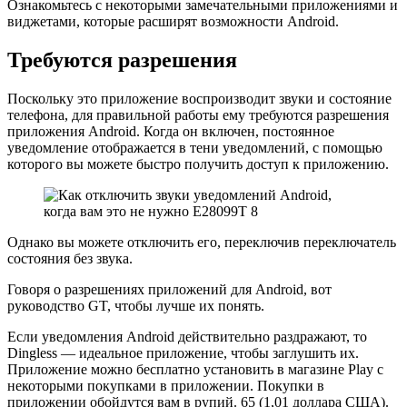
Ознакомьтесь с некоторыми замечательными приложениями и
виджетами, которые расширят возможности Android.
Требуются разрешения
Поскольку это приложение воспроизводит звуки и состояние
телефона, для правильной работы ему требуются разрешения
приложения Android. Когда он включен, постоянное
уведомление отображается в тени уведомлений, с помощью
которого вы можете быстро получить доступ к приложению.
Однако вы можете отключить его, переключив переключатель
состояния без звука.
Говоря о разрешениях приложений для Android, вот
руководство GT, чтобы лучше их понять.
Если уведомления Android действительно раздражают, то
Dingless — идеальное приложение, чтобы заглушить их.
Приложение можно бесплатно установить в магазине Play с
некоторыми покупками в приложении. Покупки в
приложении обойдутся вам в рупий. 65 (1,01 доллара США).