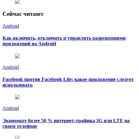
Сейчас читают
Android
Как включить, отключить и управлять разрешениями
приложений на Android
Android
Facebook против Facebook Lite: какое приложение следует
использовать
Android
Экономьте более 50 % интернет-трафика 3G или LTE на
своем телефоне