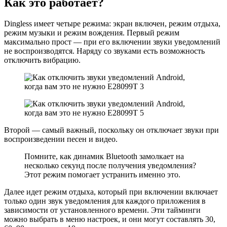
Как это работает?
Dingless имеет четыре режима: экран включен, режим отдыха,
режим музыки и режим вождения. Первый режим
максимально прост — при его включении звуки уведомлений
не воспроизводятся. Наряду со звуками есть возможность
отключить вибрацию.
Второй — самый важный, поскольку он отключает звуки при
воспроизведении песен и видео.
Помните, как динамик Bluetooth замолкает на
несколько секунд после получения уведомления?
Этот режим помогает устранить именно это.
Далее идет режим отдыха, который при включении включает
только один звук уведомления для каждого приложения в
зависимости от установленного времени. Эти тайминги
можно выбрать в меню настроек, и они могут составлять 30,