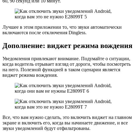
60, 90 секунд или 10 минут.
Лучшее в этом приложении то, что звуки автоматически
включаются после отключения Dingless.
Дополнение: виджет режима вождения
Уведомления привлекают внимание. Подумайте о ситуации,
когда водитель отрывает взгляд от дороги, чтобы посмотреть
на него. Полезной функцией в таком сценарии является
виджет режима вождения.
Все, что вам нужно сделать, это включить виджет на главном
экране и включить его, когда вы начинаете движение, и все
звуки уведомлений будут отфильтрованы.