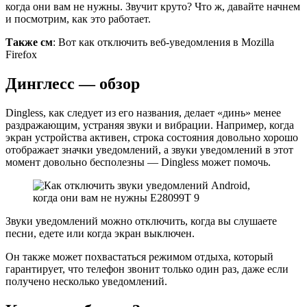
когда они вам не нужны. Звучит круто? Что ж, давайте начнем
и посмотрим, как это работает.
Также см
: Вот как отключить веб-уведомления в Mozilla
Firefox
Динглесс — обзор
Dingless, как следует из его названия, делает «динь» менее
раздражающим, устраняя звуки и вибрации. Например, когда
экран устройства активен, строка состояния довольно хорошо
отображает значки уведомлений, а звуки уведомлений в этот
момент довольно бесполезны — Dingless может помочь.
Звуки уведомлений можно отключить, когда вы слушаете
песни, едете или когда экран выключен.
Он также может похвастаться режимом отдыха, который
гарантирует, что телефон звонит только один раз, даже если
получено несколько уведомлений.