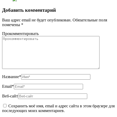
Добавить комментарий
Ваш адрес email не будет опубликован.
Обязательные поля
помечены
*
Прокомментировать
Название
*
Email
*
Веб-сайт
Сохранить моё имя, email и адрес сайта в этом браузере для
последующих моих комментариев.