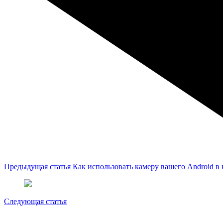
Предыдущая статья
Как использовать камеру вашего Android в 
Следующая статья