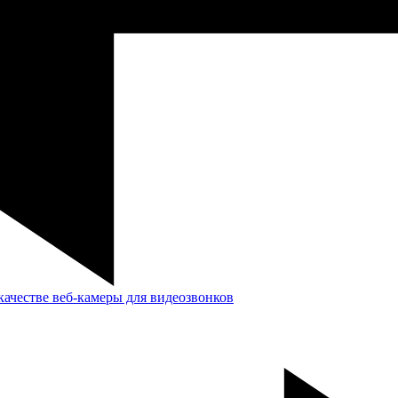
качестве веб-камеры для видеозвонков