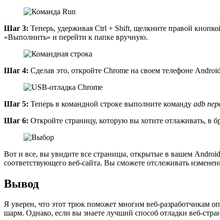
Шаг 3:
Теперь, удерживая Ctrl + Shift, щелкните правой кноп
«Выполнить» и перейти к папке вручную.
Шаг 4:
Сделав это, откройте Chrome на своем телефоне Androi
Шаг 5:
Теперь в командной строке выполните команду
adb пере
Шаг 6:
Откройте страницу, которую вы хотите отлаживать, в б
Вот и все, вы увидите все страницы, открытые в вашем Androi
соответствующего веб-сайта. Вы сможете отслеживать изменени
Вывод
Я уверен, что этот трюк поможет многим веб-разработчикам оп
шарм. Однако, если вы знаете лучший способ отладки веб-стра