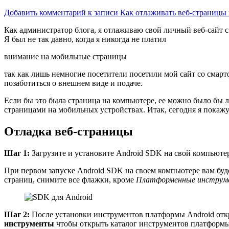
Добавить комментарий
к записи Как отлаживать веб-страницы 
Как администратор блога, я отлаживаю свой личный веб-сайт с
Я был не так давно, когда я никогда не платил
внимание на мобильные страницы
так как лишь немногие посетители посетили мой сайт со смарт
позаботиться о внешнем виде и подаче.
Если бы это была страница на компьютере, ее можно было бы л
страницами на мобильных устройствах. Итак, сегодня я покажу
Отладка веб-страницы
Шаг 1:
Загрузите и установите Android SDK на свой компьютер 
При первом запуске Android SDK на своем компьютере вам буд
страниц, снимите все флажки, кроме
Платформенные инструм
Шаг 2:
После установки инструментов платформы Android отк
инструменты
чтобы открыть каталог инструментов платформы