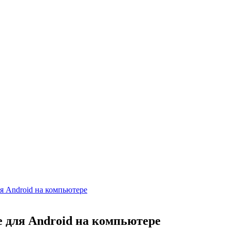
я Android на компьютере
 для Android на компьютере