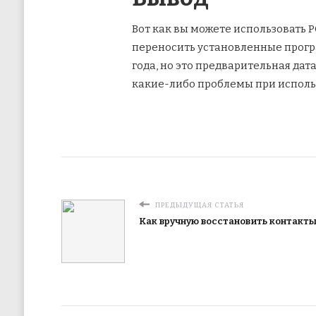
Вот как вы можете использовать 
переносить установленные програ
года, но это предварительная дат
какие-либо проблемы при исполь
ПРЕДЫДУЩАЯ СТАТЬЯ
Как вручную восстановить контакты,