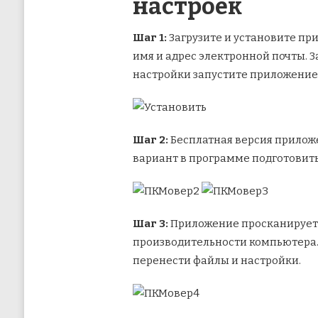
настроек
Шаг 1:
Загрузите и установите пр
имя и адрес электронной почты. 
настройки запустите приложение.
Шаг 2:
Бесплатная версия приложе
вариант в программе подготовит
Шаг 3:
Приложение просканирует П
производительности компьютера.
перенести файлы и настройки.