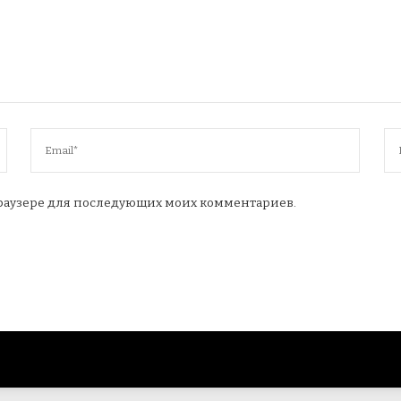
м браузере для последующих моих комментариев.