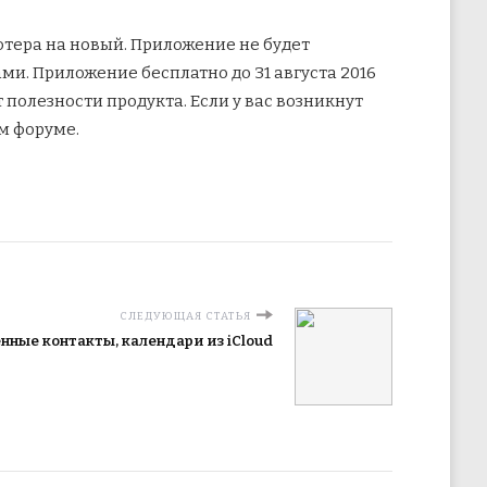
ютера на новый. Приложение не будет
и. Приложение бесплатно до 31 августа 2016
 полезности продукта. Если у вас возникнут
м форуме.
СЛЕДУЮЩАЯ СТАТЬЯ
нные контакты, календари из iCloud