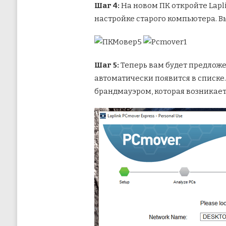
Шаг 4:
На новом ПК откройте Lapl
настройке старого компьютера. Вы
Шаг 5:
Теперь вам будет предложе
автоматически появится в списке.
брандмауэром, которая возникает