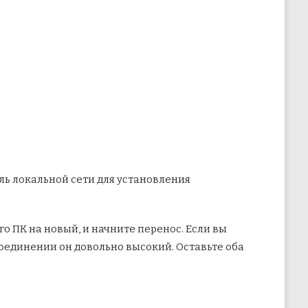
ель локальной сети для установления
о ПК на новый, и начните перенос. Если вы
соединении он довольно высокий. Оставьте оба