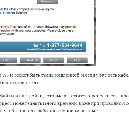
 Wi-Fi может быть очень медленной, и если у вас есть каб
 использовать его.
файлы и настройки, которые вы хотите перенести со старог
роцесс может занять много времени. Даже при проводном 
, чтобы процесс работал в фоновом режиме.