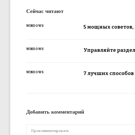
Сейчас читают
5 мощных советов,
WINDOWS
Управляйте раздел
WINDOWS
7 лучших способов
WINDOWS
Добавить комментарий