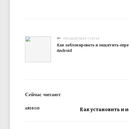
ПРЕДЫДУЩАЯ СТАТЬЯ
Как заблокировать и защитить опр
Android
Сейчас читают
Как установить и 
ANDROID