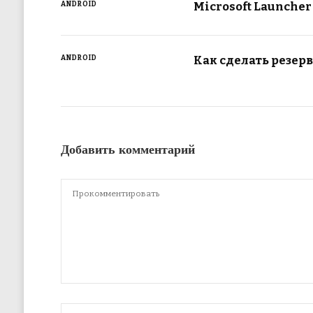
Microsoft Launcher
ANDROID
Как сделать резер
ANDROID
Добавить комментарий