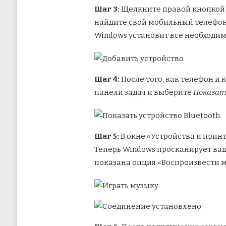
Шаг 3:
Щелкните правой кнопкой 
найдите свой мобильный телефон, 
Windows установит все необходи
Шаг 4:
После того, как телефон и
панели задач и выберите
Показат
Шаг 5:
В окне «Устройства и при
Теперь Windows просканирует ваш
показана опция «Воспроизвести 