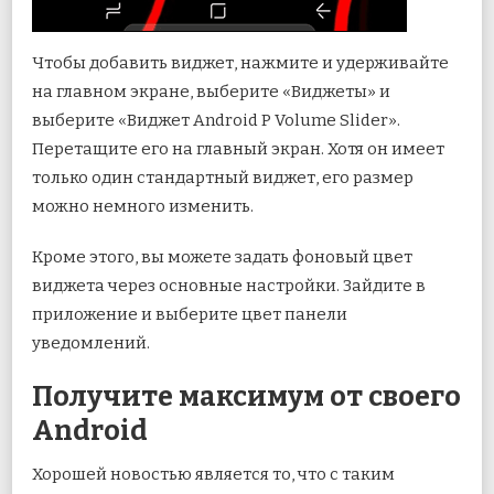
Чтобы добавить виджет, нажмите и удерживайте
на главном экране, выберите «Виджеты» и
выберите «Виджет Android P Volume Slider».
Перетащите его на главный экран. Хотя он имеет
только один стандартный виджет, его размер
можно немного изменить.
Кроме этого, вы можете задать фоновый цвет
виджета через основные настройки. Зайдите в
приложение и выберите цвет панели
уведомлений.
Получите максимум от своего
Android
Хорошей новостью является то, что с таким