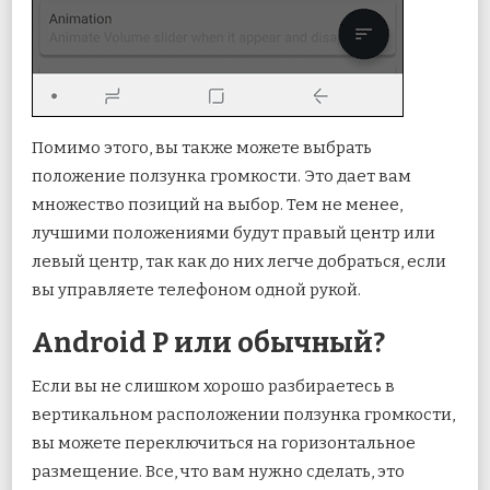
Помимо этого, вы также можете выбрать
положение ползунка громкости. Это дает вам
множество позиций на выбор. Тем не менее,
лучшими положениями будут правый центр или
левый центр, так как до них легче добраться, если
вы управляете телефоном одной рукой.
Android P или обычный?
Если вы не слишком хорошо разбираетесь в
вертикальном расположении ползунка громкости,
вы можете переключиться на горизонтальное
размещение. Все, что вам нужно сделать, это