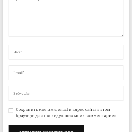
Сохранить моё имя, email и адрес сайта в этом
браузере для последующих моих комментариев.