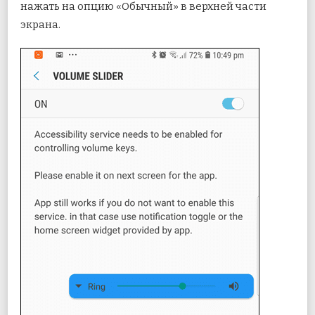
нажать на опцию «Обычный» в верхней части
экрана.