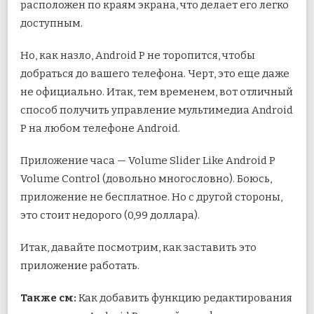
расположен по краям экрана, что делает его легко
доступным.
Но, как назло, Android P не торопится, чтобы
добраться до вашего телефона. Черт, это еще даже
не официально. Итак, тем временем, вот отличный
способ получить управление мультимедиа Android
P на любом телефоне Android.
Приложение часа — Volume Slider Like Android P
Volume Control (довольно многословно). Боюсь,
приложение не бесплатное. Но с другой стороны,
это стоит недорого (0,99 доллара).
Итак, давайте посмотрим, как заставить это
приложение работать.
Также см:
Как добавить функцию редактирования