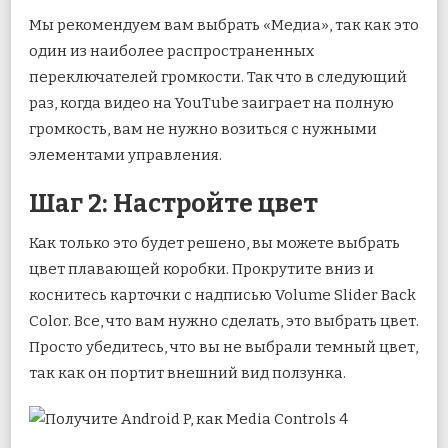
Мы рекомендуем вам выбрать «Медиа», так как это
один из наиболее распространенных
переключателей громкости. Так что в следующий
раз, когда видео на YouTube заиграет на полную
громкость, вам не нужно возиться с нужными
элементами управления.
Шаг 2: Настройте цвет
Как только это будет решено, вы можете выбрать
цвет плавающей коробки. Прокрутите вниз и
коснитесь карточки с надписью Volume Slider Back
Color. Все, что вам нужно сделать, это выбрать цвет.
Просто убедитесь, что вы не выбрали темный цвет,
так как он портит внешний вид ползунка.