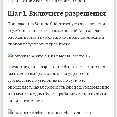
скриншотов Android P на свой телефон
Шаг 1. Включите разрешения
Приложению Volume Slider требуется разрешение
служб специальных возможностей Android для
работы, поскольку оно запускается при нажатии
кнопок регулировки громкости.
После того, как разрешение было предоставлено,
вы можете выбрать элементы управления
громкостью по умолчанию. По сути, это
определяет, какая громкость (звонок, уведомление
или мультимедиа) будет срабатывать при нажатии
клавиш громкости.