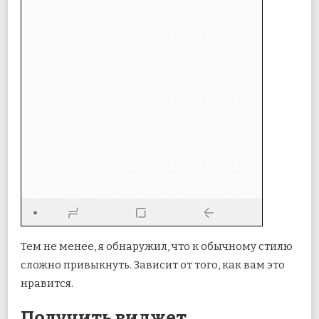
Тем не менее, я обнаружил, что к обычному стилю
сложно привыкнуть. Зависит от того, как вам это
нравится.
Получить виджет