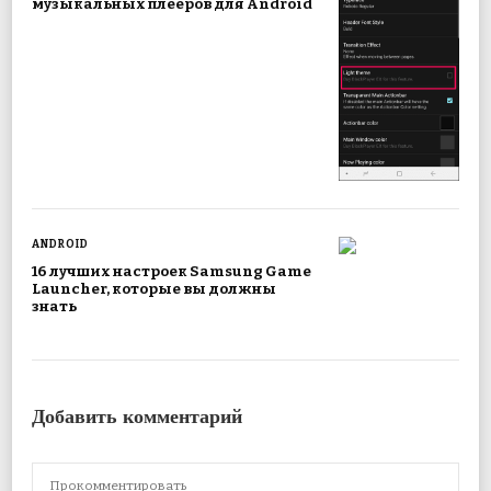
музыкальных плееров для Android
ANDROID
16 лучших настроек Samsung Game
Launcher, которые вы должны
знать
Добавить комментарий