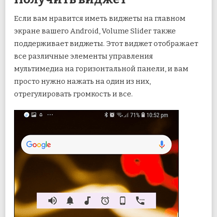
Если вам нравится иметь виджеты на главном
экране вашего Android, Volume Slider также
поддерживает виджеты. Этот виджет отображает
все различные элементы управления
мультимедиа на горизонтальной панели, и вам
просто нужно нажать на один из них,
отрегулировать громкость и все.