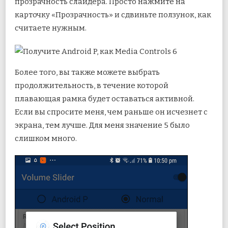
прозрачность слайдера. Просто нажмите на
карточку «Прозрачность» и сдвиньте ползунок, как
считаете нужным.
Более того, вы также можете выбрать
продолжительность, в течение которой
плавающая рамка будет оставаться активной.
Если вы спросите меня, чем раньше он исчезнет с
экрана, тем лучше. Для меня значение 5 было
слишком много.