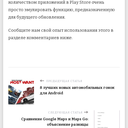
количеством приложений в Play Store очень
просто эмулировать функцию, предназначенную
для будущего обновления.
Сообщите нам свой опыт использования этого в
разделе комментариев ниже.
ПРЕДЫДУЩАЯ СТАТЬЯ
8 лучших новых автомобильных гонок
для Android
СЛЕДУЮЩАЯ СТАТЬЯ
Сравнение Google Maps и Maps Go:
объяснение разницы