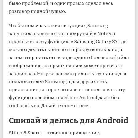
было проблемой, и один промах сделал весь
разговор полной чушью.
Чтобы помочь в таких ситуациях, Samsung
запустила скриншоты с прокруткой в ​​Note5 и
продолжила эту функцию в Samsung Galaxy S7, где
можно сделать скриншот с прокруткой экрана, а
затем отправить его в виде одного большого файла
изображения, который человек может прочитать
за один раз. Мы уже рассмотрели эту функцию для
пользователей Samsung, а для других есть
приложение, которое позволяет использовать эту
функцию на любом телефоне Android даже без
root-доступа. Давайте посмотрим.
Сшивай и делись для Android
Stitch & Share — отличное приложение,