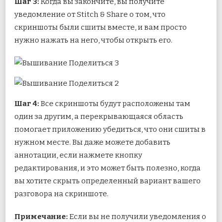
Шаг 3:
Когда вы закончите, вы получите
уведомление от Stitch & Share о том, что
скриншоты были сшиты вместе, и вам просто
нужно нажать на него, чтобы открыть его.
Шаг 4:
Все скриншоты будут расположены там
один за другим, а перекрывающаяся область
помогает приложению убедиться, что они сшиты в
нужном месте. Вы даже можете добавить
аннотации, если нажмете кнопку
редактирования, и это может быть полезно, когда
вы хотите скрыть определенный вариант вашего
разговора на скриншоте.
Примечание:
Если вы не получили уведомления о