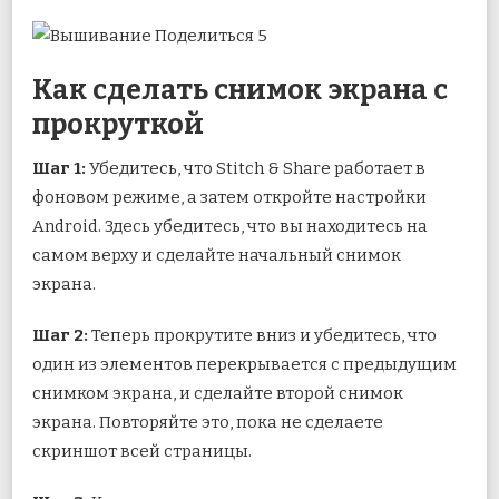
Как сделать снимок экрана с
прокруткой
Шаг 1:
Убедитесь, что Stitch & Share работает в
фоновом режиме, а затем откройте настройки
Android. Здесь убедитесь, что вы находитесь на
самом верху и сделайте начальный снимок
экрана.
Шаг 2:
Теперь прокрутите вниз и убедитесь, что
один из элементов перекрывается с предыдущим
снимком экрана, и сделайте второй снимок
экрана. Повторяйте это, пока не сделаете
скриншот всей страницы.