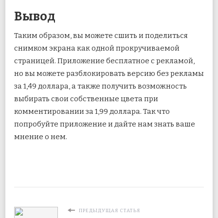
Вывод
Таким образом, вы можете сшить и поделиться
снимком экрана как одной прокручиваемой
страницей. Приложение бесплатное с рекламой,
но вы можете разблокировать версию без рекламы
за 1,49 доллара, а также получить возможность
выбирать свои собственные цвета при
комментировании за 1,99 доллара. Так что
попробуйте приложение и дайте нам знать ваше
мнение о нем.
ПРЕДЫДУЩАЯ СТАТЬЯ