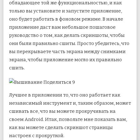
обладающее той же функциональностью, и как
только вы установите и запустите приложение,
оно будет работать в фоновом режиме. В начале
приложение даст вам небольшое пошаговое
руководство о том, как делать скриншоты, чтобы
они были правильно сшиты. Просто убедитесь, что
вы перекрываете часть экрана между снимками
экрана, чтобы приложение могло их правильно
сшить.
Лучшее в приложении то, что оно работает как
независимый инструмент и, таким образом, может
сшивать все, что вы можете прокручивать на
своем Android. Итак, позвольте мне показать вам,
как вы можете сделать скриншот страницы
настроек с прокруткой.