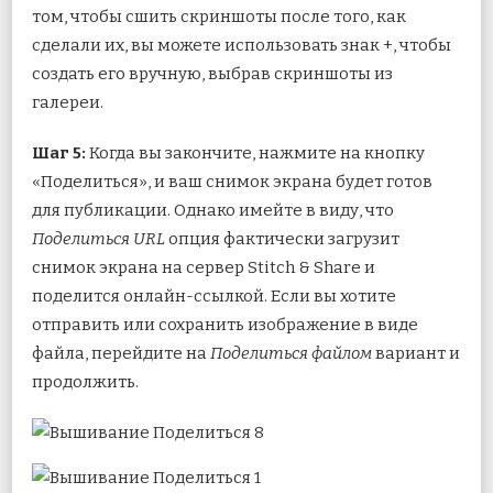
том, чтобы сшить скриншоты после того, как
сделали их, вы можете использовать знак +, чтобы
создать его вручную, выбрав скриншоты из
галереи.
Шаг 5:
Когда вы закончите, нажмите на кнопку
«Поделиться», и ваш снимок экрана будет готов
для публикации. Однако имейте в виду, что
Поделиться URL
опция фактически загрузит
снимок экрана на сервер Stitch & Share и
поделится онлайн-ссылкой. Если вы хотите
отправить или сохранить изображение в виде
файла, перейдите на
Поделиться файлом
вариант и
продолжить.