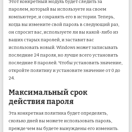
Этот конкретный модуль будет следить за
паролем, который вы используете на своем
компьютере, и сохранять его в истории. Теперь,
когда вы измените свой пароль в следующий раз,
он спросит вас, используете ли вы какой-либо из
ваших старых паролей, и заставит вас
использовать новый. Windows может записывать
последние 24 пароля, но лучше всего установить
последние 8 паролей. Чтобы установить значение,
откройте политику и установите значение от 0 до
24.
Максимальный срок
действия пароля
Эта конкретная политика будет определять,
сколько дней вы можете использовать пароль,
прежде чем вы будете вынуждены его изменить.