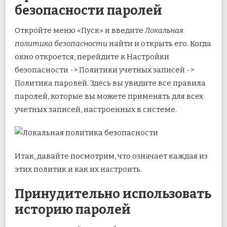
безопасности паролей
Откройте меню «Пуск» и введите
Локальная
политика безопасности
найти и открыть его. Когда
окно откроется, перейдите к Настройки
безопасности -> Политики учетных записей ->
Политика паролей. Здесь вы увидите все правила
паролей, которые вы можете применять для всех
учетных записей, настроенных в системе.
Итак, давайте посмотрим, что означает каждая из
этих политик и как их настроить.
Принудительно использовать
историю паролей