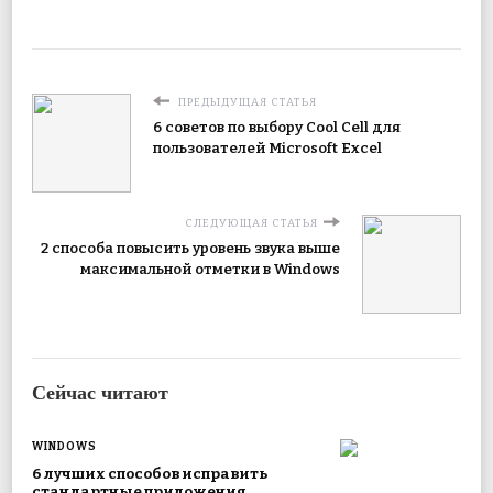
ПРЕДЫДУЩАЯ СТАТЬЯ
6 советов по выбору Cool Cell для
пользователей Microsoft Excel
СЛЕДУЮЩАЯ СТАТЬЯ
2 способа повысить уровень звука выше
максимальной отметки в Windows
Сейчас читают
WINDOWS
6 лучших способов исправить
стандартные приложения,