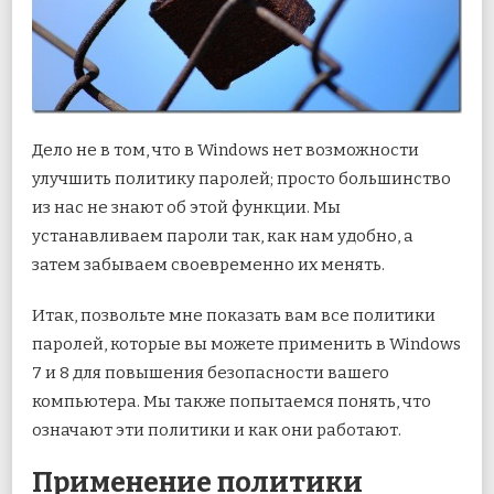
Дело не в том, что в Windows нет возможности
улучшить политику паролей; просто большинство
из нас не знают об этой функции. Мы
устанавливаем пароли так, как нам удобно, а
затем забываем своевременно их менять.
Итак, позвольте мне показать вам все политики
паролей, которые вы можете применить в Windows
7 и 8 для повышения безопасности вашего
компьютера. Мы также попытаемся понять, что
означают эти политики и как они работают.
Применение политики