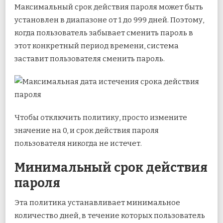
Максимальный срок действия пароля может быть
установлен в диапазоне от 1 до 999 дней. Поэтому,
когда пользователь забывает сменить пароль в
этот конкретный период времени, система
заставит пользователя сменить пароль.
Чтобы отключить политику, просто измените
значение на 0, и срок действия пароля
пользователя никогда не истечет.
Минимальный срок действия
пароля
Эта политика устанавливает минимальное
количество дней, в течение которых пользователь