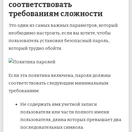
соответствовать
требованиям сложности
Это один из самых важных параметров, который
необходимо настроить, если вы хотите, чтобы
пользователь установил безопасный пароль,
который трудно обойти.
Если эта политика включена, пароли должны
соответствовать следующим минимальным
требованиям:
Не содержать имя учетной записи
пользователя или части полного имени
пользователя, длина которых превышает два
последовательных символа.