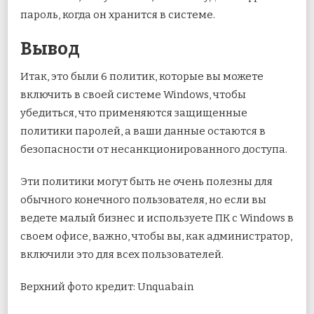
пароль, когда он хранится в системе.
Вывод
Итак, это были 6 политик, которые вы можете
включить в своей системе Windows, чтобы
убедиться, что применяются защищенные
политики паролей, а ваши данные остаются в
безопасности от несанкционированного доступа.
Эти политики могут быть не очень полезны для
обычного конечного пользователя, но если вы
ведете малый бизнес и используете ПК с Windows в
своем офисе, важно, чтобы вы, как администратор,
включили это для всех пользователей.
Верхний фото кредит: Unquabain