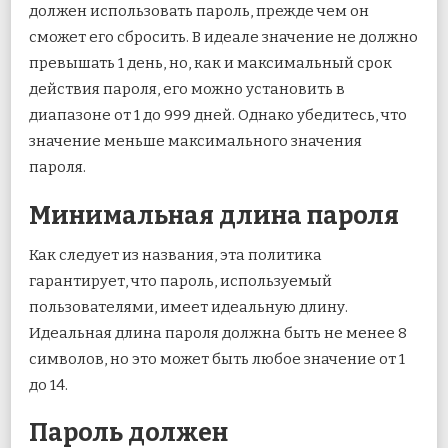
должен использовать пароль, прежде чем он
сможет его сбросить. В идеале значение не должно
превышать 1 день, но, как и максимальный срок
действия пароля, его можно установить в
диапазоне от 1 до 999 дней. Однако убедитесь, что
значение меньше максимального значения
пароля.
Минимальная длина пароля
Как следует из названия, эта политика
гарантирует, что пароль, используемый
пользователями, имеет идеальную длину.
Идеальная длина пароля должна быть не менее 8
символов, но это может быть любое значение от 1
до 14.
Пароль должен