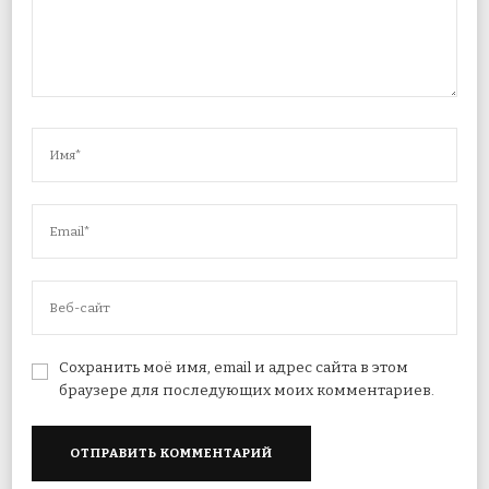
Сохранить моё имя, email и адрес сайта в этом
браузере для последующих моих комментариев.