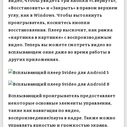
видео, чтобы увидеть три кнопки «Свернуть»,
«Восстановить» и «Закрыть» в правом верхнем
углу, как в Windows. Чтобы вытолкнуть
проигрыватель, коснитесь кнопки
восстановления. Плеер выскочит, как рамка
«картинка в картинке» с воспроизводимым
видео. Теперь вы можете смотреть видео во
всплывающем окне даже во время работы в
других приложениях.
Всплывающий проигрыватель предоставляет
некоторые основные элементы управления,
такие как навигация по видео,
воспроизведение/пауза в кадре. Также можно
управлять яркостью и громкостью экрана,