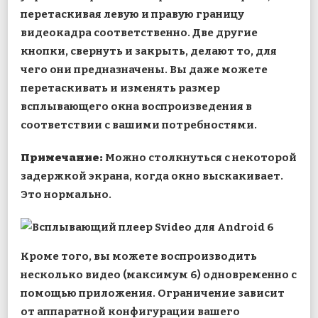
перетаскивая левую и правую границу
видеокадра соответственно. Две другие
кнопки, свернуть и закрыть, делают то, для
чего они предназначены. Вы даже можете
перетаскивать и изменять размер
всплывающего окна воспроизведения в
соответствии с вашими потребностями.
Примечание:
Можно столкнуться с некоторой
задержкой экрана, когда окно выскакивает.
Это нормально.
Кроме того, вы можете воспроизводить
несколько видео (максимум 6) одновременно с
помощью приложения. Ограничение зависит
от аппаратной конфигурации вашего