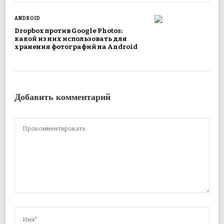
ANDROID
Dropbox против Google Photos:
какой из них использовать для
хранения фотографий на Android
Добавить комментарий