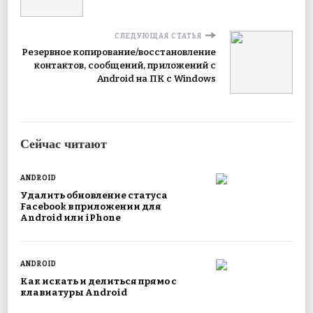
СЛЕДУЮЩАЯ СТАТЬЯ
Резервное копирование/восстановление
контактов, сообщений, приложений с
Android на ПК с Windows
Сейчас читают
ANDROID
Удалить обновление статуса
Facebook в приложении для
Android или iPhone
ANDROID
Как искать и делиться прямо с
клавиатуры Android