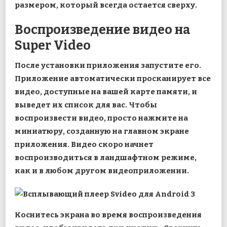
размером, который всегда остается сверху.
Воспроизведение видео на
Super Video
После установки приложения запустите его.
Приложение автоматически просканирует все
видео, доступные на вашей карте памяти, и
выведет их список для вас. Чтобы
воспроизвести видео, просто нажмите на
миниатюру, созданную на главном экране
приложения. Видео скоро начнет
воспроизводиться в ландшафтном режиме,
как и в любом другом видеоприложении.
Коснитесь экрана во время воспроизведения