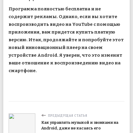
Программа полностью бесплатна и не
содержит рекламы. Однако, если вы хотите
воспроизводить видео на YouTube с помощью
приложения, вам придется купить платную
версию. Итак, продолжайте и попробуйте этот
новый инновационный плеер на своем
устройстве Android. Я уверен, что это изменит
ваше отношение к воспроизведению видео на
смартфоне.
ПРЕДЫДУЩАЯ СТАТЬЯ
Как управлять музыкой и звонками на
Android, даже не касаясь его