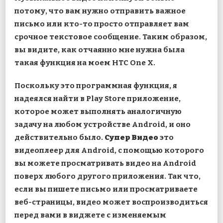
потому, что вам нужно отправить важное
письмо или кто-то просто отправляет вам
срочное текстовое сообщение. Таким образом,
вы видите, как отчаянно мне нужна была
такая функция на моем HTC One X.
Поскольку это программная функция, я
надеялся найти в Play Store приложение,
которое может выполнять аналогичную
задачу на любом устройстве Android, и оно
действительно было.
Супер Видео
это
видеоплеер для Android, с помощью которого
вы можете просматривать видео на Android
поверх любого другого приложения. Так что,
если вы пишете письмо или просматриваете
веб-страницы, видео может воспроизводиться
перед вами в виджете с изменяемым