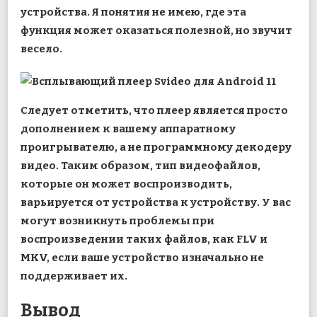
устройства. Я понятия не имею, где эта
функция может оказаться полезной, но звучит
весело.
Следует отметить, что плеер является просто
дополнением к вашему аппаратному
проигрывателю, а не программному декодеру
видео. Таким образом, тип видеофайлов,
которые он может воспроизводить,
варьируется от устройства к устройству. У вас
могут возникнуть проблемы при
воспроизведении таких файлов, как FLV и
MKV, если ваше устройство изначально не
поддерживает их.
Вывод