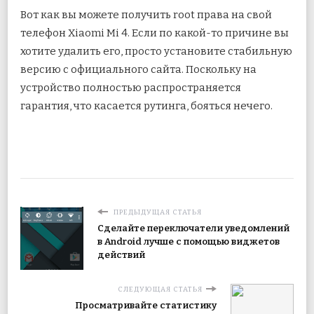
Вот как вы можете получить root права на свой
телефон Xiaomi Mi 4. Если по какой-то причине вы
хотите удалить его, просто установите стабильную
версию с официального сайта. Поскольку на
устройство полностью распространяется
гарантия, что касается рутинга, бояться нечего.
ПРЕДЫДУЩАЯ СТАТЬЯ
Сделайте переключатели уведомлений
в Android лучше с помощью виджетов
действий
СЛЕДУЮЩАЯ СТАТЬЯ
Просматривайте статистику