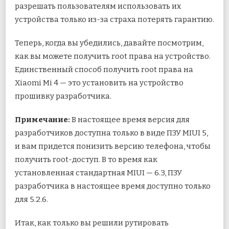
разрешать пользователям использовать их
устройства только из-за страха потерять гарантию.
Теперь, когда вы убедились, давайте посмотрим,
как вы можете получить root права на устройство.
Единственный способ получить root права на
Xiaomi Mi 4 — это установить на устройство
прошивку разработчика.
Примечание:
В настоящее время версия для
разработчиков доступна только в виде ПЗУ MIUI 5,
и вам придется понизить версию телефона, чтобы
получить root-доступ. В то время как
установленная стандартная MIUI — 6.3, ПЗУ
разработчика в настоящее время доступно только
для 5.2.6.
Итак, как только вы решили рутировать