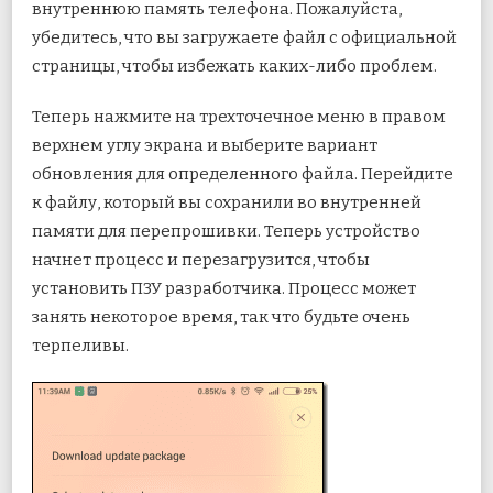
внутреннюю память телефона. Пожалуйста,
убедитесь, что вы загружаете файл с официальной
страницы, чтобы избежать каких-либо проблем.
Теперь нажмите на трехточечное меню в правом
верхнем углу экрана и выберите вариант
обновления для определенного файла. Перейдите
к файлу, который вы сохранили во внутренней
памяти для перепрошивки. Теперь устройство
начнет процесс и перезагрузится, чтобы
установить ПЗУ разработчика. Процесс может
занять некоторое время, так что будьте очень
терпеливы.