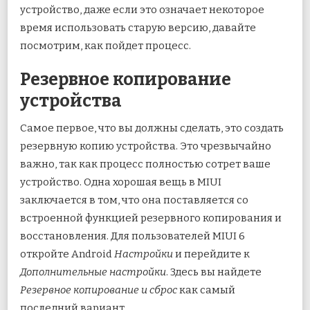
устройство, даже если это означает некоторое
время использовать старую версию, давайте
посмотрим, как пойдет процесс.
Резервное копирование
устройства
Самое первое, что вы должны сделать, это создать
резервную копию устройства. Это чрезвычайно
важно, так как процесс полностью сотрет ваше
устройство. Одна хорошая вещь в MIUI
заключается в том, что она поставляется со
встроенной функцией резервного копирования и
восстановления. Для пользователей MIUI 6
откройте Android
Настройки
и перейдите к
Дополнительные настройки
. Здесь вы найдете
Резервное копирование и сброс
как самый
последний вариант.