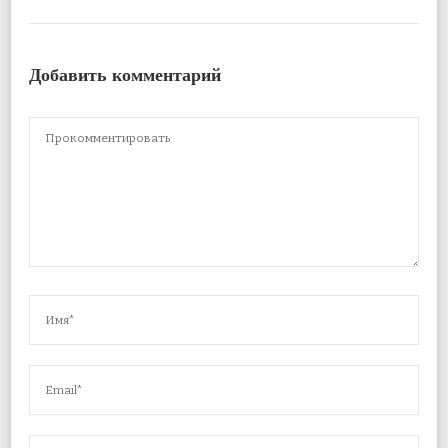
Добавить комментарий