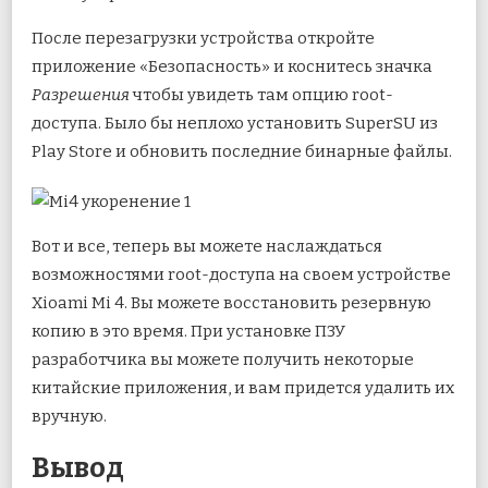
После перезагрузки устройства откройте
приложение «Безопасность» и коснитесь значка
Разрешения
чтобы увидеть там опцию root-
доступа. Было бы неплохо установить SuperSU из
Play Store и обновить последние бинарные файлы.
Вот и все, теперь вы можете наслаждаться
возможностями root-доступа на своем устройстве
Xioami Mi 4. Вы можете восстановить резервную
копию в это время. При установке ПЗУ
разработчика вы можете получить некоторые
китайские приложения, и вам придется удалить их
вручную.
Вывод