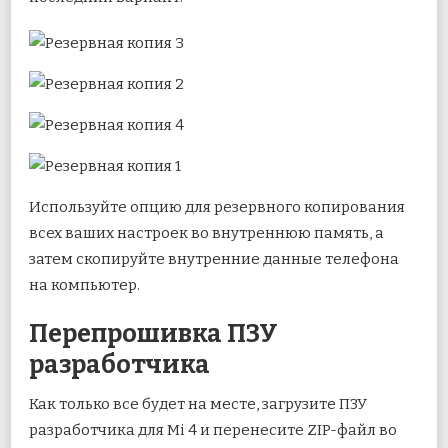
Используйте опцию для резервного копирования
всех ваших настроек во внутреннюю память, а
затем скопируйте внутренние данные телефона
на компьютер.
Перепрошивка ПЗУ
разработчика
Как только все будет на месте, загрузите ПЗУ
разработчика для Mi 4 и перенесите ZIP-файл во