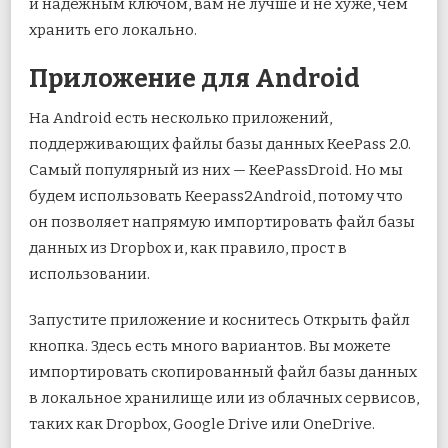
и надежным ключом, вам не лучше и не хуже, чем
хранить его локально.
Приложение для Android
На Android есть несколько приложений,
поддерживающих файлы базы данных KeePass 2.0.
Самый популярный из них — KeePassDroid. Но мы
будем использовать Keepass2Android, потому что
он позволяет напрямую импортировать файл базы
данных из Dropbox и, как правило, прост в
использовании.
Запустите приложение и коснитесь Открыть файл
кнопка. Здесь есть много вариантов. Вы можете
импортировать скопированный файл базы данных
в локальное хранилище или из облачных сервисов,
таких как Dropbox, Google Drive или OneDrive.