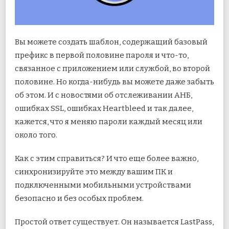
Вы можете создать шаблон, содержащий базовый
префикс в первой половине пароля и что-то,
связанное с приложением или службой, во второй
половине. Но когда-нибудь вы можете даже забыть
об этом. И с новостями об отслеживании АНБ,
ошибках SSL, ошибках Heartbleed и так далее,
кажется, что я меняю пароли каждый месяц или
около того.
Как с этим справиться? И что еще более важно,
синхронизируйте это между вашим ПК и
подключенными мобильными устройствами
безопасно и без особых проблем.
Простой ответ существует. Он называется LastPass,