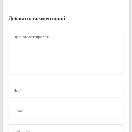
Добавить комментарий