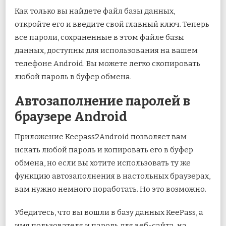
Как только вы найдете файл базы данных,
откройте его и введите свой главный ключ. Теперь
все пароли, сохраненные в этом файле базы
данных, доступны для использования на вашем
телефоне Android. Вы можете легко скопировать
любой пароль в буфер обмена.
Автозаполнение паролей в
браузере Android
Приложение Keepass2Android позволяет вам
искать любой пароль и копировать его в буфер
обмена, но если вы хотите использовать ту же
функцию автозаполнения в настольных браузерах,
вам нужно немного поработать. Но это возможно.
Убедитесь, что вы вошли в базу данных KeePass, а
имя пользователя и пароль для веб-сайта, на