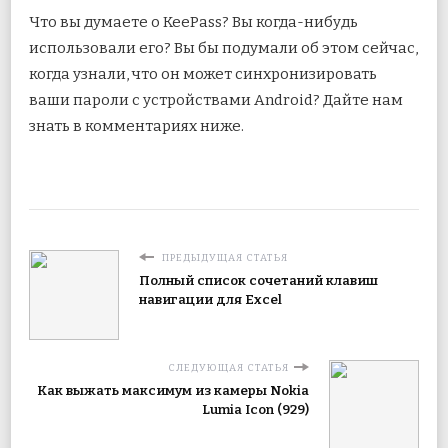
Что вы думаете о KeePass? Вы когда-нибудь
использовали его? Вы бы подумали об этом сейчас,
когда узнали, что он может синхронизировать
ваши пароли с устройствами Android? Дайте нам
знать в комментариях ниже.
ПРЕДЫДУЩАЯ СТАТЬЯ
Полный список сочетаний клавиш
навигации для Excel
СЛЕДУЮЩАЯ СТАТЬЯ
Как выжать максимум из камеры Nokia
Lumia Icon (929)