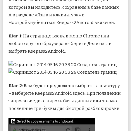
котором вы находитесь, сохранены в базе данных.
А в разделе «Язык и клавиатура» в
Настройкиубедиться Keepass2Android включен.
Шаг 1
: На странице входа в меню Chrome или
любого другого браузера выберите Делиться и
выбрать Keepass2Android.
Шаг 2
: Вам будет предложено выбрать клавиатуру
– выберите Keepass2Android здесь. При появлении
запроса введите пароль базы данных или только
последние три буквы для быстрой разблокировки.