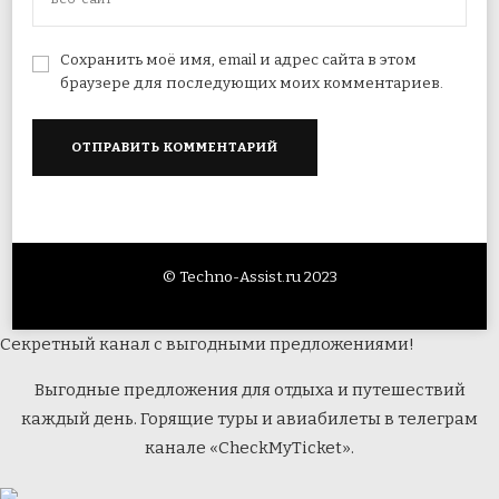
Сохранить моё имя, email и адрес сайта в этом
браузере для последующих моих комментариев.
© Techno-Assist.ru 2023
Секретный канал с выгодными предложениями!
Выгодные предложения для отдыха и путешествий
каждый день. Горящие туры и авиабилеты в телеграм
канале «CheckMyTicket».