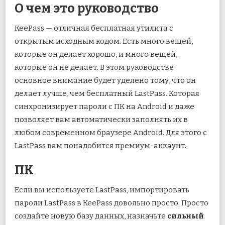
О чем это руководство
KeePass — отличная бесплатная утилита с
открытым исходным кодом. Есть много вещей,
которые он делает хорошо, и много вещей,
которые он не делает. В этом руководстве
основное внимание будет уделено тому, что он
делает лучше, чем бесплатный LastPass. Которая
синхронизирует пароли с ПК на Android и даже
позволяет вам автоматически заполнять их в
любом современном браузере Android. Для этого с
LastPass вам понадобится премиум-аккаунт.
ПК
Если вы используете LastPass, импортировать
пароли LastPass в KeePass довольно просто. Просто
создайте новую базу данных, назначьте
сильный