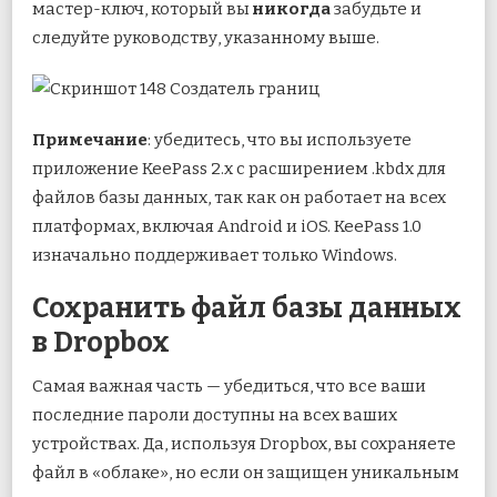
мастер-ключ, который вы
никогда
забудьте и
следуйте руководству, указанному выше.
Примечание
: убедитесь, что вы используете
приложение KeePass 2.x с расширением .kbdx для
файлов базы данных, так как он работает на всех
платформах, включая Android и iOS. KeePass 1.0
изначально поддерживает только Windows.
Сохранить файл базы данных
в Dropbox
Самая важная часть — убедиться, что все ваши
последние пароли доступны на всех ваших
устройствах. Да, используя Dropbox, вы сохраняете
файл в «облаке», но если он защищен уникальным