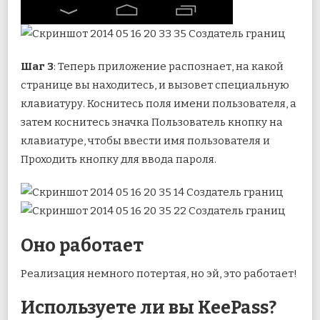
Шаг 3
: Теперь приложение распознает, на какой
странице вы находитесь, и вызовет специальную
клавиатуру. Коснитесь поля имени пользователя, а
затем коснитесь значка Пользователь кнопку на
клавиатуре, чтобы ввести имя пользователя и
Проходить кнопку для ввода пароля.
Оно работает
Реализация немного потертая, но эй, это работает!
Используете ли вы KeePass?