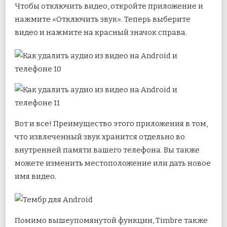
Чтобы отключить видео, откройте приложение и
нажмите «Отключить звук». Теперь выберите
видео и нажмите на красный значок справа.
Вот и все! Преимущество этого приложения в том,
что извлеченный звук хранится отдельно во
внутренней памяти вашего телефона. Вы также
можете изменить местоположение или дать новое
имя видео.
Помимо вышеупомянутой функции, Timbre также