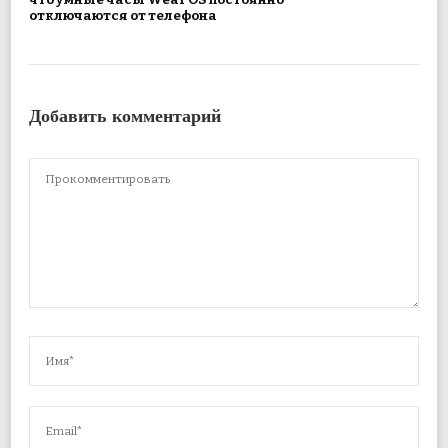
отключаются от телефона
Добавить комментарий