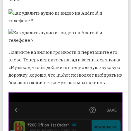
Нажмите на значок громкости и перетащите его
влево. Теперь вернитесь назад и коснитесь значка
«Музыка», чтобы добавить специальную звуковую
дорожку. Хорошо, что InShot позволяет выбирать из
большого количества музыкальных клипов.