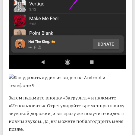
Затем нажмите кнопку «Загрузить» и нажмите
«Использовать». Отрегулируйте временную шкалу
звуковой дорожки, и вы сразу же получите видео с
новым звуком. Да, вы можете поблагодарить меня
позже.