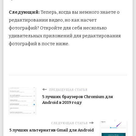
Следующий:
Теперь, когда вы немного знаете о
редактировании видео, но как насчет
фотографий? Откройте для себя несколько
удивительных приложений для редактирования
фотографий в посте ниже.
ПРЕДЫДУЩАЯ СТАТЬЯ
5 лучших браузеров Chromium для
Android в 2019 году
СЛЕДУЮЩАЯ СТАТЬЯ
5 лучших альтернатив Gmail для Android