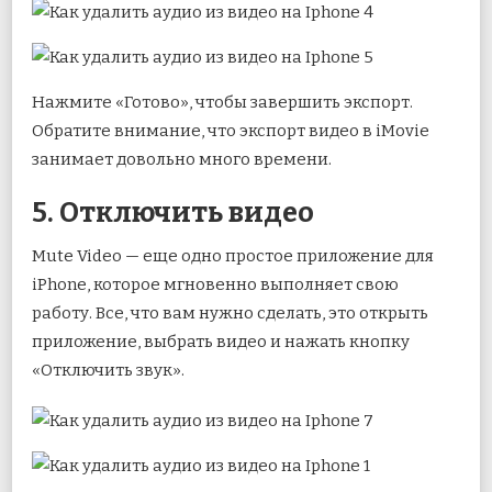
Нажмите «Готово», чтобы завершить экспорт.
Обратите внимание, что экспорт видео в iMovie
занимает довольно много времени.
5. Отключить видео
Mute Video — еще одно простое приложение для
iPhone, которое мгновенно выполняет свою
работу. Все, что вам нужно сделать, это открыть
приложение, выбрать видео и нажать кнопку
«Отключить звук».