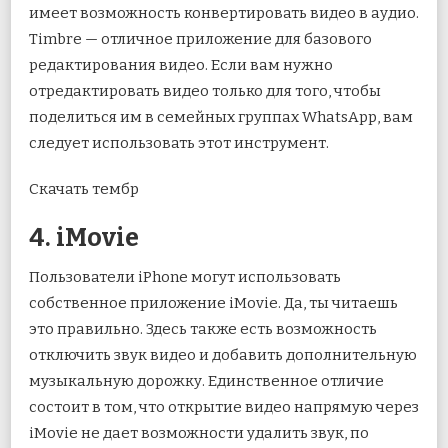
имеет возможность конвертировать видео в аудио.
Timbre — отличное приложение для базового
редактирования видео. Если вам нужно
отредактировать видео только для того, чтобы
поделиться им в семейных группах WhatsApp, вам
следует использовать этот инструмент.
Скачать тембр
4. iMovie
Пользователи iPhone могут использовать
собственное приложение iMovie. Да, ты читаешь
это правильно. Здесь также есть возможность
отключить звук видео и добавить дополнительную
музыкальную дорожку. Единственное отличие
состоит в том, что открытие видео напрямую через
iMovie не дает возможности удалить звук, по