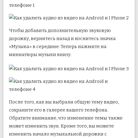
Чтобы добавить дополнительную звуковую
дорожку, вернитесь назад и коснитесь значка
«Музыка» в середине. Теперь нажмите на
миниатюры музыки внизу.
После того, как вы выбрали общую тему видео,
сохраните его в галерее вашего телефона.
Обратите внимание, что изменение темы также
может изменить звук. Кроме того, вы можете
изменить начало музыкальной дорожки с