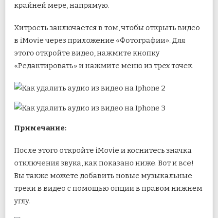
крайней мере, напрямую.
Хитрость заключается в том, чтобы открыть видео
в iMovie через приложение «Фотографии». Для
этого откройте видео, нажмите кнопку
«Редактировать» и нажмите меню из трех точек.
Примечание:
После этого откройте iMovie и коснитесь значка
отключения звука, как показано ниже. Вот и все!
Вы также можете добавить новые музыкальные
треки в видео с помощью опции в правом нижнем
углу.