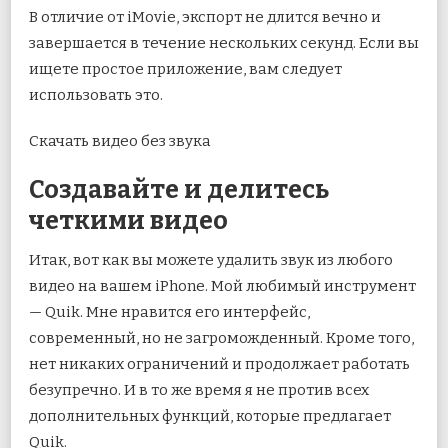
В отличие от iMovie, экспорт не длится вечно и
завершается в течение нескольких секунд. Если вы
ищете простое приложение, вам следует
использовать это.
Скачать видео без звука
Создавайте и делитесь
четкими видео
Итак, вот как вы можете удалить звук из любого
видео на вашем iPhone. Мой любимый инструмент
— Quik. Мне нравится его интерфейс,
современный, но не загроможденный. Кроме того,
нет никаких ограничений и продолжает работать
безупречно. И в то же время я не против всех
дополнительных функций, которые предлагает
Quik.