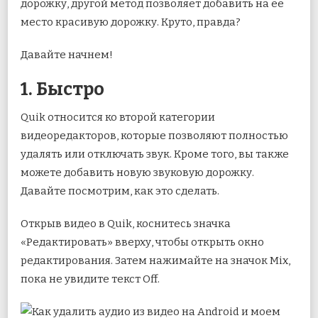
дорожку, другой метод позволяет добавить на ее
место красивую дорожку. Круто, правда?
Давайте начнем!
1. Быстро
Quik относится ко второй категории
видеоредакторов, которые позволяют полностью
удалять или отключать звук. Кроме того, вы также
можете добавить новую звуковую дорожку.
Давайте посмотрим, как это сделать.
Открыв видео в Quik, коснитесь значка
«Редактировать» вверху, чтобы открыть окно
редактирования. Затем нажимайте на значок Mix,
пока не увидите текст Off.