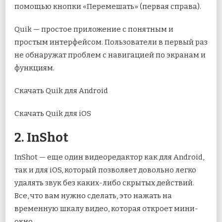
помощью кнопки «Перемешать» (первая справа).
Quik — простое приложение с понятным и
простым интерфейсом. Пользователи в первый раз
не обнаружат проблем с навигацией по экранам и
функциям.
Скачать Quik для Android
Скачать Quik для iOS
2. InShot
InShot — еще один видеоредактор как для Android,
так и для iOS, который позволяет довольно легко
удалять звук без каких-либо скрытых действий.
Все, что вам нужно сделать, это нажать на
временную шкалу видео, которая откроет мини-
окно.