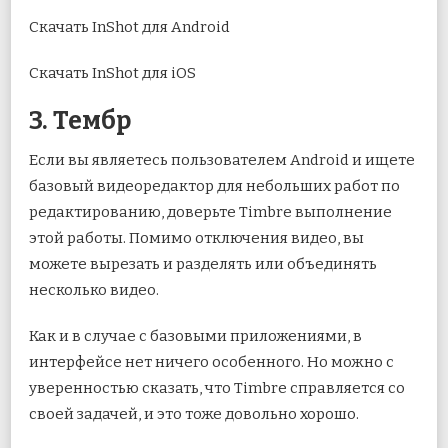
Скачать InShot для Android
Скачать InShot для iOS
3. Тембр
Если вы являетесь пользователем Android и ищете
базовый видеоредактор для небольших работ по
редактированию, доверьте Timbre выполнение
этой работы. Помимо отключения видео, вы
можете вырезать и разделять или объединять
несколько видео.
Как и в случае с базовыми приложениями, в
интерфейсе нет ничего особенного. Но можно с
уверенностью сказать, что Timbre справляется со
своей задачей, и это тоже довольно хорошо.