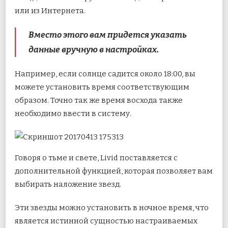
или из Интернета.
Вместо этого вам придется указать
данные вручную в настройках.
Например, если солнце садится около 18:00, вы
можете установить время соответствующим
образом. Точно так же время восхода также
необходимо ввести в систему.
Говоря о тьме и свете, Livid поставляется с
дополнительной функцией, которая позволяет вам
выбирать наложение звезд.
Эти звезды можно установить в ночное время, что
является истинной сущностью настраиваемых