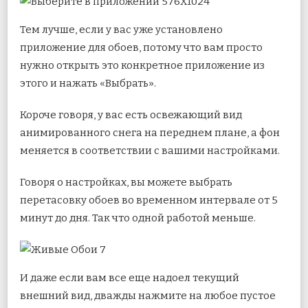
Тем лучше, если у вас уже установлено
приложение для обоев, потому что вам просто
нужно открыть это конкретное приложение из
этого и нажать «Выбрать».
Короче говоря, у вас есть освежающий вид
анимированного снега на переднем плане, а фон
меняется в соответствии с вашими настройками.
Говоря о настройках, вы можете выбрать
перетасовку обоев во временном интервале от 5
минут до дня. Так что одной работой меньше.
И даже если вам все еще надоел текущий
внешний вид, дважды нажмите на любое пустое