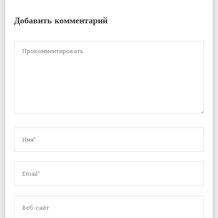
Добавить комментарий