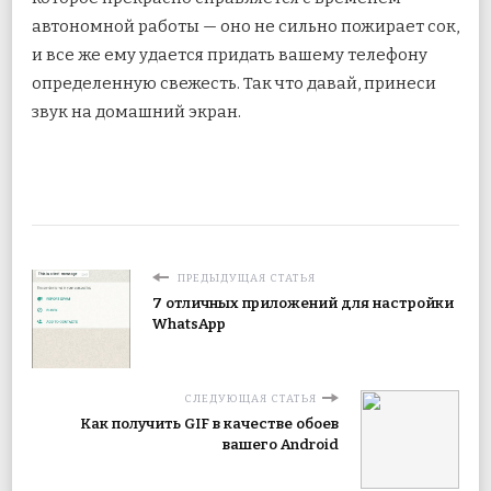
автономной работы — оно не сильно пожирает сок,
и все же ему удается придать вашему телефону
определенную свежесть. Так что давай, принеси
звук на домашний экран.
ПРЕДЫДУЩАЯ СТАТЬЯ
7 отличных приложений для настройки
WhatsApp
СЛЕДУЮЩАЯ СТАТЬЯ
Как получить GIF в качестве обоев
вашего Android