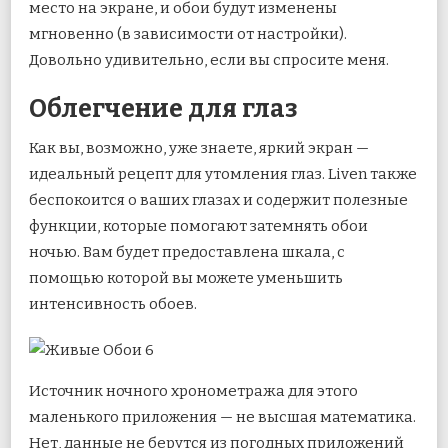
место на экране, и обои будут изменены
мгновенно (в зависимости от настройки).
Довольно удивительно, если вы спросите меня.
Облегчение для глаз
Как вы, возможно, уже знаете, яркий экран —
идеальный рецепт для утомления глаз. Liven также
беспокоится о ваших глазах и содержит полезные
функции, которые помогают затемнять обои
ночью. Вам будет предоставлена ​​шкала, с
помощью которой вы можете уменьшить
интенсивность обоев.
Источник ночного хронометража для этого
маленького приложения — не высшая математика.
Нет, данные не берутся из погодных приложений