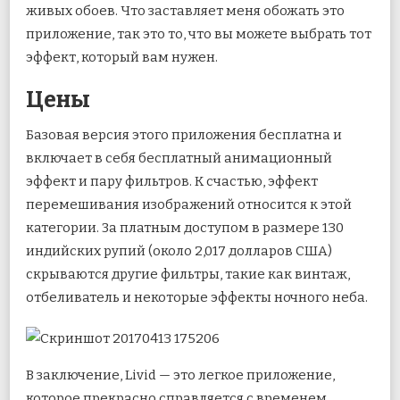
живых обоев. Что заставляет меня обожать это
приложение, так это то, что вы можете выбрать тот
эффект, который вам нужен.
Цены
Базовая версия этого приложения бесплатна и
включает в себя бесплатный анимационный
эффект и пару фильтров. К счастью, эффект
перемешивания изображений относится к этой
категории. За платным доступом в размере 130
индийских рупий (около 2,017 долларов США)
скрываются другие фильтры, такие как винтаж,
отбеливатель и некоторые эффекты ночного неба.
В заключение, Livid — это легкое приложение,
которое прекрасно справляется с временем