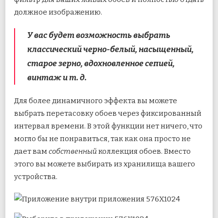
должное изображению.
У вас будет возможность выбрать
классический черно-белый, насыщенный,
старое зерно, вдохновленное сепией,
винтаж и т. д.
Для более динамичного эффекта вы можете
выбрать перетасовку обоев через фиксированный
интервал времени. В этой функции нет ничего, что
могло бы не понравиться, так как она просто не
дает вам
собственный
коллекция обоев. Вместо
этого вы можете выбирать из хранилища вашего
устройства.