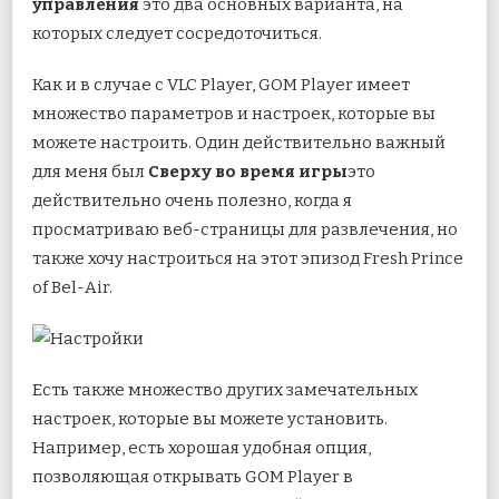
управления
это два основных варианта, на
которых следует сосредоточиться.
Как и в случае с VLC Player, GOM Player имеет
множество параметров и настроек, которые вы
можете настроить. Один действительно важный
для меня был
Сверху во время игры
это
действительно очень полезно, когда я
просматриваю веб-страницы для развлечения, но
также хочу настроиться на этот эпизод Fresh Prince
of Bel-Air.
Есть также множество других замечательных
настроек, которые вы можете установить.
Например, есть хорошая удобная опция,
позволяющая открывать GOM Player в