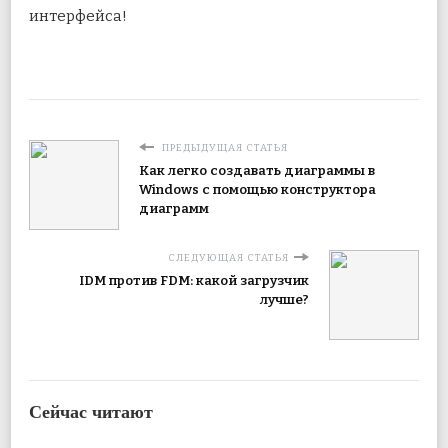
интерфейса!
ПРЕДЫДУЩАЯ СТАТЬЯ
Как легко создавать диаграммы в
Windows с помощью конструктора
диаграмм
СЛЕДУЮЩАЯ СТАТЬЯ
IDM против FDM: какой загрузчик
лучше?
Сейчас читают