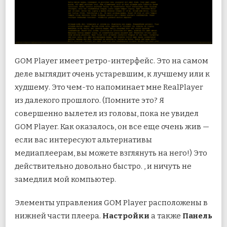
GOM Player имеет ретро-интерфейс. Это на самом
деле выглядит очень устаревшим, к лучшему или к
худшему. Это чем-то напоминает мне RealPlayer
из далекого прошлого. (Помните это? Я
совершенно вылетел из головы, пока не увидел
GOM Player. Как оказалось, он все еще очень жив —
если вас интересуют альтернативы
медиаплеерам, вы можете взглянуть на него!) Это
действительно довольно быстро. , и ничуть не
замедлил мой компьютер.
Элементы управления GOM Player расположены в
нижней части плеера.
Настройки
а также
Панель