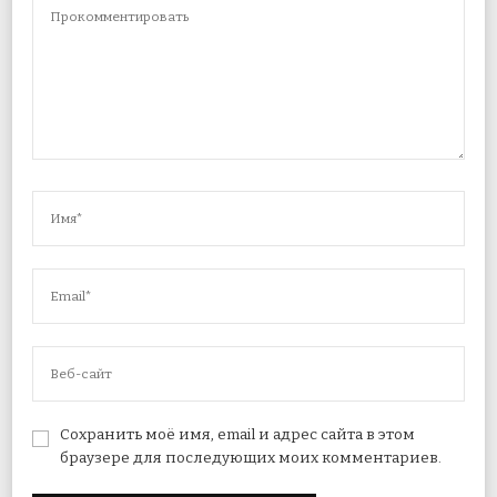
Сохранить моё имя, email и адрес сайта в этом
браузере для последующих моих комментариев.