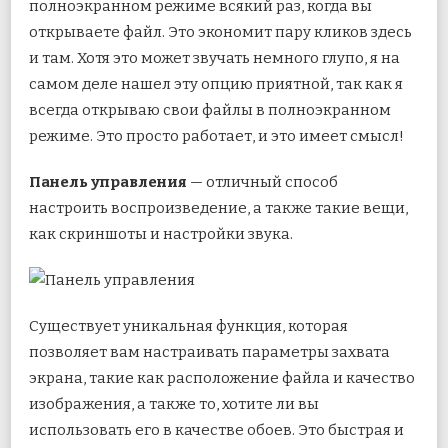
полноэкранном режиме всякий раз, когда вы
открываете файл. Это экономит пару кликов здесь
и там. Хотя это может звучать немного глупо, я на
самом деле нашел эту опцию приятной, так как я
всегда открываю свои файлы в полноэкранном
режиме. Это просто работает, и это имеет смысл!
Панель управления
— отличный способ
настроить воспроизведение, а также такие вещи,
как скриншоты и настройки звука.
Существует уникальная функция, которая
позволяет вам настраивать параметры захвата
экрана, такие как расположение файла и качество
изображения, а также то, хотите ли вы
использовать его в качестве обоев. Это быстрая и