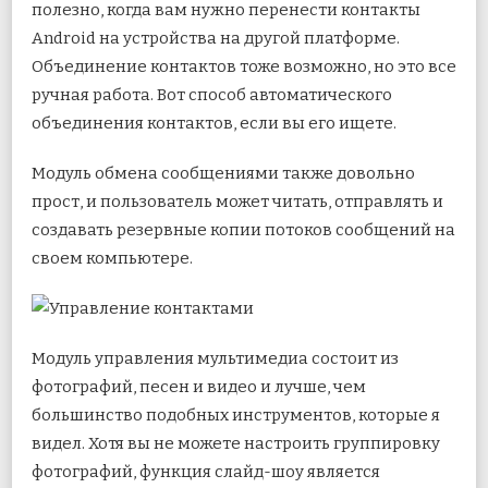
полезно, когда вам нужно перенести контакты
Android на устройства на другой платформе.
Объединение контактов тоже возможно, но это все
ручная работа. Вот способ автоматического
объединения контактов, если вы его ищете.
Модуль обмена сообщениями также довольно
прост, и пользователь может читать, отправлять и
создавать резервные копии потоков сообщений на
своем компьютере.
Модуль управления мультимедиа состоит из
фотографий, песен и видео и лучше, чем
большинство подобных инструментов, которые я
видел. Хотя вы не можете настроить группировку
фотографий, функция слайд-шоу является