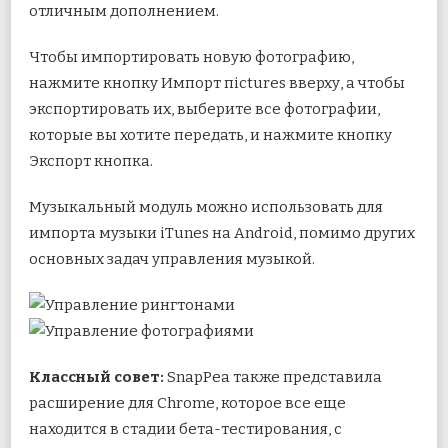
отличным дополнением.
Чтобы импортировать новую фотографию,
нажмите кнопку Импорт пictures вверху, а чтобы
экспортировать их, выберите все фотографии,
которые вы хотите передать, и нажмите кнопку
Экспорт кнопка.
Музыкальный модуль можно использовать для
импорта музыки iTunes на Android, помимо других
основных задач управления музыкой.
Классный совет:
SnapPea также представила
расширение для Chrome, которое все еще
находится в стадии бета-тестирования, с