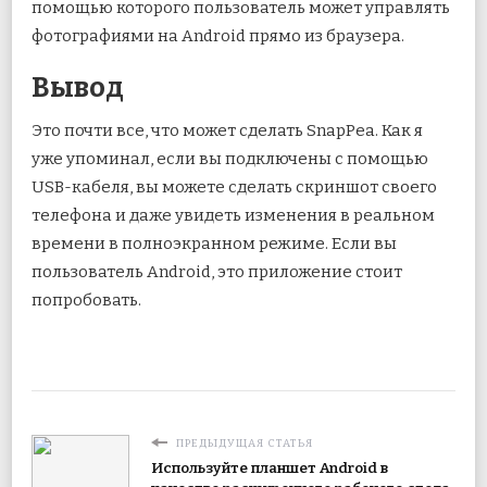
помощью которого пользователь может управлять
фотографиями на Android прямо из браузера.
Вывод
Это почти все, что может сделать SnapPea. Как я
уже упоминал, если вы подключены с помощью
USB-кабеля, вы можете сделать скриншот своего
телефона и даже увидеть изменения в реальном
времени в полноэкранном режиме. Если вы
пользователь Android, это приложение стоит
попробовать.
ПРЕДЫДУЩАЯ СТАТЬЯ
Используйте планшет Android в