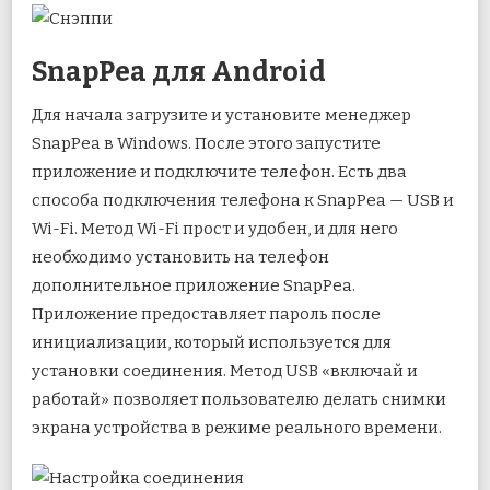
SnapPea для Android
Для начала загрузите и установите менеджер
SnapPea в Windows. После этого запустите
приложение и подключите телефон. Есть два
способа подключения телефона к SnapPea — USB и
Wi-Fi. Метод Wi-Fi прост и удобен, и для него
необходимо установить на телефон
дополнительное приложение SnapPea.
Приложение предоставляет пароль после
инициализации, который используется для
установки соединения. Метод USB «включай и
работай» позволяет пользователю делать снимки
экрана устройства в режиме реального времени.