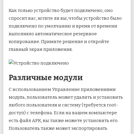
Как только устройство будет подключено, оно
спросит вас, хотите ли вы, чтобы устройство было
подключено по умолчанию и время от времени
выполняло автоматическое резервное
копирование. Примите решение и откройте
главный экран приложения.
Различные модули
С использованием Управление приложениями
модуль, пользователь может удалить и установить
любого пользователя и систему (требуется root-
доступ) с телефона. Если на вашем компьютере
есть файл APK, вы также можете установить его.
Пользователь также может экспортировать