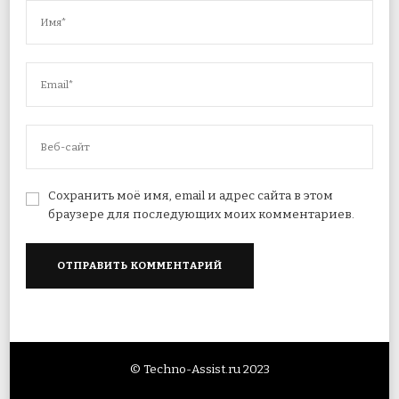
Сохранить моё имя, email и адрес сайта в этом
браузере для последующих моих комментариев.
© Techno-Assist.ru 2023