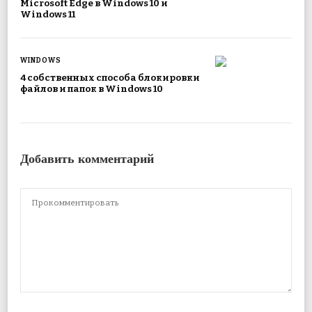
Microsoft Edge в Windows 10 и
Windows 11
WINDOWS
4 собственных способа блокировки
файлов и папок в Windows 10
Добавить комментарий