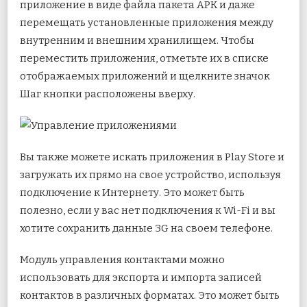
приложение в виде файла пакета APK и даже
перемещать установленные приложения между
внутренним и внешним хранилищем. Чтобы
переместить приложения, отметьте их в списке
отображаемых приложений и щелкните значок
Шаг кнопки расположены вверху.
Вы также можете искать приложения в Play Store и
загружать их прямо на свое устройство, используя
подключение к Интернету. Это может быть
полезно, если у вас нет подключения к Wi-Fi и вы
хотите сохранить данные 3G на своем телефоне.
Модуль управления контактами можно
использовать для экспорта и импорта записей
контактов в различных форматах. Это может быть