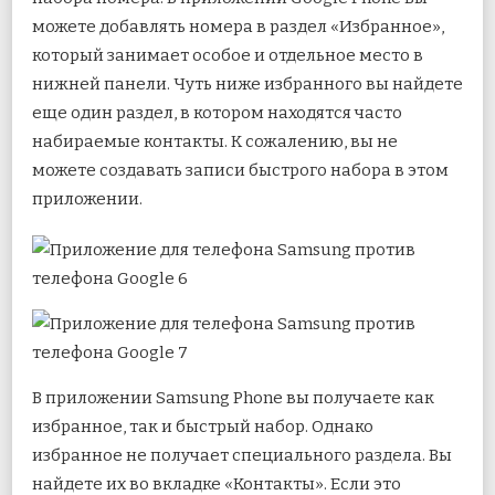
можете добавлять номера в раздел «Избранное»,
который занимает особое и отдельное место в
нижней панели. Чуть ниже избранного вы найдете
еще один раздел, в котором находятся часто
набираемые контакты. К сожалению, вы не
можете создавать записи быстрого набора в этом
приложении.
В приложении Samsung Phone вы получаете как
избранное, так и быстрый набор. Однако
избранное не получает специального раздела. Вы
найдете их во вкладке «Контакты». Если это