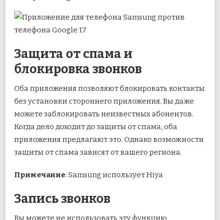
Защита от спама и
блокировка звонков
Оба приложения позволяют блокировать контакты
без установки стороннего приложения. Вы даже
можете заблокировать неизвестных абонентов.
Когда дело доходит до защиты от спама, оба
приложения предлагают это. Однако возможности
защиты от спама зависят от вашего региона.
Примечание
: Samsung использует Hiya
Запись звонков
Вы можете не использовать эту функцию