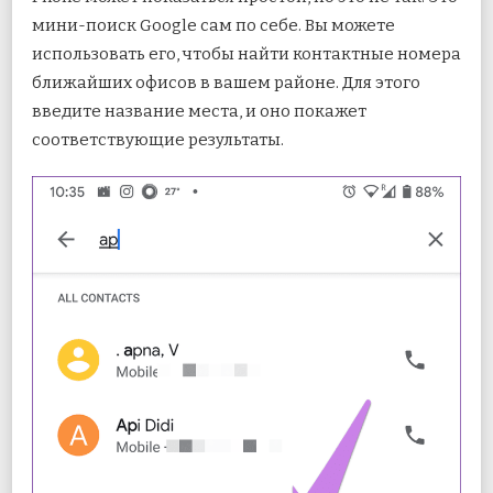
мини-поиск Google сам по себе. Вы можете
использовать его, чтобы найти контактные номера
ближайших офисов в вашем районе. Для этого
введите название места, и оно покажет
соответствующие результаты.