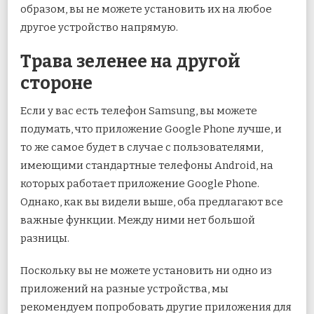
образом, вы не можете установить их на любое
другое устройство напрямую.
Трава зеленее на другой
стороне
Если у вас есть телефон Samsung, вы можете
подумать, что приложение Google Phone лучше, и
то же самое будет в случае с пользователями,
имеющими стандартные телефоны Android, на
которых работает приложение Google Phone.
Однако, как вы видели выше, оба предлагают все
важные функции. Между ними нет большой
разницы.
Поскольку вы не можете установить ни одно из
приложений на разные устройства, мы
рекомендуем попробовать другие приложения для