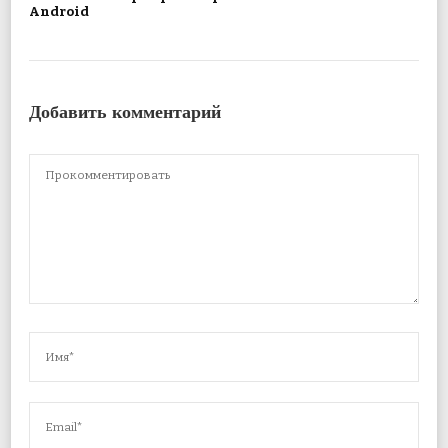
Android
Добавить комментарий