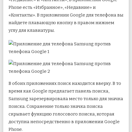
Phone есть «Избранное», «Недавние» и
«Контакты». В приложении Google для телефона вы
найдете плавающую кнопку в правом нижнем
углу для клавиатуры.
В обоих приложениях поиск находится вверху. В то
время как Google предлагает панель поиска,
Samsung зарезервировала место только для значка
поиска. Сохранение только значка поиска
скрывает функцию голосового поиска, которая
доступна непосредственно в приложении Google
Phone.