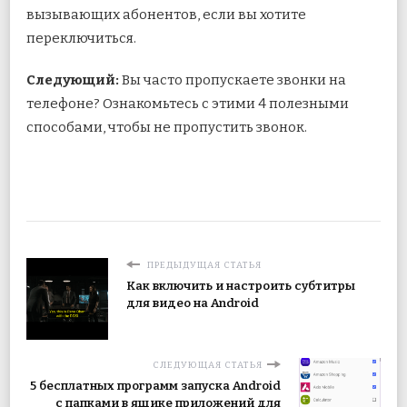
вызывающих абонентов, если вы хотите
переключиться.
Следующий:
Вы часто пропускаете звонки на
телефоне? Ознакомьтесь с этими 4 полезными
способами, чтобы не пропустить звонок.
ПРЕДЫДУЩАЯ СТАТЬЯ
Как включить и настроить субтитры
для видео на Android
СЛЕДУЮЩАЯ СТАТЬЯ
5 бесплатных программ запуска Android
с папками в ящике приложений для