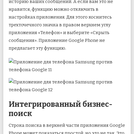
историю ваших сообщений. А если вам это не
нравится, функцию можно отключить в
настройках приложения. Для этого коснитесь
трехточечного значка в правом верхнем углу
приложения «Телефон» и выберите «Скрыть
сообщения». Приложение Google Phone не
предлагает эту функцию.
Интегрированный бизнес-
поиск
Строка поиска в верхней части приложения Google
Phone может показаться простой, но это не так. Это