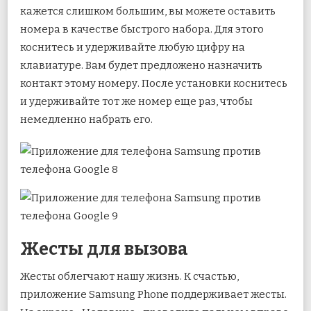
кажется слишком большим, вы можете оставить
номера в качестве быстрого набора. Для этого
коснитесь и удерживайте любую цифру на
клавиатуре. Вам будет предложено назначить
контакт этому номеру. После установки коснитесь
и удерживайте тот же номер еще раз, чтобы
немедленно набрать его.
Жесты для вызова
Жесты облегчают нашу жизнь. К счастью,
приложение Samsung Phone поддерживает жесты.