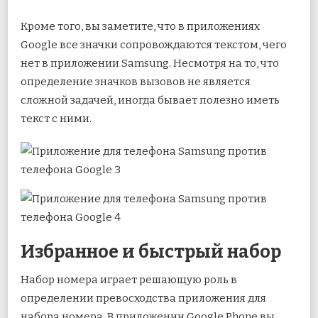
Кроме того, вы заметите, что в приложениях
Google все значки сопровождаются текстом, чего
нет в приложении Samsung. Несмотря на то, что
определение значков вызовов не является
сложной задачей, иногда бывает полезно иметь
текст с ними.
Избранное и быстрый набор
Набор номера играет решающую роль в
определении превосходства приложения для
набора номера. В приложении Google Phone вы