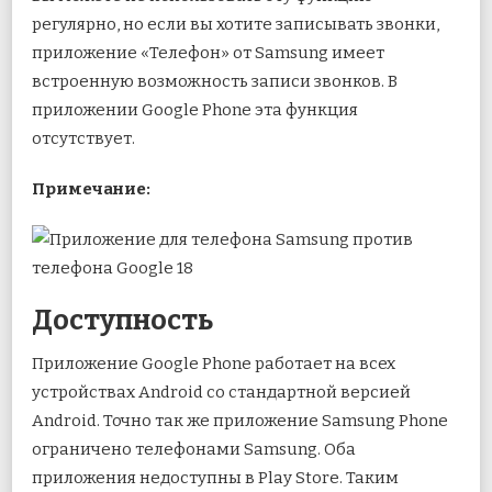
регулярно, но если вы хотите записывать звонки,
приложение «Телефон» от Samsung имеет
встроенную возможность записи звонков. В
приложении Google Phone эта функция
отсутствует.
Примечание:
Доступность
Приложение Google Phone работает на всех
устройствах Android со стандартной версией
Android. Точно так же приложение Samsung Phone
ограничено телефонами Samsung. Оба
приложения недоступны в Play Store. Таким