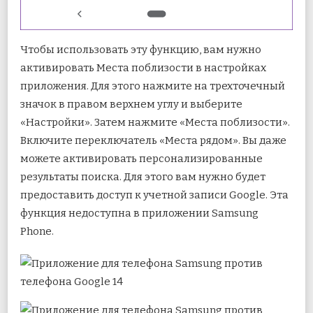
Чтобы использовать эту функцию, вам нужно
активировать Места поблизости в настройках
приложения. Для этого нажмите на трехточечный
значок в правом верхнем углу и выберите
«Настройки». Затем нажмите «Места поблизости».
Включите переключатель «Места рядом». Вы даже
можете активировать персонализированные
результаты поиска. Для этого вам нужно будет
предоставить доступ к учетной записи Google. Эта
функция недоступна в приложении Samsung
Phone.