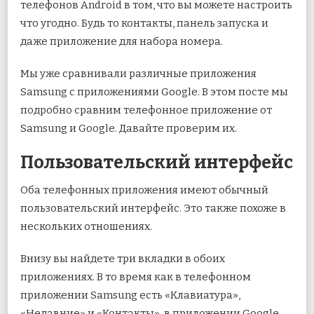
телефонов Android в том, что вы можете настроить
что угодно. Будь то контакты, панель запуска и
даже приложение для набора номера.
Мы уже сравнивали различные приложения
Samsung с приложениями Google. В этом посте мы
подробно сравним телефонное приложение от
Samsung и Google. Давайте проверим их.
Пользовательский интерфейс
Оба телефонных приложения имеют обычный
пользовательский интерфейс. Это также похоже в
нескольких отношениях.
Внизу вы найдете три вкладки в обоих
приложениях. В то время как в телефонном
приложении Samsung есть «Клавиатура»,
«Недавние» и «Контакты», в приложении Google