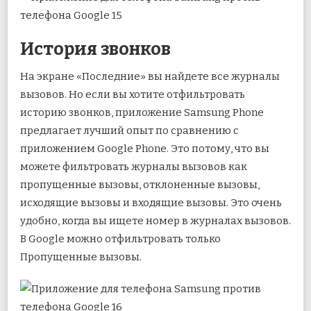
История звонков
На экране «Последние» вы найдете все журналы
вызовов. Но если вы хотите отфильтровать
историю звонков, приложение Samsung Phone
предлагает лучший опыт по сравнению с
приложением Google Phone. Это потому, что вы
можете фильтровать журналы вызовов как
пропущенные вызовы, отклоненные вызовы,
исходящие вызовы и входящие вызовы. Это очень
удобно, когда вы ищете номер в журналах вызовов.
В Google можно отфильтровать только
Пропущенные вызовы.