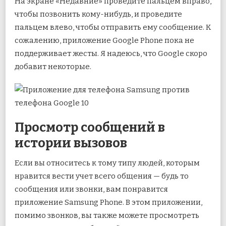
На экране «Недавние» проведите пальцем вправо,
чтобы позвонить кому-нибудь, и проведите
пальцем влево, чтобы отправить ему сообщение. К
сожалению, приложение Google Phone пока не
поддерживает жесты. Я надеюсь, что Google скоро
добавит некоторые.
Просмотр сообщений в
истории вызовов
Если вы относитесь к тому типу людей, которым
нравится вести учет всего общения — будь то
сообщения или звонки, вам понравится
приложение Samsung Phone. В этом приложении,
помимо звонков, вы также можете просмотреть