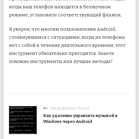
когда ваш телефон находится в беззвучном
режиме, установите соответствующий флажок.
Я уверен, что многим пользователям Android,
столкнувшимся с ситуациями, когда их телефона
нет с собой в течение длительного времени, этот
инструмент обязательно пригодится. Знаете
похожие инструменты или лучшие методы?
ПРЕДЫДУЩАЯ СТАТЬЯ
Как удаленно управлять музыкой в ​​
Windows через Android