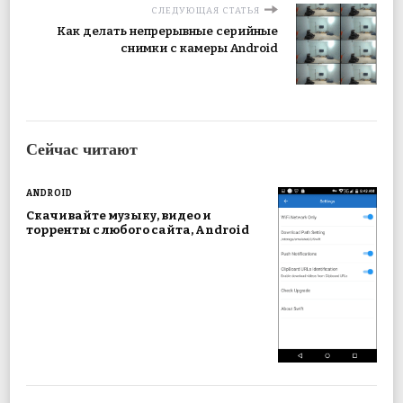
СЛЕДУЮЩАЯ СТАТЬЯ
Как делать непрерывные серийные
снимки с камеры Android
Сейчас читают
ANDROID
Скачивайте музыку, видео и
торренты с любого сайта, Android