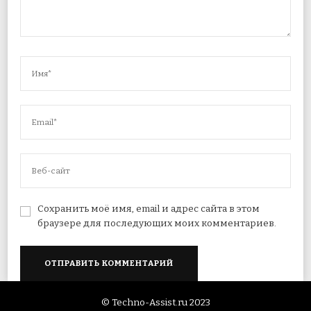
Сохранить моё имя, email и адрес сайта в этом
браузере для последующих моих комментариев.
© Techno-Assist.ru 2023