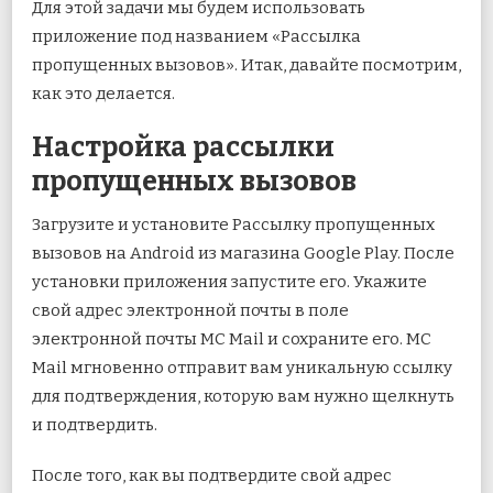
Для этой задачи мы будем использовать
приложение под названием «Рассылка
пропущенных вызовов». Итак, давайте посмотрим,
как это делается.
Настройка рассылки
пропущенных вызовов
Загрузите и установите Рассылку пропущенных
вызовов на Android из магазина Google Play. После
установки приложения запустите его. Укажите
свой адрес электронной почты в поле
электронной почты MC Mail и сохраните его. MC
Mail мгновенно отправит вам уникальную ссылку
для подтверждения, которую вам нужно щелкнуть
и подтвердить.
После того, как вы подтвердите свой адрес