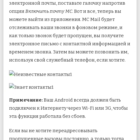
электронной почты, поставьте галочку напротив
опции
Включить почту МС
. Вот и все, теперь вы
можете выйти из приложения. MC Mail будет
отслеживать ваши звонки в фоновом режиме, и
как только звонок будет пропущен, вы получите
электронное письмо с контактной информацией и
временем звонка. Затем вы можете позвонить им,
используя свой служебный телефон, если хотите.
Примечание:
Ваш Android всегда должен быть
подключен к Интернету через Wi-Fi или 3G, чтобы
эта функция работала без сбоев.
Если вы не хотите переадресовывать
пропущенные вызовы постоянно, а только тогда,