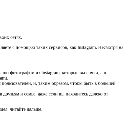
воих сетях.
ляете с помощью таких сервисов, как Instagram. Несмотря на
ваши фотографии из Instagram, которые вы сняли, а в
am).
я пользователей, и, таким образом, чтобы быть в большей
 друзьям и семье, даже если вы находитесь далеко от
идея, читайте дальше.