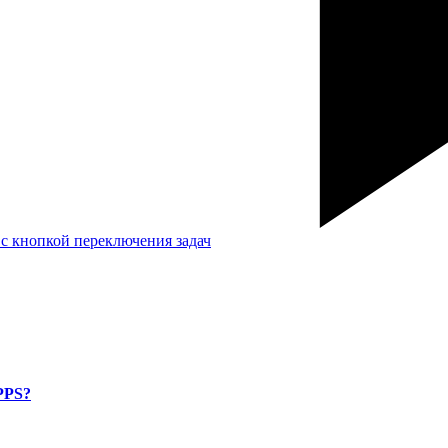
с кнопкой переключения задач
PPS?