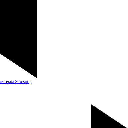
ие темы Samsung