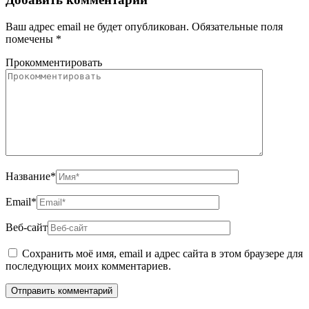
Ваш адрес email не будет опубликован.
Обязательные поля
помечены
*
Прокомментировать
Название
*
Email
*
Веб-сайт
Сохранить моё имя, email и адрес сайта в этом браузере для
последующих моих комментариев.