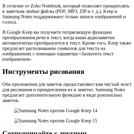
В отличие от Zoho Notebook, который позволяет прикреплять
к заметкам любые файлы (PDF, MP3, ZIP и т. д.), Keep и
Samsung Notes поддерживают только записи изображений и
голоса.
В Google Keep вы получаете потрясающую функцию
преобразования речи в текст, когда ваши аудиозаметки
автоматически преобразуются в текст. Кроме того, Keep также
предлагает распознавание символов для текста на
изображениях с помощью параметра «Захватить текст
изображения».
Инструменты рисования
Оба приложения для заметок предоставляют вам чистый холст
для рисования и прикрепления их к заметке. Samsung Notes
предлагает дополнительную функцию в виде рукописных
заметок.
Сотрудничайте с другими