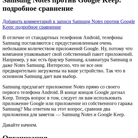
подробное сравнение
Добавить комментарий
к записи Samsung Notes против Google
Keep: подробное сравнение
В отличие от стандартных телефонов Android, телефоны
Samsung поставляются с предустановленным очень
небольшим количеством приложений Google. Ну, потому что
компания упаковывает свой собственный пакет приложений.
Например, у
вас есть браузер Samsung, клавиатура Samsung и
даже Notes Samsung. Интересно, что не все они
предварительно загружены на ваше устройство. Так что в
основном Samsung дает вам выбор.
Samsung предлагает приложение Notes прямо со своего
первого телефона Android. В конце концов Google догнал
Keep. Теперь вопрос в том, следует ли вам использовать
приложение Google или приложение из собственного гаража
Samsung? Мы ответим на этот вопрос, сравнив два
приложения для заметок — Samsung Notes и Google Keep.
Давайте начнем.
Организация