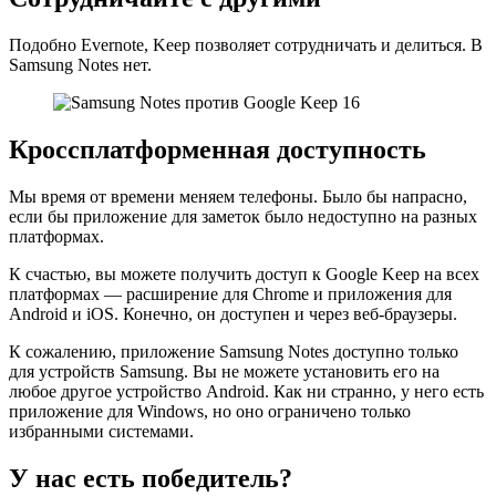
Подобно Evernote, Keep позволяет сотрудничать и делиться. В
Samsung Notes нет.
Кроссплатформенная доступность
Мы время от времени меняем телефоны. Было бы напрасно,
если бы приложение для заметок было недоступно на разных
платформах.
К счастью, вы можете получить доступ к Google Keep на всех
платформах — расширение для Chrome и приложения для
Android и iOS. Конечно, он доступен и через веб-браузеры.
К сожалению, приложение Samsung Notes доступно только
для устройств Samsung. Вы не можете установить его на
любое другое устройство Android. Как ни странно, у него есть
приложение для Windows, но оно ограничено только
избранными системами.
У нас есть победитель?