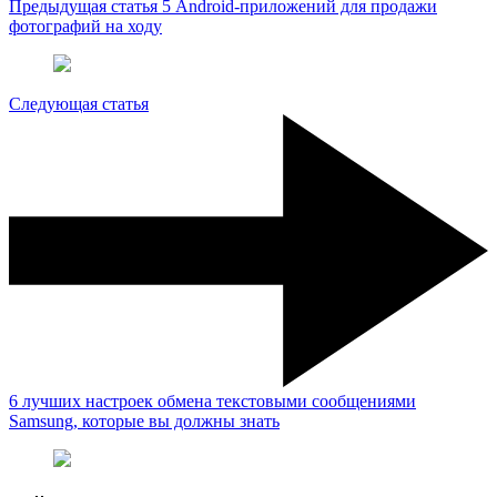
Предыдущая статья
5 Android-приложений для продажи
фотографий на ходу
Следующая статья
6 лучших настроек обмена текстовыми сообщениями
Samsung, которые вы должны знать