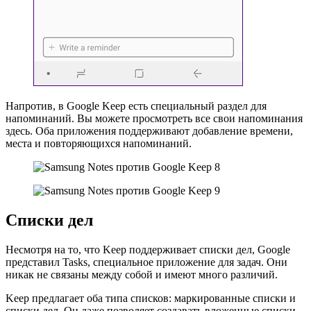
Напротив, в Google Keep есть специальный раздел для
напоминаний. Вы можете просмотреть все свои напоминания
здесь. Оба приложения поддерживают добавление времени,
места и повторяющихся напоминаний.
Списки дел
Несмотря на то, что Keep поддерживает списки дел, Google
представил Tasks, специальное приложение для задач. Они
никак не связаны между собой и имеют много различий.
Keep предлагает оба типа списков: маркированные списки и
списки дел. Он даже позволяет создавать вложенные списки,