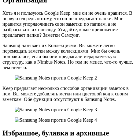
Хоть я и пользуюсь Google Keep, мне он не очень нравится. В
первую очередь потому, что он не предлагает папки. Мне
нравится упорядочивать свои заметки по папкам, а не
разбрасывать их повсюду. Угадайте, какое приложение
предлагает папки? Заметки Самсунг.
Samsung называет их Коллекциями. Вы можете легко
перемещать заметки между коллекциями. Мне бы очень
понравилось, если бы они предлагали иерархическую
структуру, как в Nimbus Notes. Но тем не менее, что-то лучше,
чем ничего.
Keep предлагает несколько способов организации заметок в
нем. Вы можете добавлять метки или цветовой код к своим
заметкам. Обе функции отсутствуют в Samsung Notes.
Избранное, булавка и архивные