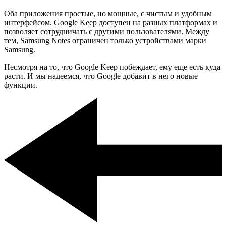
Оба приложения простые, но мощные, с чистым и удобным
интерфейсом. Google Keep доступен на разных платформах и
позволяет сотрудничать с другими пользователями. Между
тем, Samsung Notes ограничен только устройствами марки
Samsung.
Несмотря на то, что Google Keep побеждает, ему еще есть куда
расти. И мы надеемся, что Google добавит в него новые
функции.