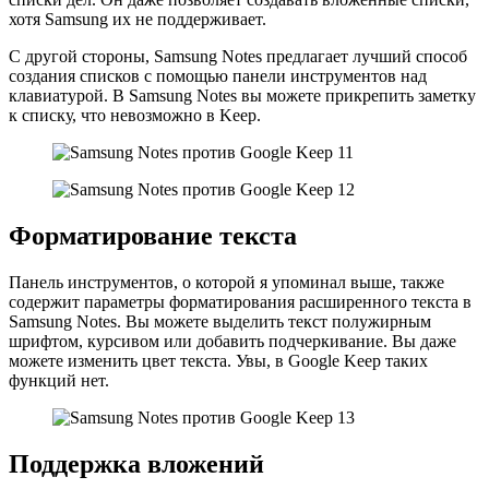
хотя Samsung их не поддерживает.
С другой стороны, Samsung Notes предлагает лучший способ
создания списков с помощью панели инструментов над
клавиатурой. В Samsung Notes вы можете прикрепить заметку
к списку, что невозможно в Keep.
Форматирование текста
Панель инструментов, о которой я упоминал выше, также
содержит параметры форматирования расширенного текста в
Samsung Notes. Вы можете выделить текст полужирным
шрифтом, курсивом или добавить подчеркивание. Вы даже
можете изменить цвет текста. Увы, в Google Keep таких
функций нет.
Поддержка вложений