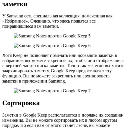
заметки
У Samsung есть специальная коллекция, помеченная как
«Избранное». Очевидно, что здесь появятся все
понравившиеся вам заметки.
Хотя Keep не позволяет помечать или добавлять заметки в
избранное, вы можете закрепить их, чтобы они отображались
в верхней части списка заметок. Точно так же, если вы хотите
заархивировать заметку, Google Keep предоставляет эту
функцию. Вы не можете закреплять или архивировать
заметки в приложении Samsung.
Сортировка
Заметки в Google Keep располагаются в порядке их создания/
изменения. Вы не можете сортировать их в любом другом
порядке. Но если вам от этого станет легче, вы можете