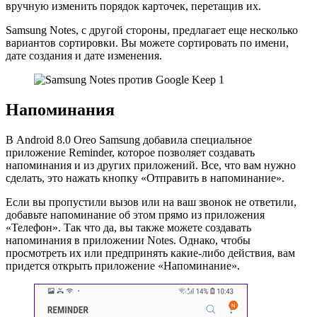
вручную изменить порядок карточек, перетащив их.
Samsung Notes, с другой стороны, предлагает еще несколько
вариантов сортировки. Вы можете сортировать по имени,
дате создания и дате изменения.
Напоминания
В Android 8.0 Oreo Samsung добавила специальное
приложение Reminder, которое позволяет создавать
напоминания и из других приложений. Все, что вам нужно
сделать, это нажать кнопку «Отправить в напоминание».
Если вы пропустили вызов или на ваш звонок не ответили,
добавьте напоминание об этом прямо из приложения
«Телефон». Так что да, вы также можете создавать
напоминания в приложении Notes. Однако, чтобы
просмотреть их или предпринять какие-либо действия, вам
придется открыть приложение «Напоминание».