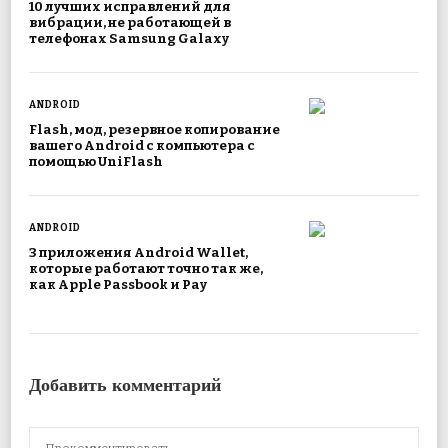
10 лучших исправлений для
вибрации, не работающей в
телефонах Samsung Galaxy
ANDROID
Flash, мод, резервное копирование
вашего Android с компьютера с
помощью UniFlash
ANDROID
3 приложения Android Wallet,
которые работают точно так же,
как Apple Passbook и Pay
Добавить комментарий