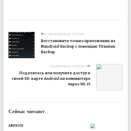
ПРЕДЫДУЩАЯ СТАТЬЯ
Восстановите только приложения из
Nandroid Backup с помощью Titanium
Backup
СЛЕДУЮЩАЯ СТАТЬЯ
Поделитесь или получите доступ к
своей SD-карте Android на компьютере
через Wi-Fi
Сейчас читают
ANDROID