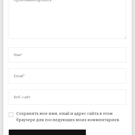
Сохранить моё имя, email и адрес сайта в этом
браузере для последующих моих комментариев.