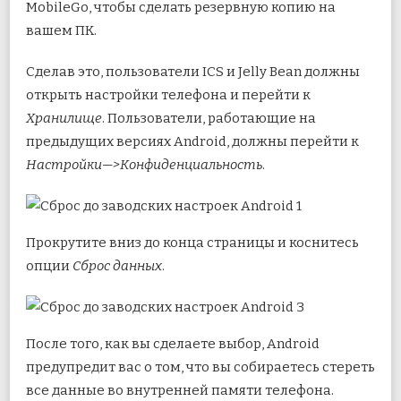
MobileGo, чтобы сделать резервную копию на
вашем ПК.
Сделав это, пользователи ICS и Jelly Bean должны
открыть настройки телефона и перейти к
Хранилище
. Пользователи, работающие на
предыдущих версиях Android, должны перейти к
Настройки—>Конфиденциальность
.
Прокрутите вниз до конца страницы и коснитесь
опции
Сброс данных
.
После того, как вы сделаете выбор, Android
предупредит вас о том, что вы собираетесь стереть
все данные во внутренней памяти телефона.