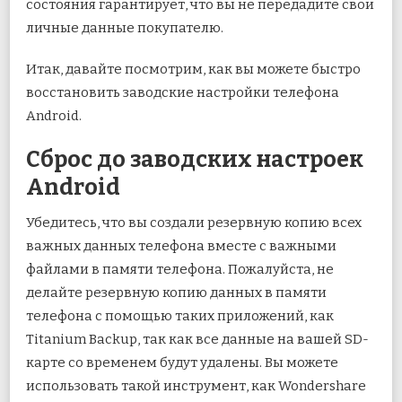
состояния гарантирует, что вы не передадите свои
личные данные покупателю.
Итак, давайте посмотрим, как вы можете быстро
восстановить заводские настройки телефона
Android.
Сброс до заводских настроек
Android
Убедитесь, что вы создали резервную копию всех
важных данных телефона вместе с важными
файлами в памяти телефона. Пожалуйста, не
делайте резервную копию данных в памяти
телефона с помощью таких приложений, как
Titanium Backup, так как все данные на вашей SD-
карте со временем будут удалены. Вы можете
использовать такой инструмент, как Wondershare