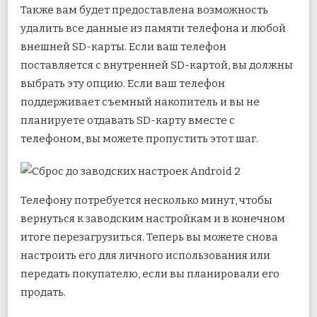
Также вам будет предоставлена ​​возможность
удалить все данные из памяти телефона и любой
внешней SD-карты. Если ваш телефон
поставляется с внутренней SD-картой, вы должны
выбрать эту опцию. Если ваш телефон
поддерживает съемный накопитель и вы не
планируете отдавать SD-карту вместе с
телефоном, вы можете пропустить этот шаг.
Телефону потребуется несколько минут, чтобы
вернуться к заводским настройкам и в конечном
итоге перезагрузиться. Теперь вы можете снова
настроить его для личного использования или
передать покупателю, если вы планировали его
продать.