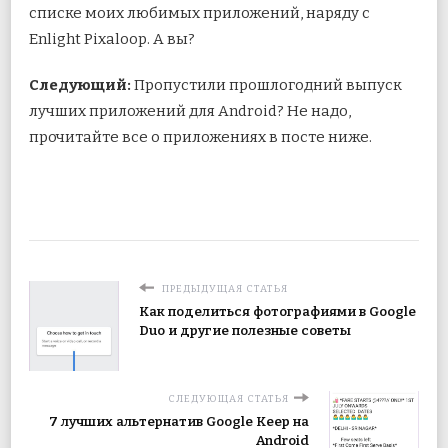
списке моих любимых приложений, наряду с
Enlight Pixaloop. А вы?
Следующий:
Пропустили прошлогодний выпуск
лучших приложений для Android? Не надо,
прочитайте все о приложениях в посте ниже.
ПРЕДЫДУЩАЯ СТАТЬЯ
Как поделиться фотографиями в Google
Duo и другие полезные советы
СЛЕДУЮЩАЯ СТАТЬЯ
7 лучших альтернатив Google Keep на
Android