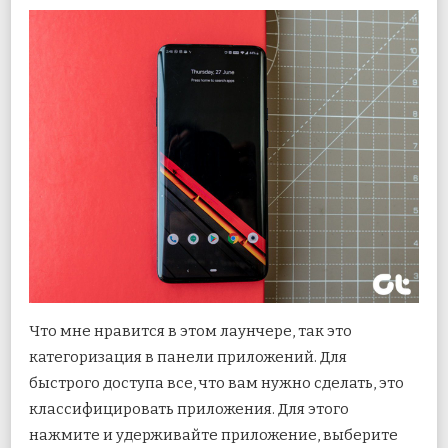
Что мне нравится в этом лаунчере, так это
категоризация в панели приложений. Для
быстрого доступа все, что вам нужно сделать, это
классифицировать приложения. Для этого
нажмите и удерживайте приложение, выберите