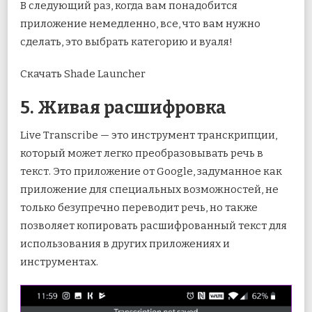
В следующий раз, когда вам понадобится
приложение немедленно, все, что вам нужно
сделать, это выбрать категорию и вуаля!
Скачать Shade Launcher
5. Живая расшифровка
Live Transcribe — это инструмент транскрипции,
который может легко преобразовывать речь в
текст. Это приложение от Google, задуманное как
приложение для специальных возможностей, не
только безупречно переводит речь, но также
позволяет копировать расшифрованный текст для
использования в других приложениях и
инструментах.