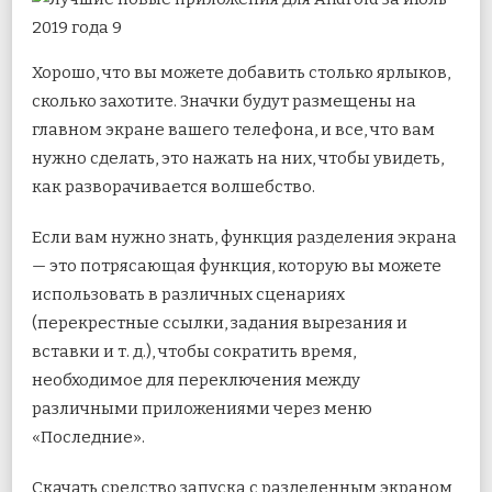
Хорошо, что вы можете добавить столько ярлыков,
сколько захотите. Значки будут размещены на
главном экране вашего телефона, и все, что вам
нужно сделать, это нажать на них, чтобы увидеть,
как разворачивается волшебство.
Если вам нужно знать, функция разделения экрана
— это потрясающая функция, которую вы можете
использовать в различных сценариях
(перекрестные ссылки, задания вырезания и
вставки и т. д.), чтобы сократить время,
необходимое для переключения между
различными приложениями через меню
«Последние».
Скачать средство запуска с разделенным экраном