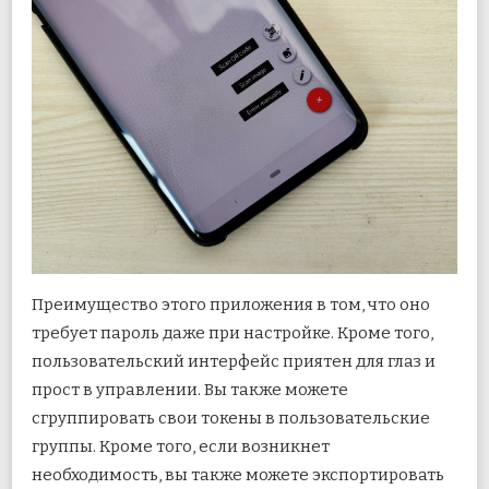
Преимущество этого приложения в том, что оно
требует пароль даже при настройке. Кроме того,
пользовательский интерфейс приятен для глаз и
прост в управлении. Вы также можете
сгруппировать свои токены в пользовательские
группы. Кроме того, если возникнет
необходимость, вы также можете экспортировать