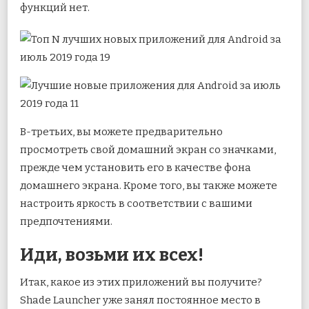
функций нет.
В-третьих, вы можете предварительно
просмотреть свой домашний экран со значками,
прежде чем установить его в качестве фона
домашнего экрана. Кроме того, вы также можете
настроить яркость в соответствии с вашими
предпочтениями.
Иди, возьми их всех!
Итак, какое из этих приложений вы получите?
Shade Launcher уже занял постоянное место в