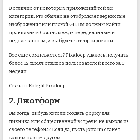
В отличие от некоторых приложений той же
категории, это обычно не отображает зернистые
изображения или плохой GIF. Вы должны найти
правильный баланс между переделанным и
недоделанным, и вы будете отсортированы.
Все еще сомневаетесь? Pixaloop удалось получить
более 12 тысяч отзывов пользователей всего за 3
недели.
Скачать Enlight Pixaloop
2. Джотформ
Вы когда-нибудь хотели создать форму для
пикника или общественной встречи, не выходя из
своего телефона? Если да, пусть Jotform станет
вашим новым другом.