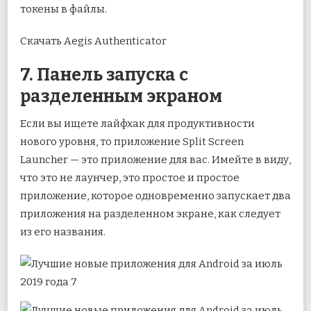
токены в файлы.
Скачать Aegis Authenticator
7. Панель запуска с
разделенным экраном
Если вы ищете лайфхак для продуктивности
нового уровня, то приложение Split Screen
Launcher — это приложение для вас. Имейте в виду,
что это не лаунчер, это простое и простое
приложение, которое одновременно запускает два
приложения на разделенном экране, как следует
из его названия.