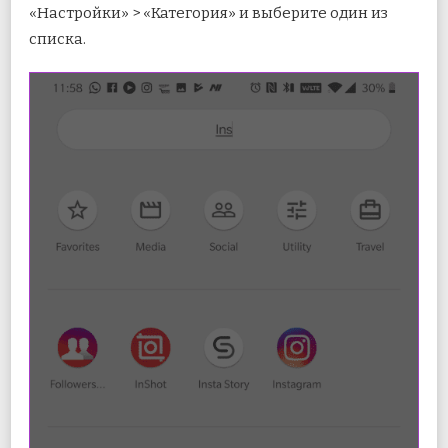
«Настройки» > «Категория» и выберите один из
списка.