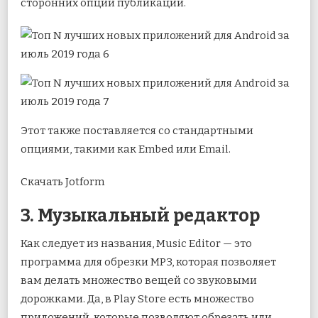
сторонних опций публикации.
Этот также поставляется со стандартными
опциями, такими как Embed или Email.
Скачать Jotform
3. Музыкальный редактор
Как следует из названия, Music Editor — это
программа для обрезки MP3, которая позволяет
вам делать множество вещей со звуковыми
дорожками. Да, в Play Store есть множество
приложений, которые позволяют обрезать или