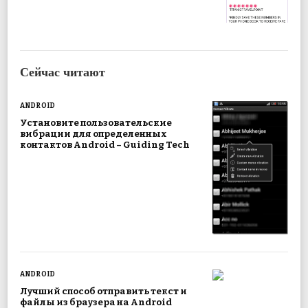
Сейчас читают
ANDROID
Установите пользовательские
вибрации для определенных
контактов Android – Guiding Tech
ANDROID
Лучший способ отправить текст и
файлы из браузера на Android