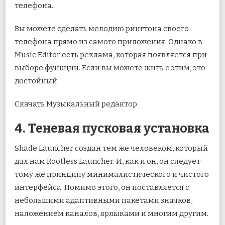
телефона.
Вы можете сделать мелодию рингтона своего
телефона прямо из самого приложения. Однако в
Music Editor есть реклама, которая появляется при
выборе функции. Если вы можете жить с этим, это
достойный.
Скачать Музыкальный редактор
4. Теневая пусковая установка
Shade Launcher создан тем же человеком, который
дал нам Rootless Launcher. И, как и он, он следует
тому же принципу минималистического и чистого
интерфейса. Помимо этого, он поставляется с
небольшими адаптивными пакетами значков,
наложением каналов, ярлыками и многим другим.