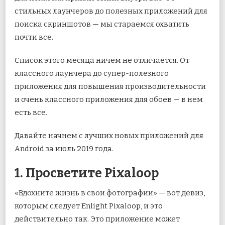
стильных лаунчеров до полезных приложений для
поиска скриншотов — мы стараемся охватить
почти все.
Список этого месяца ничем не отличается. От
классного лаунчера до супер-полезного
приложения для повышения производительности
и очень классного приложения для обоев — в нем
есть все.
Давайте начнем с лучших новых приложений для
Android за июль 2019 года.
1. Просветите Pixaloop
«Вдохните жизнь в свои фотографии» — вот девиз,
которым следует Enlight Pixaloop, и это
действительно так. Это приложение может