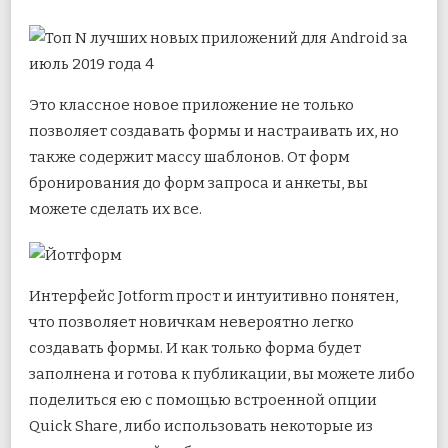
Это классное новое приложение не только
позволяет создавать формы и настраивать их, но
также содержит массу шаблонов. От форм
бронирования до форм запроса и анкеты, вы
можете сделать их все.
Интерфейс Jotform прост и интуитивно понятен,
что позволяет новичкам невероятно легко
создавать формы. И как только форма будет
заполнена и готова к публикации, вы можете либо
поделиться ею с помощью встроенной опции
Quick Share, либо использовать некоторые из