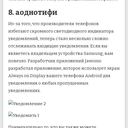
8. аоднотифи
Из-за того, что производители телефонов
избегают скромного светодиодного индикатора
уведомлений, теперь стало несколько сложно
отслеживать входящие уведомления. Если вы
являетесь владельцем устройства Samsung, вам
повезло. Разработчик приложений Jawomo
разработал приложение, которое использует экран
Always on Display вашего телефона Android для
уведомления о любых пропущенных
уведомлениях.
Примечательно то, что вы также можете