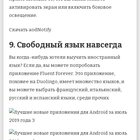
активировать экран или включить боковое
освещение.
Скачать aodNotify
9. Свободный язык навсегда
Вы когда-нибудь хотели выучить иностранный
язык? Если да, вы можете попробовать
приложение Fluent Forever. Это приложение,
похожее на Duolingo, имеет множество языков, и
вы можете выбрать французский, итальянский,
русский и испанский языки, среди прочих.