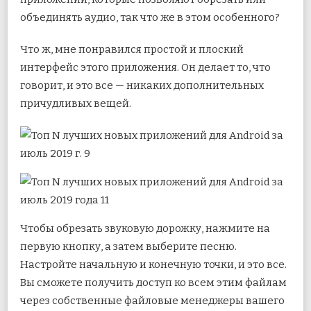
объединять аудио, так что же в этом особенного?
Что ж, мне понравился простой и плоский
интерфейс этого приложения. Он делает то, что
говорит, и это все — никаких дополнительных
причудливых вещей.
Чтобы обрезать звуковую дорожку, нажмите на
первую кнопку, а затем выберите песню.
Настройте начальную и конечную точки, и это все.
Вы сможете получить доступ ко всем этим файлам
через собственные файловые менеджеры вашего