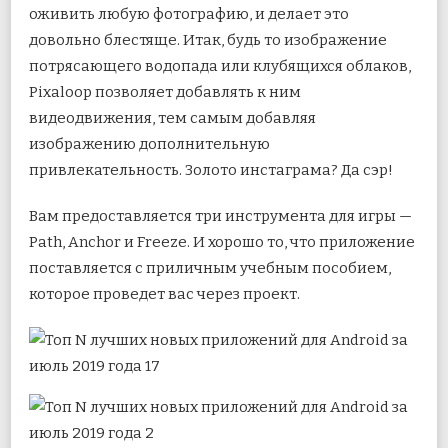
оживить любую фотографию, и делает это
довольно блестяще. Итак, будь то изображение
потрясающего водопада или клубящихся облаков,
Pixaloop позволяет добавлять к ним
видеодвижения, тем самым добавляя
изображению дополнительную
привлекательность. Золото инстаграма? Да сэр!
Вам предоставляется три инструмента для игры —
Path, Anchor и Freeze. И хорошо то, что приложение
поставляется с приличным учебным пособием,
которое проведет вас через проект.