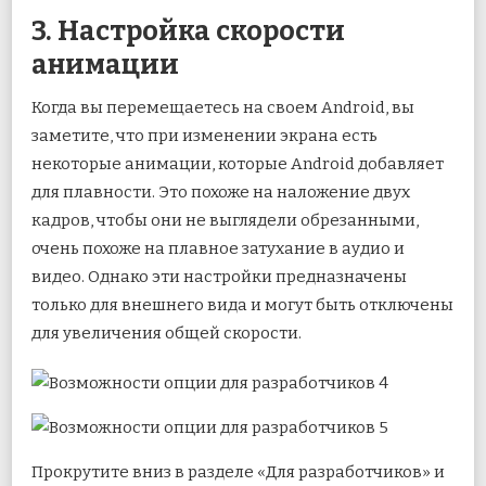
3. Настройка скорости
анимации
Когда вы перемещаетесь на своем Android, вы
заметите, что при изменении экрана есть
некоторые анимации, которые Android добавляет
для плавности. Это похоже на наложение двух
кадров, чтобы они не выглядели обрезанными,
очень похоже на плавное затухание в аудио и
видео. Однако эти настройки предназначены
только для внешнего вида и могут быть отключены
для увеличения общей скорости.
Прокрутите вниз в разделе «Для разработчиков» и