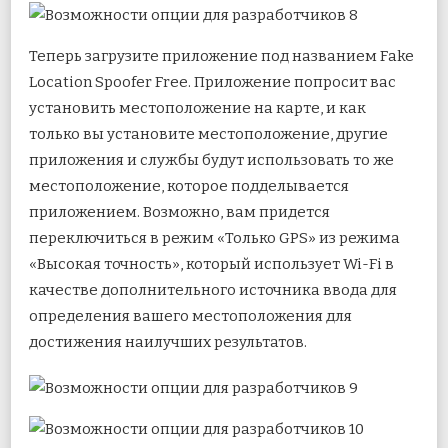
Теперь загрузите приложение под названием Fake
Location Spoofer Free. Приложение попросит вас
установить местоположение на карте, и как
только вы установите местоположение, другие
приложения и службы будут использовать то же
местоположение, которое подделывается
приложением. Возможно, вам придется
переключиться в режим «Только GPS» из режима
«Высокая точность», который использует Wi-Fi в
качестве дополнительного источника ввода для
определения вашего местоположения для
достижения наилучших результатов.