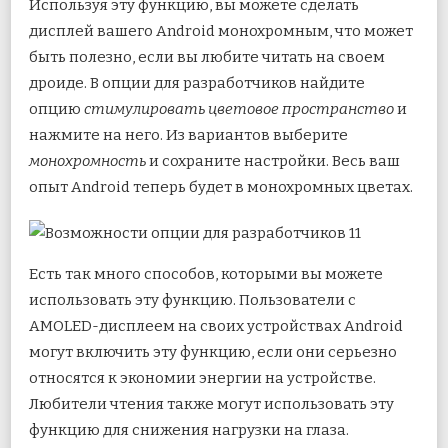
Используя эту функцию, вы можете сделать
дисплей вашего Android монохромным, что может
быть полезно, если вы любите читать на своем
дроиде. В опции для разработчиков найдите
опцию
стимулировать
цветовое пространство
и
нажмите на него. Из вариантов выберите
монохромность
и сохраните настройки. Весь ваш
опыт Android теперь будет в монохромных цветах.
Есть так много способов, которыми вы можете
использовать эту функцию. Пользователи с
AMOLED-дисплеем на своих устройствах Android
могут включить эту функцию, если они серьезно
относятся к экономии энергии на устройстве.
Любители чтения также могут использовать эту
функцию для снижения нагрузки на глаза.