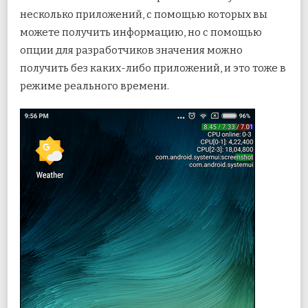
несколько приложений, с помощью которых вы
можете получить информацию, но с помощью
опции для разработчиков значения можно
получить без каких-либо приложений, и это тоже в
режиме реального времени.