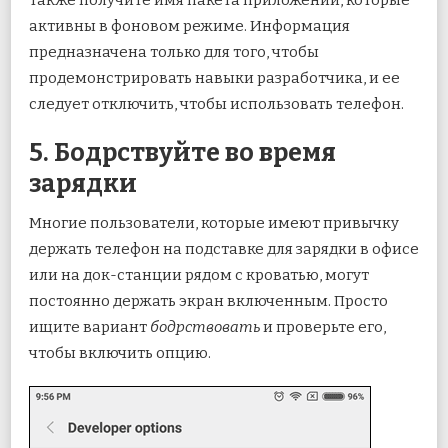
также получите имя пакета приложений, которые
активны в фоновом режиме. Информация
предназначена только для того, чтобы
продемонстрировать навыки разработчика, и ее
следует отключить, чтобы использовать телефон.
5. Бодрствуйте во время
зарядки
Многие пользователи, которые имеют привычку
держать телефон на подставке для зарядки в офисе
или на док-станции рядом с кроватью, могут
постоянно держать экран включенным. Просто
ищите вариант
бодрствовать
и проверьте его,
чтобы включить опцию.