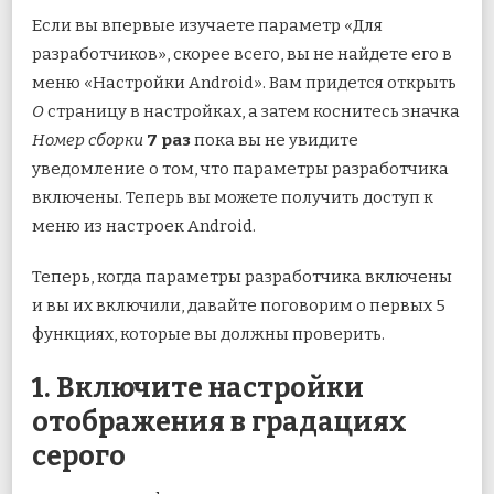
Если вы впервые изучаете параметр «Для
разработчиков», скорее всего, вы не найдете его в
меню «Настройки Android». Вам придется открыть
О
страницу в настройках, а затем коснитесь значка
Номер сборки
7 раз
пока вы не увидите
уведомление о том, что параметры разработчика
включены. Теперь вы можете получить доступ к
меню из настроек Android.
Теперь, когда параметры разработчика включены
и вы их включили, давайте поговорим о первых 5
функциях, которые вы должны проверить.
1. Включите настройки
отображения в градациях
серого