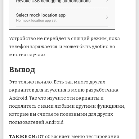
Устройство не перейдет в спящий режим, пока
телефон заряжается, и может быть удобно во
многих случаях.
Вывод
Это только начало. Есть так много других
вариантов для изучения в меню разработчика
Android. Так что изучите эти варианты и
поделитесь с нами любыми другими функциями,
которые вы считаете полезными для других
пользователей Android.
ТАКЖЕ СМ:
GT объясняет: меню тестирования