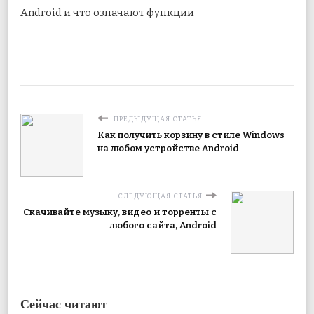
Android и что означают функции
ПРЕДЫДУЩАЯ СТАТЬЯ
Как получить корзину в стиле Windows
на любом устройстве Android
СЛЕДУЮЩАЯ СТАТЬЯ
Скачивайте музыку, видео и торренты с
любого сайта, Android
Сейчас читают