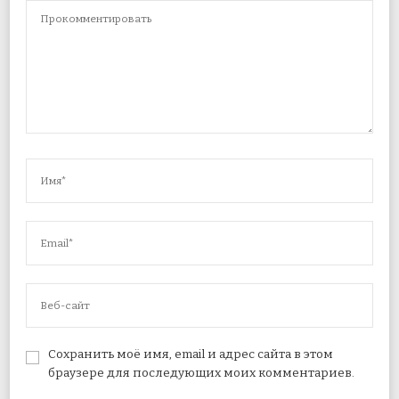
Сохранить моё имя, email и адрес сайта в этом
браузере для последующих моих комментариев.