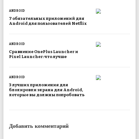
ANDROID
7 обязательных приложений для
Android для пользователей Netflix
ANDROID
Сравнение OnePlus Launcher и
Pixel Launcher: что лучше
ANDROID
3 лучших приложения для
блокировки экрана для Android,
которые вы должны попробовать
Добавить комментарий