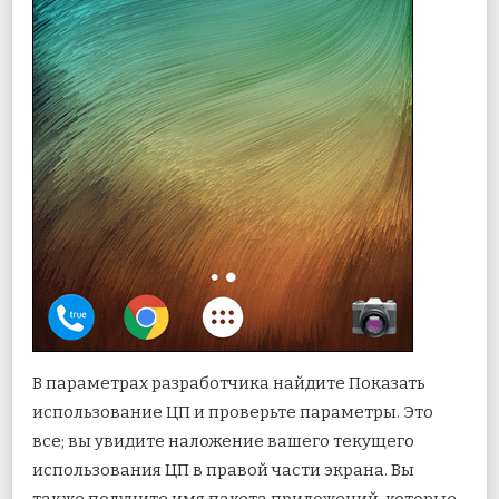
В параметрах разработчика найдите Показать
использование ЦП и проверьте параметры. Это
все; вы увидите наложение вашего текущего
использования ЦП в правой части экрана. Вы