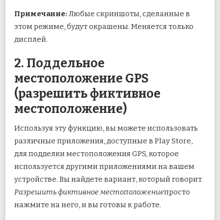
Примечание:
Любые скриншоты, сделанные в
этом режиме, будут окрашены. Меняется только
дисплей.
2. Поддельное
местоположение GPS
(разрешить фиктивное
местоположение)
Используя эту функцию, вы можете использовать
различные приложения, доступные в Play Store,
для подделки местоположения GPS, которое
используется другими приложениями на вашем
устройстве. Вы найдете вариант, который говорит
Разрешить фиктивное местоположение
просто
нажмите на него, и вы готовы к работе.