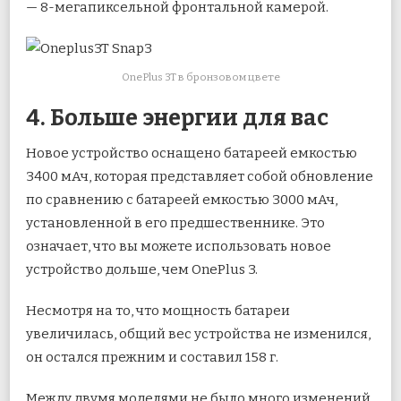
— 8-мегапиксельной фронтальной камерой.
OnePlus 3T в бронзовом цвете
4. Больше энергии для вас
Новое устройство оснащено батареей емкостью
3400 мАч, которая представляет собой обновление
по сравнению с батареей емкостью 3000 мАч,
установленной в его предшественнике. Это
означает, что вы можете использовать новое
устройство дольше, чем OnePlus 3.
Несмотря на то, что мощность батареи
увеличилась, общий вес устройства не изменился,
он остался прежним и составил 158 г.
Между двумя моделями не было много изменений,