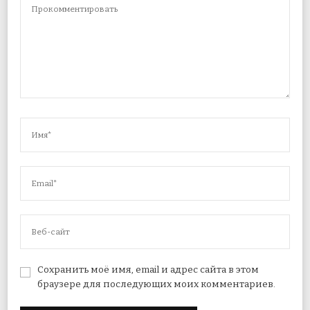
Сохранить моё имя, email и адрес сайта в этом
браузере для последующих моих комментариев.