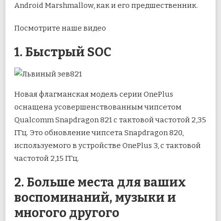
Android Marshmallow, как и его предшественник.
Посмотрите наше видео
1. Быстрый SOC
Новая флагманская модель серии OnePlus
оснащена усовершенствованным чипсетом
Qualcomm Snapdragon 821 с тактовой частотой 2,35
ГГц. Это обновление чипсета Snapdragon 820,
используемого в устройстве OnePlus 3, с тактовой
частотой 2,15 ГГц.
2. Больше места для ваших
воспоминаний, музыки и
многого другого