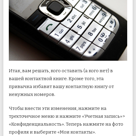
Итак, вам решать, кого оставить (а кого нет) в
вашей контактной книге. Кроме того, эта
привычка избавит вашу контактную книгу от
ненужных номеров.
Чтобы внести эти изменения, нажмите на
трехточечное меню и нажмите «Учетная запись»>
«Конфиденциальность». Теперь нажмите на фото
профиля и выберите «Мои контакты».