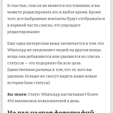
К счастью, список не является постоянным, и вы
можете редактировать его в любое время. Кроме
того, все выбранные контакты будут отображаться
в верхней части списка, что упрощает
редактирование.
Еще одна интересная вещь заключается в том, что
WhatsApp не уведомляет людей на другом конце,
когда они добавляются или удаляются из списка
статусов — это подорвало бы всю цель.
Единственная разница в том, что те, кого вы
удалили, больше не смогут видеть ваши новые
истории (или статусы).
Вы знали:
Статус WhatsApp насчитывает более
450 миллионов пользователей в день.