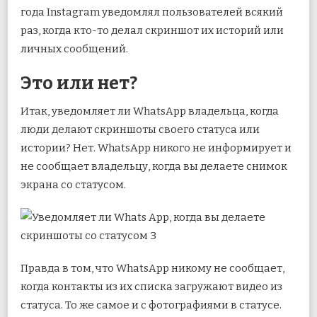
года Instagram уведомлял пользователей всякий
раз, когда кто-то делал скриншот их историй или
личных сообщений.
Это или нет?
Итак, уведомляет ли WhatsApp владельца, когда
люди делают скриншоты своего статуса или
истории? Нет. WhatsApp никого не информирует и
не сообщает владельцу, когда вы делаете снимок
экрана со статусом.
Правда в том, что WhatsApp никому не сообщает,
когда контакты из их списка загружают видео из
статуса. То же самое и с фотографиями в статусе.