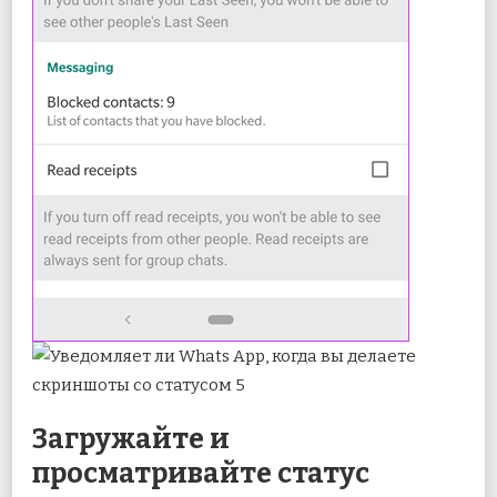
Загружайте и
просматривайте статус