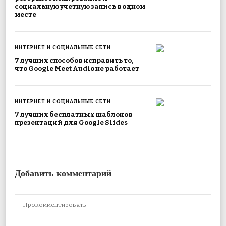
социальную учетную запись в одном
месте
ИНТЕРНЕТ И СОЦИАЛЬНЫЕ СЕТИ
7 лучших способов исправить то,
что Google Meet Audio не работает
ИНТЕРНЕТ И СОЦИАЛЬНЫЕ СЕТИ
7 лучших бесплатных шаблонов
презентаций для Google Slides
Добавить комментарий