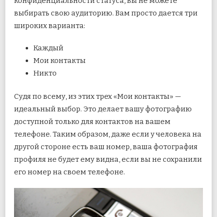
конфиденциальности статуса, вы не можете
выбирать свою аудиторию. Вам просто дается три
широких варианта:
Каждый
Мои контакты
Никто
Судя по всему, из этих трех «Мои контакты» —
идеальный выбор. Это делает вашу фотографию
доступной только для контактов на вашем
телефоне. Таким образом, даже если у человека на
другой стороне есть ваш номер, ваша фотография
профиля не будет ему видна, если вы не сохранили
его номер на своем телефоне.