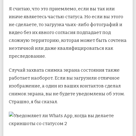
Я считаю, что это приемлемо, если вы так или
иначе являетесь частью статуса. Но если вы этого
не сделаете, то загрузка чьих-либо фотографий и
видео без их явного согласия подпадает под
сложную территорию, которая может быть сочтена
неэтичной или даже квалифицироваться как
преследование.
Случай захвата снимка экрана состояния также
работает наоборот. Если вы загрузили отличное
изображение, а один из ваших контактов сделал
снимок экрана, вы не будете уведомлены об этом.
Страшно, я бы сказал.