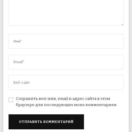
Сохранить моё имя, email и адрес сайта в этом
браузере для последующих моих комментариев.