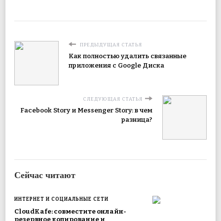
ПРЕДЫДУЩАЯ СТАТЬЯ
Как полностью удалить связанные
приложения с Google Диска
СЛЕДУЮЩАЯ СТАТЬЯ
Facebook Story и Messenger Story: в чем
разница?
Сейчас читают
ИНТЕРНЕТ И СОЦИАЛЬНЫЕ СЕТИ
CloudKafe: совместите онлайн-
резервное копирование и