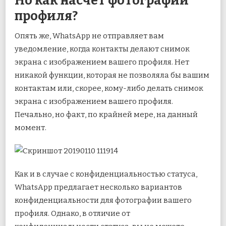
Но как насчет фотографий
профиля?
Опять же, WhatsApp не отправляет вам
уведомление, когда контакты делают снимок
экрана с изображением вашего профиля. Нет
никакой функции, которая не позволяла бы вашим
контактам или, скорее, кому-либо делать снимок
экрана с изображением вашего профиля.
Печально, но факт, по крайней мере, на данный
момент.
Как и в случае с конфиденциальностью статуса,
WhatsApp предлагает несколько вариантов
конфиденциальности для фотографии вашего
профиля. Однако, в отличие от