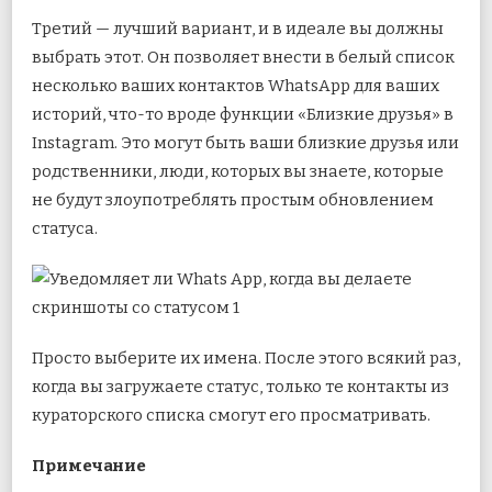
Третий — лучший вариант, и в идеале вы должны
выбрать этот. Он позволяет внести в белый список
несколько ваших контактов WhatsApp для ваших
историй, что-то вроде функции «Близкие друзья» в
Instagram. Это могут быть ваши близкие друзья или
родственники, люди, которых вы знаете, которые
не будут злоупотреблять простым обновлением
статуса.
Просто выберите их имена. После этого всякий раз,
когда вы загружаете статус, только те контакты из
кураторского списка смогут его просматривать.
Примечание