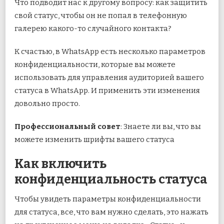
Что подводит нас к другому вопросу: как защитить
свой статус, чтобы он не попал в телефонную
галерею какого-то случайного контакта?
К счастью, в WhatsApp есть несколько параметров
конфиденциальности, которые вы можете
использовать для управления аудиторией вашего
статуса в WhatsApp. И применить эти изменения
довольно просто.
Профессиональный совет
: Знаете ли вы, что вы
можете изменить шрифты вашего статуса
Как включить
конфиденциальность статуса
Чтобы увидеть параметры конфиденциальности
для статуса, все, что вам нужно сделать, это нажать