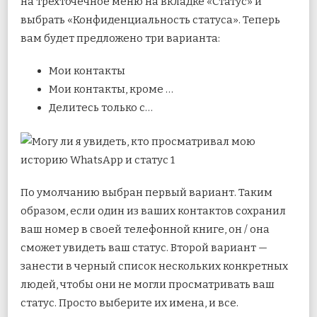
на трехточечное меню на вкладке «Статус» и
выбрать «Конфиденциальность статуса». Теперь
вам будет предложено три варианта:
Мои контакты
Мои контакты, кроме …
Делитесь только с…
По умолчанию выбран первый вариант. Таким
образом, если один из ваших контактов сохранил
ваш номер в своей телефонной книге, он / она
сможет увидеть ваш статус. Второй вариант —
занести в черный список нескольких конкретных
людей, чтобы они не могли просматривать ваш
статус. Просто выберите их имена, и все.