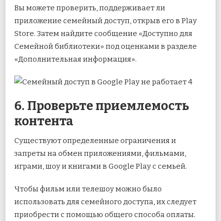
Вы можете проверить, поддерживает ли
приложение семейный доступ, открыв его в Play
Store. Затем найдите сообщение «Доступно для
Семейной библиотеки» под оценками в разделе
«Дополнительная информация».
6. Проверьте приемлемость
контента
Существуют определенные ограничения и
запреты на обмен приложениями, фильмами,
играми, шоу и книгами в Google Play с семьей.
Чтобы фильм или телешоу можно было
использовать для семейного доступа, их следует
приобрести с помощью общего способа оплаты.