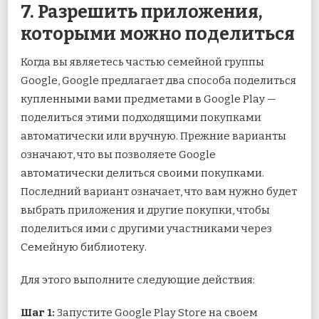
7. Разрешить приложения,
которыми можно поделиться
Когда вы являетесь частью семейной группы
Google, Google предлагает два способа поделиться
купленными вами предметами в Google Play —
поделиться этими подходящими покупками
автоматически или вручную. Прежние варианты
означают, что вы позволяете Google
автоматически делиться своими покупками.
Последний вариант означает, что вам нужно будет
выбрать приложения и другие покупки, чтобы
поделиться ими с другими участниками через
Семейную библиотеку.
Для этого выполните следующие действия:
Шаг 1:
Запустите Google Play Store на своем