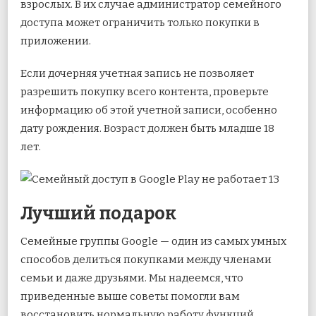
взрослых. В их случае администратор семейного
доступа может ограничить только покупки в
приложении.
Если дочерняя учетная запись не позволяет
разрешить покупку всего контента, проверьте
информацию об этой учетной записи, особенно
дату рождения. Возраст должен быть младше 18
лет.
Лучший подарок
Семейные группы Google — один из самых умных
способов делиться покупками между членами
семьи и даже друзьями. Мы надеемся, что
приведенные выше советы помогли вам
восстановить нормальную работу функций