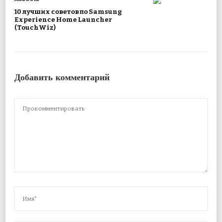
10 лучших советов по Samsung
Experience Home Launcher
(TouchWiz)
Добавить комментарий