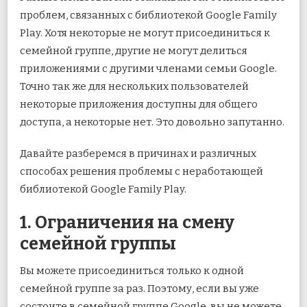
проблем, связанных с библиотекой Google Family
Play. Хотя некоторые не могут присоединиться к
семейной группе, другие не могут делиться
приложениями с другими членами семьи Google.
Точно так же для нескольких пользователей
некоторые приложения доступны для общего
доступа, а некоторые нет. Это довольно запутанно.
Давайте разберемся в причинах и различных
способах решения проблемы с неработающей
библиотекой Google Family Play.
1. Ограничения на смену
семейной группы
Вы можете присоединиться только к одной
семейной группе за раз. Поэтому, если вы уже
состоите в семейной группе Google, вы не можете