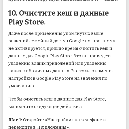
10. Очистите кеш и данные
Play Store.
Даже после применения упомянутых выше
решений семейный доступ Google по-прежнему
не активируется, пришло время очистить кеш и
данные для Google Play Store. Это не приведет к
удалению ваших приложений или удалению
каких-либо личных данных. Это только изменит
настройки в Google Play Store на значения по
умолчанию.
Чтобы очистить кеш и данные для Play Store,
выполните следующие действия:
Шаг 1:
Откройте «Настройки» на телефоне и
перейдите в «Приложения».