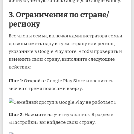
личную учетную запись Google для Google Family.
3. Ограничения по стране/
региону
Все члены семьи, включая администратора семьи,
должны иметь одну и ту же страну или регион,
указанные в Google Play Store. Чтобы проверить и
изменить свою страну, выполните следующие
действия:
Шаг 1:
Откройте Google Play Store и коснитесь
значка с тремя полосами вверху.
Шаг 2:
Нажмите на учетную запись. В разделе
«Настройки» вы найдете свою страну.