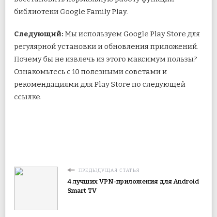
библиотеки Google Family Play.
Следующий:
Мы используем Google Play Store для
регулярной установки и обновления приложений.
Почему бы не извлечь из этого максимум пользы?
Ознакомьтесь с 10 полезными советами и
рекомендациями для Play Store по следующей
ссылке.
ПРЕДЫДУЩАЯ СТАТЬЯ
4 лучших VPN-приложения для Android
Smart TV