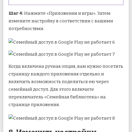
Шаг 4:
Нажмите «Приложения и игры». Затем
измените настройку в соответствии с вашими
потребностями.
Когда включена ручная опция, вам нужно посетить
страницу каждого приложения отдельно и
включить возможность поделиться ею через
семейный доступ. Для этого включите
переключатель «Семейная библиотека» на
странице приложения.