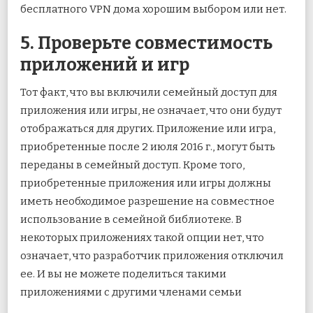
бесплатного VPN дома хорошим выбором или нет.
5. Проверьте совместимость
приложений и игр
Тот факт, что вы включили семейный доступ для
приложения или игры, не означает, что они будут
отображаться для других. Приложение или игра,
приобретенные после 2 июля 2016 г., могут быть
переданы в семейный доступ. Кроме того,
приобретенные приложения или игры должны
иметь необходимое разрешение на совместное
использование в семейной библиотеке. В
некоторых приложениях такой опции нет, что
означает, что разработчик приложения отключил
ее. И вы не можете поделиться такими
приложениями с другими членами семьи