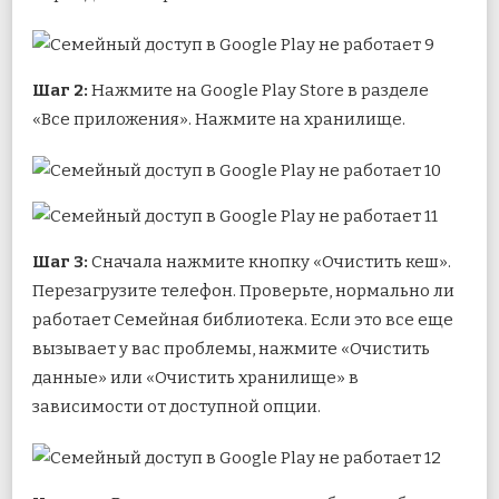
Шаг 2:
Нажмите на Google Play Store в разделе
«Все приложения». Нажмите на хранилище.
Шаг 3:
Сначала нажмите кнопку «Очистить кеш».
Перезагрузите телефон. Проверьте, нормально ли
работает Семейная библиотека. Если это все еще
вызывает у вас проблемы, нажмите «Очистить
данные» или «Очистить хранилище» в
зависимости от доступной опции.