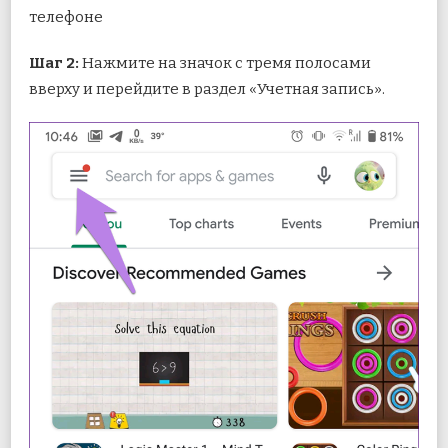
телефоне
Шаг 2:
Нажмите на значок с тремя полосами
вверху и перейдите в раздел «Учетная запись».