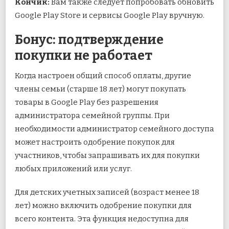
Кончик:
Вам также следует попробовать обновить
Google Play Store и сервисы Google Play вручную.
Бонус: подтверждение
покупки не работает
Когда настроен общий способ оплаты, другие
члены семьи (старше 18 лет) могут покупать
товары в Google Play без разрешения
администратора семейной группы. При
необходимости администратор семейного доступа
может настроить одобрение покупок для
участников, чтобы запрашивать их для покупки
любых приложений или услуг.
Для детских учетных записей (возраст менее 18
лет) можно включить одобрение покупки для
всего контента. Эта функция недоступна для