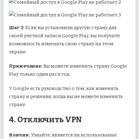
Шаг 3:
Если вы установили другую страну для
своей учетной записи Google Play, вы получите
возможность изменить свою страну на этом
экране.
Примечание:
Вы можете изменить страну Google
Play только один раз в год.
У Google есть руководство о том, как изменить
страну и решения, когда вы не можете изменить
страну.
4. Отключить VPN
Кончик:
Узнайте, является ли использование