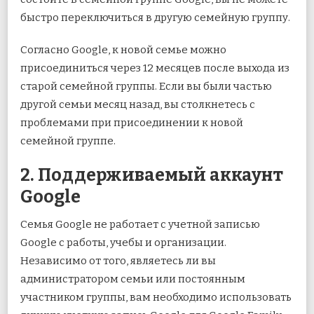
быстро переключиться в другую семейную группу.
Согласно Google, к новой семье можно
присоединиться через 12 месяцев после выхода из
старой семейной группы. Если вы были частью
другой семьи месяц назад, вы столкнетесь с
проблемами при присоединении к новой
семейной группе.
2. Поддерживаемый аккаунт
Google
Семья Google не работает с учетной записью
Google с работы, учебы и организации.
Независимо от того, являетесь ли вы
администратором семьи или постоянным
участником группы, вам необходимо использовать