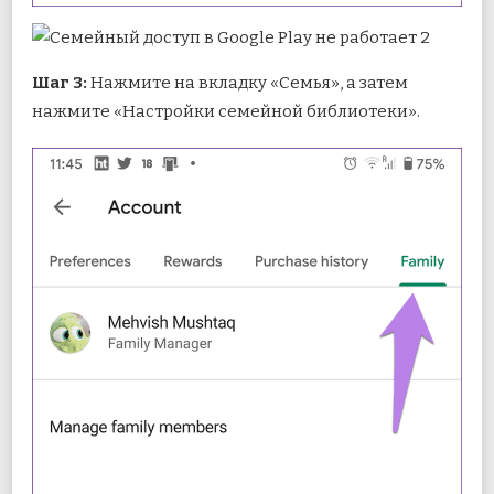
Шаг 3:
Нажмите на вкладку «Семья», а затем
нажмите «Настройки семейной библиотеки».