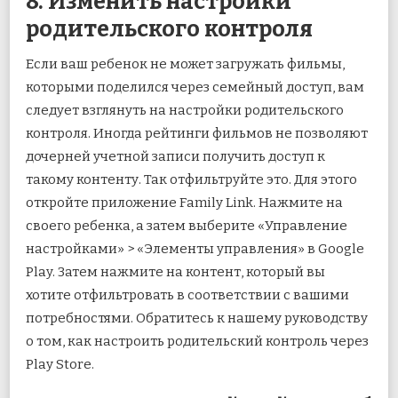
8. Изменить настройки
родительского контроля
Если ваш ребенок не может загружать фильмы,
которыми поделился через семейный доступ, вам
следует взглянуть на настройки родительского
контроля. Иногда рейтинги фильмов не позволяют
дочерней учетной записи получить доступ к
такому контенту. Так отфильтруйте это. Для этого
откройте приложение Family Link. Нажмите на
своего ребенка, а затем выберите «Управление
настройками» > «Элементы управления» в Google
Play. Затем нажмите на контент, который вы
хотите отфильтровать в соответствии с вашими
потребностями. Обратитесь к нашему руководству
о том, как настроить родительский контроль через
Play Store.