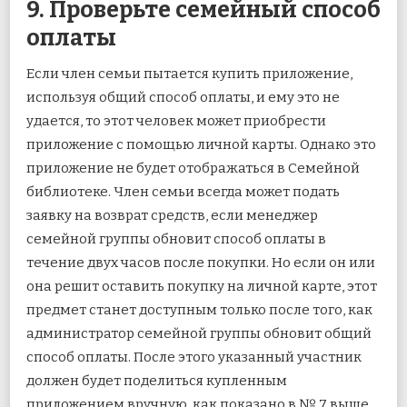
9. Проверьте семейный способ
оплаты
Если член семьи пытается купить приложение,
используя общий способ оплаты, и ему это не
удается, то этот человек может приобрести
приложение с помощью личной карты. Однако это
приложение не будет отображаться в Семейной
библиотеке. Член семьи всегда может подать
заявку на возврат средств, если менеджер
семейной группы обновит способ оплаты в
течение двух часов после покупки. Но если он или
она решит оставить покупку на личной карте, этот
предмет станет доступным только после того, как
администратор семейной группы обновит общий
способ оплаты. После этого указанный участник
должен будет поделиться купленным
приложением вручную, как показано в № 7 выше.