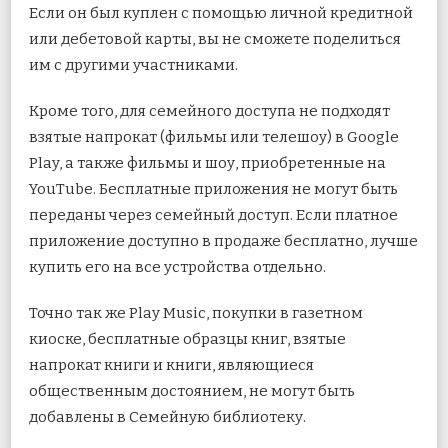
Если он был куплен с помощью личной кредитной
или дебетовой карты, вы не сможете поделиться
им с другими участниками.
Кроме того, для семейного доступа не подходят
взятые напрокат (фильмы или телешоу) в Google
Play, а также фильмы и шоу, приобретенные на
YouTube. Бесплатные приложения не могут быть
переданы через семейный доступ. Если платное
приложение доступно в продаже бесплатно, лучше
купить его на все устройства отдельно.
Точно так же Play Music, покупки в газетном
киоске, бесплатные образцы книг, взятые
напрокат книги и книги, являющиеся
общественным достоянием, не могут быть
добавлены в Семейную библиотеку.