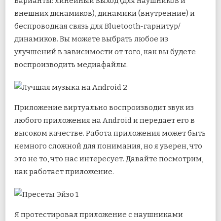
варианты: линейный выход (для наушников и
внешних динамиков), динамики (внутренние) и
беспроводная связь для Bluetooth-гарнитур/
динамиков. Вы можете выбрать любое из
улучшений в зависимости от того, как вы будете
воспроизводить медиафайлы.
Приложение виртуально воспроизводит звук из
любого приложения на Android и передает его в
высоком качестве. Работа приложения может быть
немного сложной для понимания, но я уверен, что
это не то, что нас интересует. Давайте посмотрим,
как работает приложение.
Я протестировал приложение с наушниками