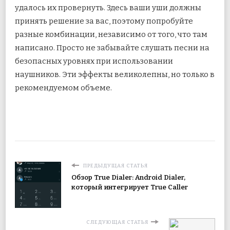
удалось их провернуть. Здесь ваши уши должны
принять решение за вас, поэтому попробуйте
разные комбинации, независимо от того, что там
написано. Просто не забывайте слушать песни на
безопасных уровнях при использовании
наушников. Эти эффекты великолепны, но только в
рекомендуемом объеме.
ПРЕДЫДУЩАЯ СТАТЬЯ
Обзор True Dialer: Android Dialer,
который интегрирует True Caller
СЛЕДУЮЩАЯ СТАТЬЯ