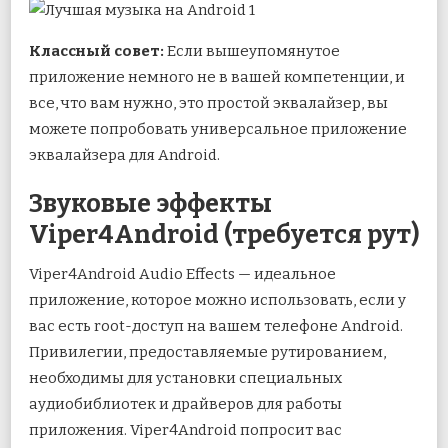
Классный совет:
Если вышеупомянутое
приложение немного не в вашей компетенции, и
все, что вам нужно, это простой эквалайзер, вы
можете попробовать универсальное приложение
эквалайзера для Android.
Звуковые эффекты
Viper4Android (требуется рут)
Viper4Android Audio Effects — идеальное
приложение, которое можно использовать, если у
вас есть root-доступ на вашем телефоне Android.
Привилегии, предоставляемые рутированием,
необходимы для установки специальных
аудиобиблиотек и драйверов для работы
приложения. Viper4Android попросит вас