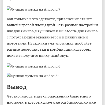
Как только вы это сделаете, приложение станет
вашей игровой площадкой. Есть разные настройки
для динамиков, наушников и Bluetooth-динамиков
с потрясающим эквалайзером и различными
пресетами. Итак, как я уже упоминал, пробуйте
разные перестановки и комбинации настроек,
пока не получите наилучший звук.
Вывод
Честно говоря, в двух приложениях было много
настроек, в которых даже я не разбираюсь, но мне