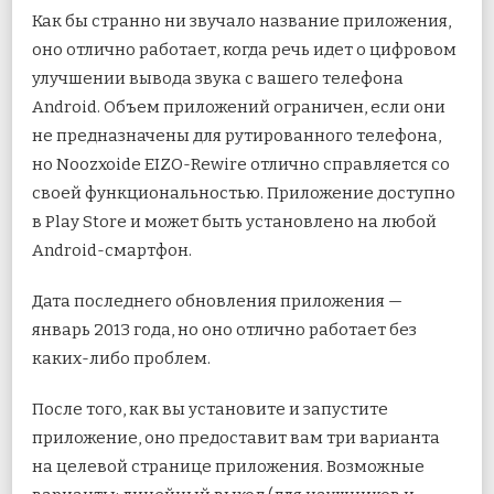
Как бы странно ни звучало название приложения,
оно отлично работает, когда речь идет о цифровом
улучшении вывода звука с вашего телефона
Android. Объем приложений ограничен, если они
не предназначены для рутированного телефона,
но Noozxoide EIZO-Rewire отлично справляется со
своей функциональностью. Приложение доступно
в Play Store и может быть установлено на любой
Android-смартфон.
Дата последнего обновления приложения —
январь 2013 года, но оно отлично работает без
каких-либо проблем.
После того, как вы установите и запустите
приложение, оно предоставит вам три варианта
на целевой странице приложения. Возможные