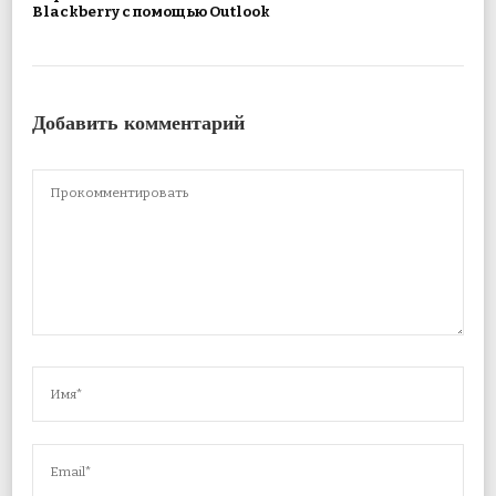
Blackberry с помощью Outlook
Добавить комментарий