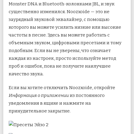
Monster DNA и Bluetooth-колонками JBL, и звук
существенно изменился. Noozxoide — это не
заурядный звуковой эквалайзер, с помощью
которого вы можете усилить низкие или высокие
частоты в песне. Здесь вы можете работать с
объемным звуком, цифровыми пресетами и тому
подобным. Если вы не уверены, что означает
каждая из настроек, просто используйте метод
проб и ошибок, пока не получите наилучшее
качество звука.
Если вы хотите отключить Noozxoide, откройте
Информация о приложении
из постоянного
уведомления в ящике и нажмите на
принудительное закрытие.