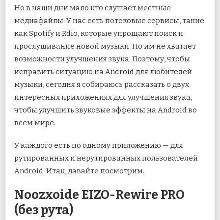
Но в наши дни мало кто слушает местные
медиафайлы. У нас есть потоковые сервисы, такие
как Spotify и Rdio, которые упрощают поиск и
прослушивание новой музыки. Но им не хватает
возможности улучшения звука. Поэтому, чтобы
исправить ситуацию на Android для любителей
музыки, сегодня я собираюсь рассказать о двух
интересных приложениях для улучшения звука,
чтобы улучшить звуковые эффекты на Android во
всем мире.
У каждого есть по одному приложению — для
рутированных и нерутированных пользователей
Android. Итак, давайте посмотрим.
Noozxoide EIZO-Rewire PRO
(без рута)