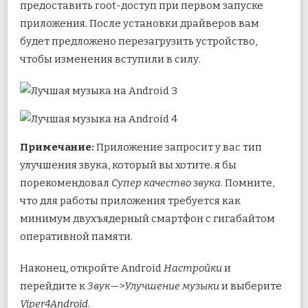
предоставить root-доступ при первом запуске
приложения. После установки драйверов вам
будет предложено перезагрузить устройство,
чтобы изменения вступили в силу.
Примечание:
Приложение запросит у вас тип
улучшения звука, который вы хотите. я бы
порекомендовал
Супер качество звука
. Помните,
что для работы приложения требуется как
минимум двухъядерный смартфон с гигабайтом
оперативной памяти.
Наконец, откройте Android
Настройки
и
перейдите к
Звук
—>
Улучшение музыки
и выберите
Viper4Android
.