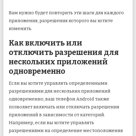
Вам нужно будет повторить эти шаги для каждого
приложения, разрешения которого вы хотите
изменить.
Как включить или
отключить разрешения для
нескольких приложений
одновременно
Если вы хотите управлять определенными
разрешениями для нескольких приложений
одновременно, ваш телефон Android также
позволяет включать или отключать разрешения
приложений в зависимости от категорий.
Например, если вы хотите управлять
разрешениями на определение местоположения