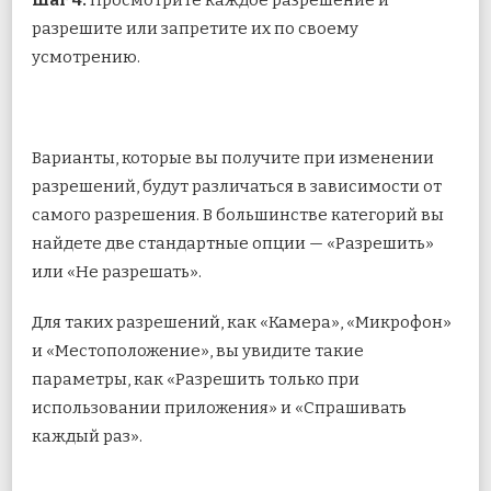
разрешите или запретите их по своему
усмотрению.
Варианты, которые вы получите при изменении
разрешений, будут различаться в зависимости от
самого разрешения. В большинстве категорий вы
найдете две стандартные опции — «Разрешить»
или «Не разрешать».
Для таких разрешений, как «Камера», «Микрофон»
и «Местоположение», вы увидите такие
параметры, как «Разрешить только при
использовании приложения» и «Спрашивать
каждый раз».