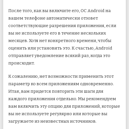
После того, как вы включите его, ОС Android на
вашем телефоне автоматически отзовет
соответствующие разрешения приложения, если
вы не используете его в течение нескольких
месяцев. Хотя нет конкретного времени, чтобы
оценить или установить это. К счастью, Android
отправляет уведомление всякий раз, когда это
происходит.
К сожалению, нет возможности применить этот
параметр ко всем приложениям одновременно.
Итак, вам придется повторить эти шаги для
каждого приложения отдельно. Мы рекомендуем
вам включить эту опцию для приложений, которые
вы не используете регулярно или которые вы
загружаете из неизвестных источников.