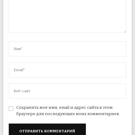
Сохранить моё имя, email и адрес сайта в этом
браузере для последующих моих комментариев.