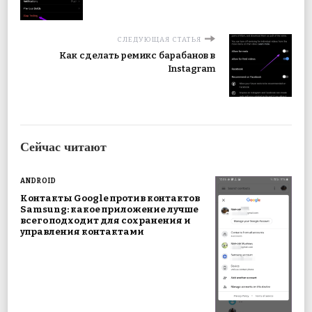
СЛЕДУЮЩАЯ СТАТЬЯ
Как сделать ремикс барабанов в
Instagram
Сейчас читают
ANDROID
Контакты Google против контактов
Samsung: какое приложение лучше
всего подходит для сохранения и
управления контактами