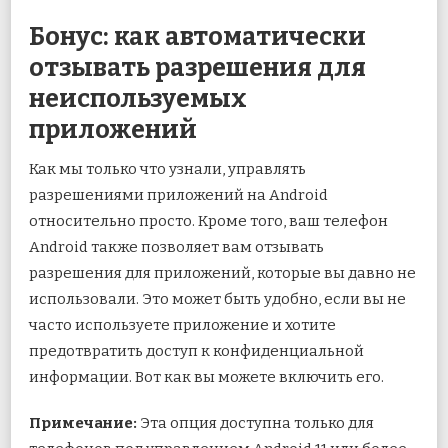
Бонус: как автоматически
отзывать разрешения для
неиспользуемых
приложений
Как мы только что узнали, управлять
разрешениями приложений на Android
относительно просто. Кроме того, ваш телефон
Android также позволяет вам отзывать
разрешения для приложений, которые вы давно не
использовали. Это может быть удобно, если вы не
часто используете приложение и хотите
предотвратить доступ к конфиденциальной
информации. Вот как вы можете включить его.
Примечание:
Эта опция доступна только для