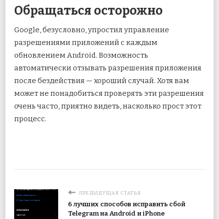
Обращаться осторожно
Google, безусловно, упростил управление
разрешениями приложений с каждым
обновлением Android. Возможность
автоматически отзывать разрешения приложения
после бездействия — хороший случай. Хотя вам
может не понадобиться проверять эти разрешения
очень часто, приятно видеть, насколько прост этот
процесс.
ПРЕДЫДУЩАЯ СТАТЬЯ
6 лучших способов исправить сбой
Telegram на Android и iPhone