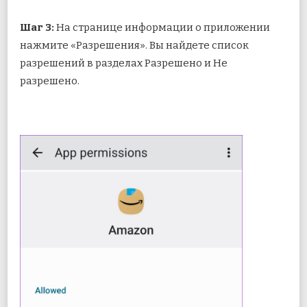
Шаг 3:
На странице информации о приложении
нажмите «Разрешения». Вы найдете список
разрешений в разделах Разрешено и Не
разрешено.