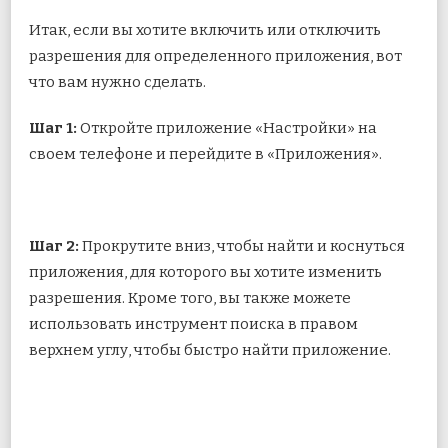
Итак, если вы хотите включить или отключить
разрешения для определенного приложения, вот
что вам нужно сделать.
Шаг 1:
Откройте приложение «Настройки» на
своем телефоне и перейдите в «Приложения».
Шаг 2:
Прокрутите вниз, чтобы найти и коснуться
приложения, для которого вы хотите изменить
разрешения. Кроме того, вы также можете
использовать инструмент поиска в правом
верхнем углу, чтобы быстро найти приложение.