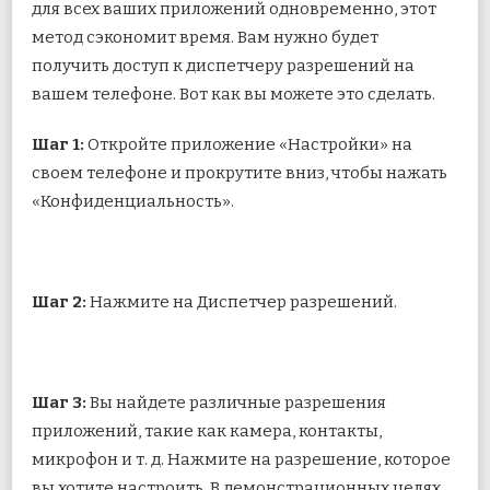
для всех ваших приложений одновременно, этот
метод сэкономит время. Вам нужно будет
получить доступ к диспетчеру разрешений на
вашем телефоне. Вот как вы можете это сделать.
Шаг 1:
Откройте приложение «Настройки» на
своем телефоне и прокрутите вниз, чтобы нажать
«Конфиденциальность».
Шаг 2:
Нажмите на Диспетчер разрешений.
Шаг 3:
Вы найдете различные разрешения
приложений, такие как камера, контакты,
микрофон и т. д. Нажмите на разрешение, которое
вы хотите настроить. В демонстрационных целях