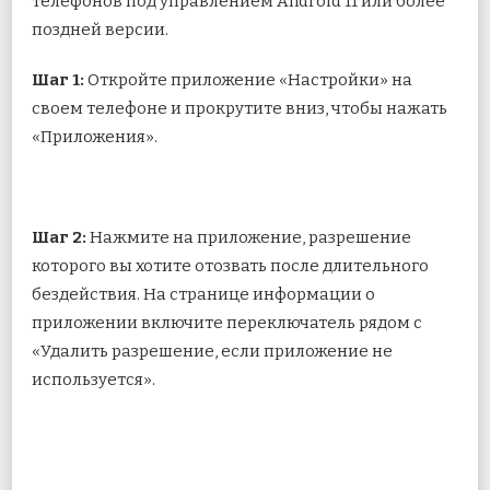
телефонов под управлением Android 11 или более
поздней версии.
Шаг 1:
Откройте приложение «Настройки» на
своем телефоне и прокрутите вниз, чтобы нажать
«Приложения».
Шаг 2:
Нажмите на приложение, разрешение
которого вы хотите отозвать после длительного
бездействия. На странице информации о
приложении включите переключатель рядом с
«Удалить разрешение, если приложение не
используется».