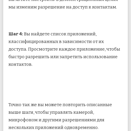
мы изменим разрешение на доступ к контактам.
Шаг 4:
Вы найдете список приложений,
классифицированных в зависимости от их
доступа. Просмотрите каждое приложение, чтобы
быстро разрешить или запретить использование
контактов.
Точно так же вы можете повторить описанные
выше шаги, чтобы управлять камерой,
микрофоном и другими разрешениями для
нескольких приложений одновременно.