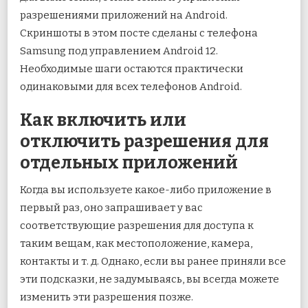
разрешениями приложений на Android.
Скриншоты в этом посте сделаны с телефона
Samsung под управлением Android 12.
Необходимые шаги остаются практически
одинаковыми для всех телефонов Android.
Как включить или
отключить разрешения для
отдельных приложений
Когда вы используете какое-либо приложение в
первый раз, оно запрашивает у вас
соответствующие разрешения для доступа к
таким вещам, как местоположение, камера,
контакты и т. д. Однако, если вы ранее приняли все
эти подсказки, не задумываясь, вы всегда можете
изменить эти разрешения позже.