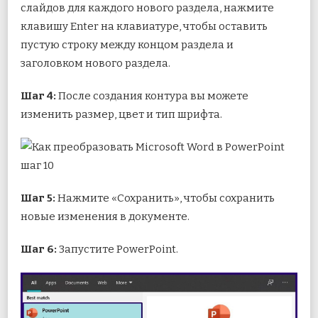
слайдов для каждого нового раздела, нажмите
клавишу Enter на клавиатуре, чтобы оставить
пустую строку между концом раздела и
заголовком нового раздела.
Шаг 4:
После создания контура вы можете
изменить размер, цвет и тип шрифта.
Шаг 5:
Нажмите «Сохранить», чтобы сохранить
новые изменения в документе.
Шаг 6:
Запустите PowerPoint.