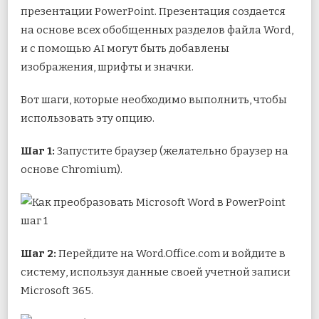
презентации PowerPoint. Презентация создается
на основе всех обобщенных разделов файла Word,
и с помощью AI могут быть добавлены
изображения, шрифты и значки.
Вот шаги, которые необходимо выполнить, чтобы
использовать эту опцию.
Шаг 1:
Запустите браузер (желательно браузер на
основе Chromium).
Шаг 2:
Перейдите на Word.Office.com и войдите в
систему, используя данные своей учетной записи
Microsoft 365.