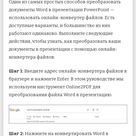
Один из самых простых способов преобразовать
документы Word в презентации PowerPoint —
использовать онлайн-конвертер файлов. Есть
доступные варианты, и большинство из них
работают одинаково. Выполните следующие
действия, чтобы узнать, как преобразовать ваши
документы в презентации с помощью онлайн-
конвертера файлов:
Шаг 1:
Введите адрес онлайн-конвертера файлов в
браузере и нажмите Enter. В этом руководстве мы
используем инструмент Online2PDF для
преобразования файла Word в презентацию.
Шаг 2:
Нажмите на конвертировать Word в