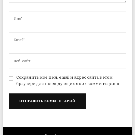
Сохранить моё имя, email и адрес сайта в этом
браузере для последующих моих комментариев.