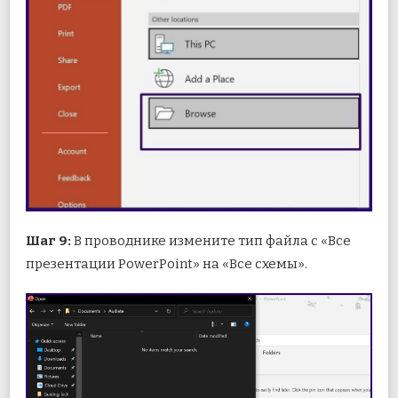
Шаг 9:
В проводнике измените тип файла с «Все
презентации PowerPoint» на «Все схемы».