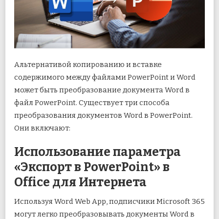
Альтернативой копированию и вставке
содержимого между файлами PowerPoint и Word
может быть преобразование документа Word в
файл PowerPoint. Существует три способа
преобразования документов Word в PowerPoint.
Они включают:
Использование параметра
«Экспорт в PowerPoint» в
Office для Интернета
Используя Word Web App, подписчики Microsoft 365
могут легко преобразовывать документы Word в