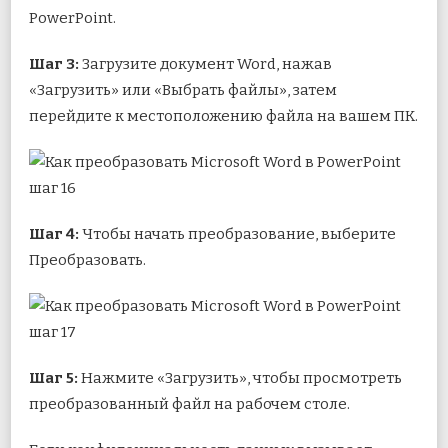
PowerPoint.
Шаг 3:
Загрузите документ Word, нажав
«Загрузить» или «Выбрать файлы», затем
перейдите к местоположению файла на вашем ПК.
Шаг 4:
Чтобы начать преобразование, выберите
Преобразовать.
Шаг 5:
Нажмите «Загрузить», чтобы просмотреть
преобразованный файл на рабочем столе.