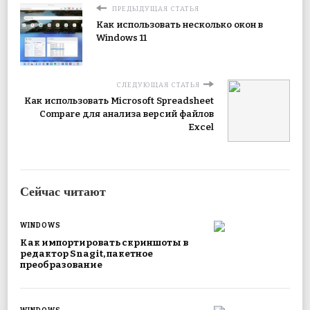
ПРЕДЫДУЩАЯ СТАТЬЯ
Как использовать несколько окон в
Windows 11
СЛЕДУЮЩАЯ СТАТЬЯ
Как использовать Microsoft Spreadsheet
Compare для анализа версий файлов
Excel
Сейчас читают
WINDOWS
Как импортировать скриншоты в
редактор Snagit, пакетное
преобразование