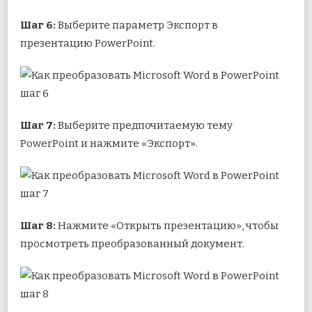
Шаг 6:
Выберите параметр Экспорт в
презентацию PowerPoint.
Шаг 7:
Выберите предпочитаемую тему
PowerPoint и нажмите «Экспорт».
Шаг 8:
Нажмите «Открыть презентацию», чтобы
просмотреть преобразованный документ.