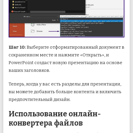
Шаг 10:
Выберите отформатированный документ в
сохраненном месте и нажмите «Открыть», и
PowerPoint создаст новую презентацию на основе
ваших заголовков.
Теперь, когда у вас есть разделы для презентации,
вы можете добавить больше контента и включить
предпочтительный дизайн.
Использование онлайн-
конвертера файлов