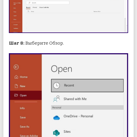
Шаг 8:
Выберите Обзор.