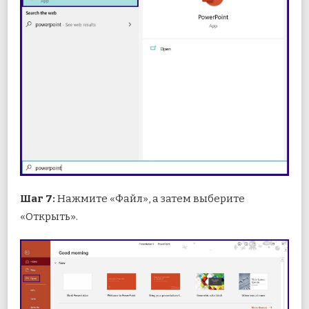
Шаг 7:
Нажмите «Файл», а затем выберите
«Открыть».