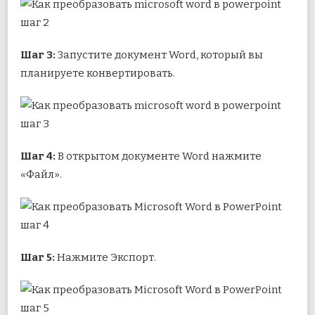
Шаг 3:
Запустите документ Word, который вы
планируете конвертировать.
Шаг 4:
В открытом документе Word нажмите
«Файл».
Шаг 5:
Нажмите Экспорт.