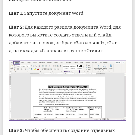
Шаг 1:
Запустите документ Word.
Шаг 2:
Для каждого раздела документа Word, для
которого вы хотите создать отдельный слайд,
добавьте заголовок, выбрав «Заголовок 1», «2» и т.
д. на вкладке «Главная» в группе «Стили».
Шаг 3:
Чтобы обеспечить создание отдельных