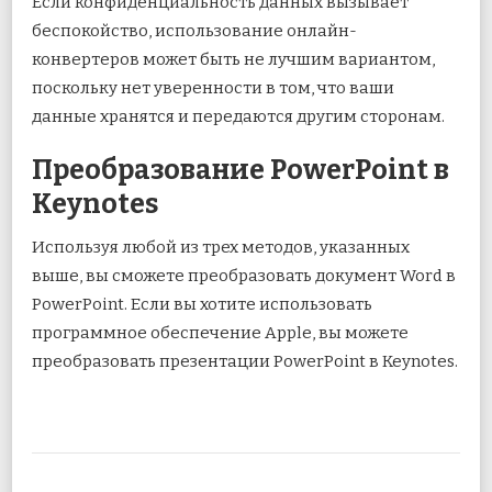
Если конфиденциальность данных вызывает
беспокойство, использование онлайн-
конвертеров может быть не лучшим вариантом,
поскольку нет уверенности в том, что ваши
данные хранятся и передаются другим сторонам.
Преобразование PowerPoint в
Keynotes
Используя любой из трех методов, указанных
выше, вы сможете преобразовать документ Word в
PowerPoint. Если вы хотите использовать
программное обеспечение Apple, вы можете
преобразовать презентации PowerPoint в Keynotes.