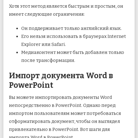
Хотя этот метод является быстрым и простым, он
имеет следующие ограничения:
Он поддерживает только английский язык.
Его нельзя использовать в браузерах Internet
Explorer или Safari.
Медиаконтент может быть добавлен только
после трансформации.
Импорт документа Word в
PowerPoint
Вы можете импортировать документы Word
непосредственно в PowerPoint. Однако перед
импортом пользователям может потребоваться
отформатировать документ, чтобы он выглядел
привлекательно в PowerPoint. Вот шаги для
импорта Word в PowerPoint.