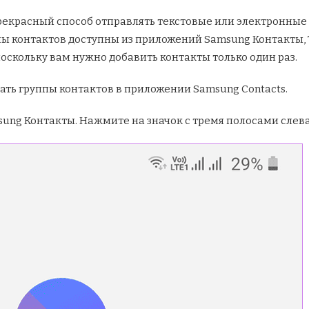
екрасный способ отправлять текстовые или электронные 
пы контактов доступны из приложений Samsung Контакты,
поскольку вам нужно добавить контакты только один раз.
ать группы контактов в приложении Samsung Contacts.
ng Контакты. Нажмите на значок с тремя полосами слева,