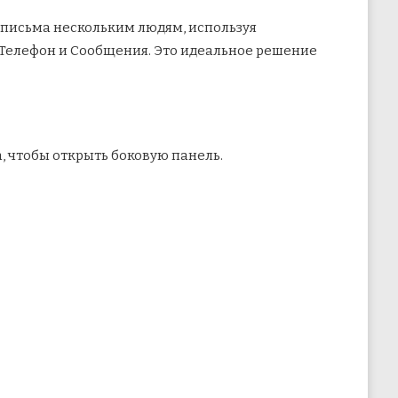
письма нескольким людям, используя
 Телефон и Сообщения. Это идеальное решение
 чтобы открыть боковую панель.