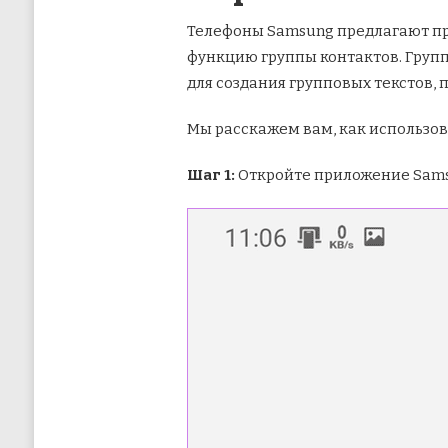
Телефоны Samsung предлагают пр
функцию группы контактов. Груп
для создания групповых текстов, 
Мы расскажем вам, как использов
Шаг 1:
Откройте приложение Samsu