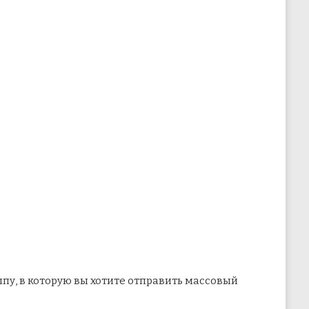
пу, в которую вы хотите отправить массовый