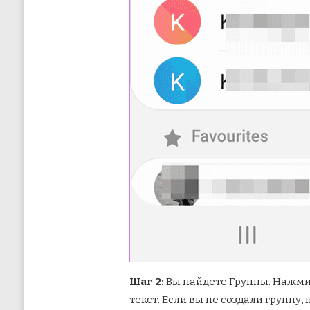
Шаг 2:
Вы найдете Группы. Нажмит
текст. Если вы не создали группу,