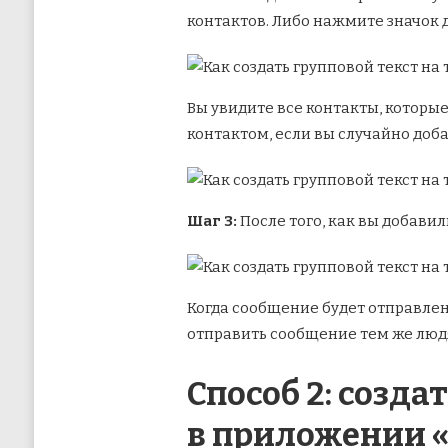
контактов. Либо нажмите значок д
Вы увидите все контакты, которы
контактом, если вы случайно доба
Шаг 3:
После того, как вы добави
Когда сообщение будет отправлено
отправить сообщение тем же люд
Способ 2: созд
в приложении 