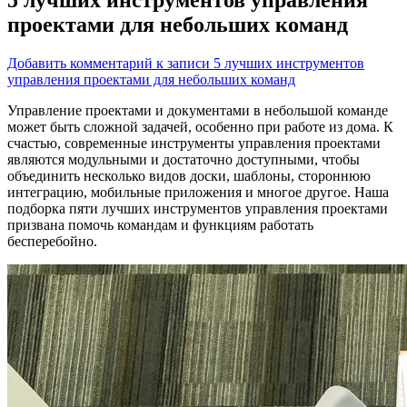
проектами для небольших команд
Добавить комментарий
к записи 5 лучших инструментов
управления проектами для небольших команд
Управление проектами и документами в небольшой команде
может быть сложной задачей, особенно при работе из дома. К
счастью, современные инструменты управления проектами
являются модульными и достаточно доступными,
чтобы
объединить несколько видов доски, шаблоны, стороннюю
интеграцию, мобильные приложения и многое другое. Наша
подборка пяти лучших инструментов управления проектами
призвана помочь командам и функциям работать
бесперебойно.