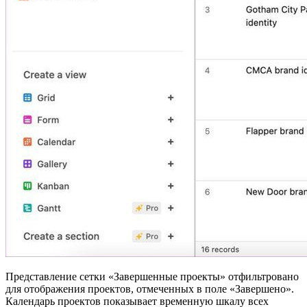
Представление сетки «Завершенные проекты» отфильтровано
для отображения проектов, отмеченных в поле «Завершено».
Календарь проектов показывает временную шкалу всех