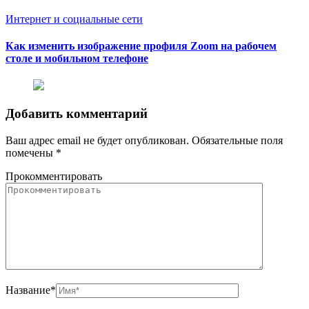
Интернет и социальные сети
Как изменить изображение профиля Zoom на рабочем
столе и мобильном телефоне
Добавить комментарий
Ваш адрес email не будет опубликован.
Обязательные поля
помечены
*
Прокомментировать
Название
*