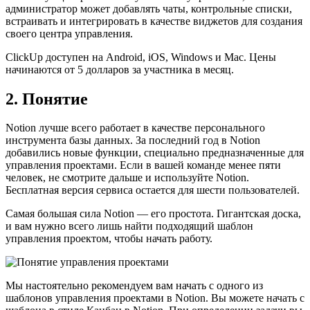
администратор может добавлять чаты, контрольные списки,
встраивать и интегрировать в качестве виджетов для создания
своего центра управления.
ClickUp доступен на Android, iOS, Windows и Mac. Цены
начинаются от 5 долларов за участника в месяц.
2. Понятие
Notion лучше всего работает в качестве персонального
инструмента базы данных. За последний год в Notion
добавились новые функции, специально предназначенные для
управления проектами. Если в вашей команде менее пяти
человек, не смотрите дальше и используйте Notion.
Бесплатная версия сервиса остается для шести пользователей.
Самая большая сила Notion — его простота. Гигантская доска,
и вам нужно всего лишь найти подходящий шаблон
управления проектом, чтобы начать работу.
Мы настоятельно рекомендуем вам начать с одного из
шаблонов управления проектами в Notion. Вы можете начать с