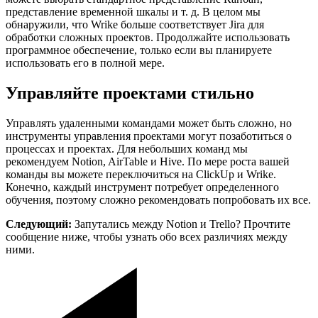
представление временной шкалы и т. д. В целом мы
обнаружили, что Wrike больше соответствует Jira для
обработки сложных проектов. Продолжайте использовать
программное обеспечение, только если вы планируете
использовать его в полной мере.
Управляйте проектами стильно
Управлять удаленными командами может быть сложно, но
инструменты управления проектами могут позаботиться о
процессах и проектах. Для небольших команд мы
рекомендуем Notion, AirTable и Hive. По мере роста вашей
команды вы можете переключиться на ClickUp и Wrike.
Конечно, каждый инструмент потребует определенного
обучения, поэтому сложно рекомендовать попробовать их все.
Следующий:
Запутались между Notion и Trello? Прочтите
сообщение ниже, чтобы узнать обо всех различиях между
ними.