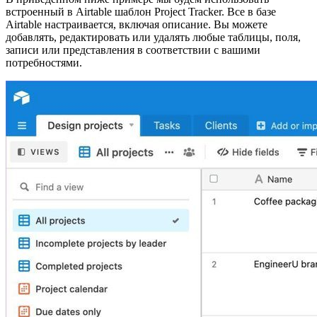
встроенный в Airtable шаблон Project Tracker. Все в базе
Airtable настраивается, включая описание. Вы можете
добавлять, редактировать или удалять любые таблицы, поля,
записи или представления в соответствии с вашими
потребностями.