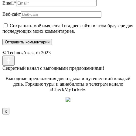
Email
*
Веб-сайт
Сохранить моё имя, email и адрес сайта в этом браузере для
последующих моих комментариев.
© Techno-Assist.ru 2023
Секретный канал с выгодными предложениями!
Выгодные предложения для отдыха и путешествий каждый
день. Горящие туры и авиабилеты в телеграм канале
«CheckMyTicket».
x