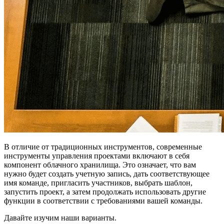
В отличие от традиционных инструментов, современные
инструменты управления проектами включают в себя
компонент облачного хранилища. Это означает, что вам
нужно будет создать учетную запись, дать соответствующее
имя команде, пригласить участников, выбрать шаблон,
запустить проект, а затем продолжать использовать другие
функции в соответствии с требованиями вашей команды.
Давайте изучим наши варианты.