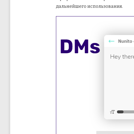
дальнейшего использования.