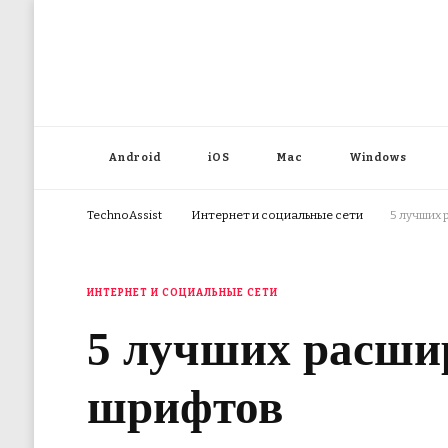
Android
iOS
Mac
Windows
TechnoAssist
Интернет и социальные сети
5 лучших
ИНТЕРНЕТ И СОЦИАЛЬНЫЕ СЕТИ
5 лучших расши
шрифтов