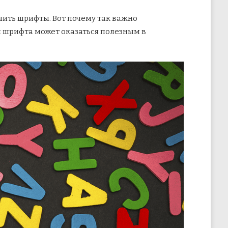
ить шрифты. Вот почему так важно
и шрифта может
оказаться полезным в