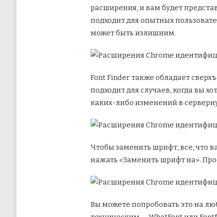
расширения, и вам будет предста
подходит для опытных пользовате
может быть излишним.
Font Finder также обладает свер
подходит для случаев, когда вы х
каких-либо изменений в серверну
Чтобы заменить шрифт, все, что в
нажать «Заменить шрифт на». Про
Вы можете попробовать это на люб