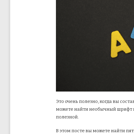
Это очень полезно, когда вы сост
можете найти необычный шрифт в 
полезной.
В этом посте вы можете найти пя