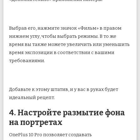
Выбрав его, нажмите значок «Фильм» в правом
нижнем углу, чтобы выбрать режимы. В то же
время вы также можете увеличить или уменьшить
время экспозиции в соответствии с вашими
требованиями.
Добавьте к этому штатив, и у вас в руках будет
идеальный рецепт.
4. Настройте размытие фона
на портретах
OnePlus 10 Pro позволяет создавать