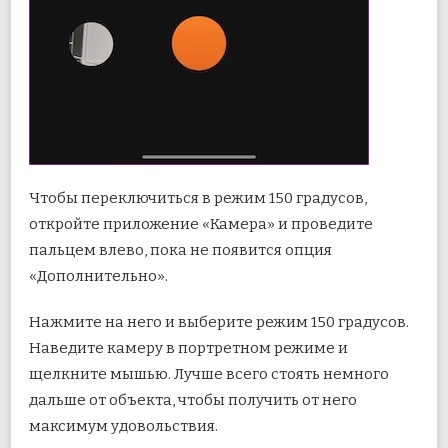
Чтобы переключиться в режим 150 градусов,
откройте приложение «Камера» и проведите
пальцем влево, пока не появится опция
«Дополнительно».
Нажмите на него и выберите режим 150 градусов.
Наведите камеру в портретном режиме и
щелкните мышью. Лучше всего стоять немного
дальше от объекта, чтобы получить от него
максимум удовольствия.