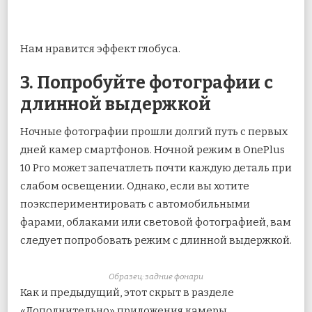
Нам нравится эффект глобуса.
3. Попробуйте фотографии с
длинной выдержкой
Ночные фотографии прошли долгий путь с первых
дней камер смартфонов. Ночной режим в OnePlus
10 Pro может запечатлеть почти каждую деталь при
слабом освещении. Однако, если вы хотите
поэкспериментировать с автомобильными
фарами, облаками или световой фотографией, вам
следует попробовать режим с длинной выдержкой.
Образец: задние фонари
Как и предыдущий, этот скрыт в разделе
«Дополнительно» приложения камеры.