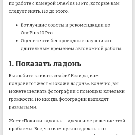
по работе с камерой OnePlus 10 Pro, которые вам
следует знать. Но до этого.
Вот лучшие советы и рекомендации по
OnePlus 10 Pro.
Оцените эти беспроводные наушники с
длительным временем автономной работы.
1. Показать ладонь
Вы любите кликать селфи? Если да, вам
понравится жест «Покажи ладонь». Конечно, вы
можете щелкать фотографии с помощью качельки
громкости. Но иногда фотографии выглядят
размытыми.
Жест «Покажи ладонь» — идеальное решение этой
проблемы. Все, что вам нужно сделать, это