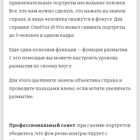
привлекательные портреты нескольких человек.
Все, что вам нужно сделать, это нажать на значок
справа, и лица человека окажутся в фокусе. Для
справки: OnePlus 10 Pro может снимать портреты
до 5 человек в одном кадре.
Еще одна полезная функция — функция размытия.
С его помощью вы можете настроить уровень
размытия по своему вкусу.
Для этого щелкните значок объектива справа и
проведите пальцами влево, если хотите увеличить
размытие.
Профессиональный совет
: при съемке портретов
убедитесь, что фон резко контрастирует с