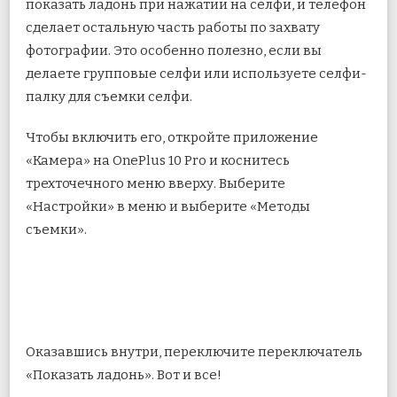
показать ладонь при нажатии на селфи, и телефон
сделает остальную часть работы по захвату
фотографии. Это особенно полезно, если вы
делаете групповые селфи или используете селфи-
палку для съемки селфи.
Чтобы включить его, откройте приложение
«Камера» на OnePlus 10 Pro и коснитесь
трехточечного меню вверху. Выберите
«Настройки» в меню и выберите «Методы
съемки».
Оказавшись внутри, переключите переключатель
«Показать ладонь». Вот и все!