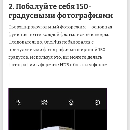
2. Побалуйте себя 150-
градусными фотографиями
Сверхширокоугольный фоторежим — основная
функция почти каждой флагманской камеры.
Следовательно, OnePlus побаловался с
причудливыми фотографиями шириной 150
градусов. Используя это, вы можете делать
фотографии в формате HDR с богатым фоном.