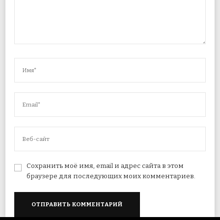
Сохранить моё имя, email и адрес сайта в этом
браузере для последующих моих комментариев.