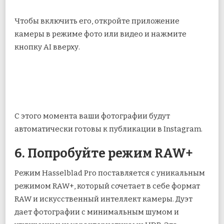
Чтобы включить его, откройте приложение
камеры в режиме фото или видео и нажмите
кнопку AI вверху.
С этого момента ваши фотографии будут
автоматически готовы к публикации в Instagram.
6. Попробуйте режим RAW+
Режим Hasselblad Pro поставляется с уникальным
режимом RAW+, который сочетает в себе формат
RAW и искусственный интеллект камеры. Дуэт
дает фотографии с минимальным шумом и