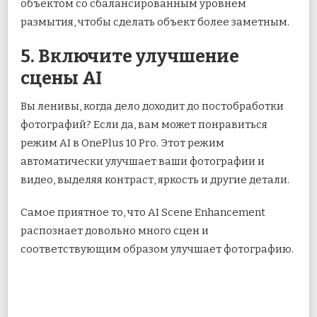
объектом со сбалансированным уровнем
размытия, чтобы сделать объект более заметным.
5. Включите улучшение
сцены AI
Вы ленивы, когда дело доходит до постобработки
фотографий? Если да, вам может понравиться
режим AI в OnePlus 10 Pro. Этот режим
автоматически улучшает ваши фотографии и
видео, выделяя контраст, яркость и другие детали.
Самое приятное то, что AI Scene Enhancement
распознает довольно много сцен и
соответствующим образом улучшает фотографию.