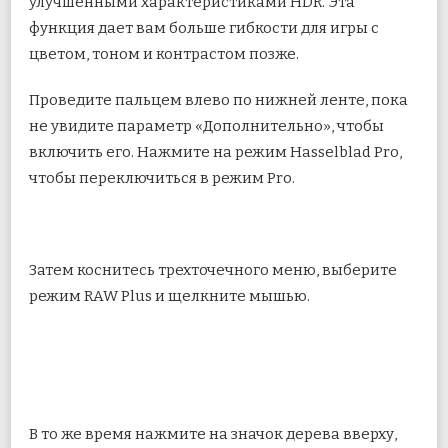
улучшенными характеристиками HDR. Эта
функция дает вам больше гибкости для игры с
цветом, тоном и контрастом позже.
Проведите пальцем влево по нижней ленте, пока
не увидите параметр «Дополнительно», чтобы
включить его. Нажмите на режим Hasselblad Pro,
чтобы переключиться в режим Pro.
Затем коснитесь трехточечного меню, выберите
режим RAW Plus и щелкните мышью.
В то же время нажмите на значок дерева вверху,