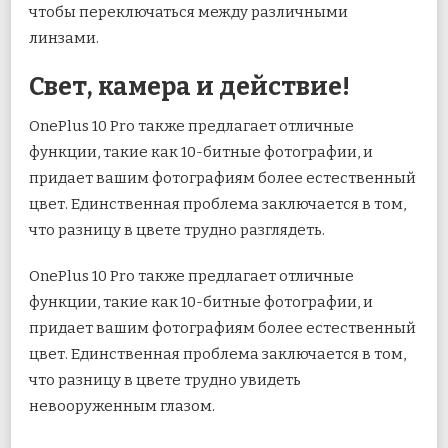
чтобы переключаться между различными
линзами.
Свет, камера и действие!
OnePlus 10 Pro также предлагает отличные
функции, такие как 10-битные фотографии, и
придает вашим фотографиям более естественный
цвет. Единственная проблема заключается в том,
что разницу в цвете трудно разглядеть.
OnePlus 10 Pro также предлагает отличные
функции, такие как 10-битные фотографии, и
придает вашим фотографиям более естественный
цвет. Единственная проблема заключается в том,
что разницу в цвете трудно увидеть
невооруженным глазом.