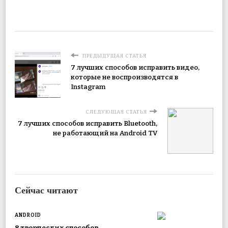
ПРЕДЫДУЩАЯ СТАТЬЯ
7 лучших способов исправить видео,
которые не воспроизводятся в
Instagram
СЛЕДУЮЩАЯ СТАТЬЯ
7 лучших способов исправить Bluetooth,
не работающий на Android TV
Сейчас читают
ANDROID
8 творческих способов