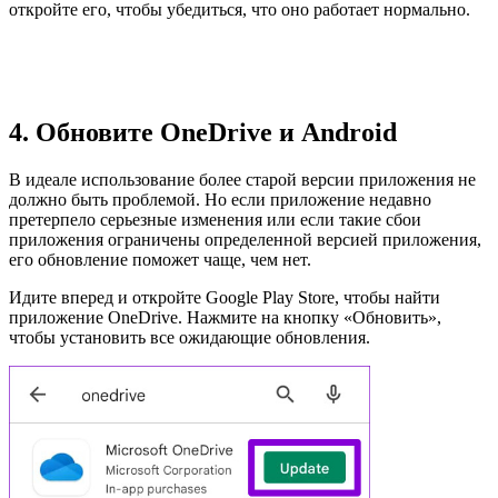
откройте его, чтобы убедиться, что оно работает нормально.
4. Обновите OneDrive и Android
В идеале использование более старой версии приложения не
должно быть проблемой. Но если приложение недавно
претерпело серьезные изменения или если такие сбои
приложения ограничены определенной версией приложения,
его обновление поможет чаще, чем нет.
Идите вперед и откройте Google Play Store, чтобы найти
приложение OneDrive. Нажмите на кнопку «Обновить»,
чтобы установить все ожидающие обновления.