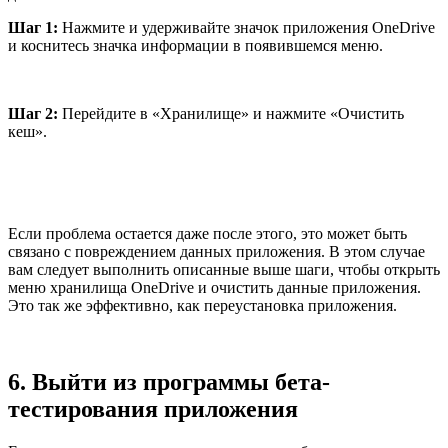
Шаг 1:
Нажмите и удерживайте значок приложения OneDrive
и коснитесь значка информации в появившемся меню.
Шаг 2:
Перейдите в «Хранилище» и нажмите «Очистить
кеш».
Если проблема остается даже после этого, это может быть
связано с повреждением данных приложения. В этом случае
вам следует выполнить описанные выше шаги, чтобы открыть
меню хранилища OneDrive и очистить данные приложения.
Это так же эффективно, как переустановка приложения.
6. Выйти из программы бета-
тестирования приложения