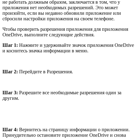
не работать должным образом, заключается в том, что у
приложения нет необходимых разрешений. Это может
произойти, если вы недавно обновили приложение или
сбросили настройки приложения на своем телефоне.
Чтобы проверить разрешения приложения для приложения
OneDrive, выполните следующие действия.
Шаг 1:
Нажмите и удерживайте значок приложения OneDrive
и коснитесь значка информации в меню.
Шаг 2:
Перейдите в Разрешения.
Шаг 3:
Разрешите все необходимые разрешения один за
другим.
Шаг 4:
Вернитесь на страницу информации о приложении.
Принудительно остановите приложение OneDrive и снова