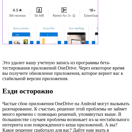
Это удалит вашу учетную запись из программы бета-
тестирования приложений OneDrive. Через некоторое время
вы получите обновление приложения, которое вернет вас к
стабильной версии приложения.
Езди осторожно
Частые сбои приложения OneDrive на Android могут вызывать
разочарование. К счастью, решение этой проблемы не займет
много времени с помощью решений, упомянутых выше. В
большинстве случаев проблема возникает из-за нестабильного
интернета или поврежденного кеша приложений. А вы?
Какое решение сработало для вас? Дайте нам знать в