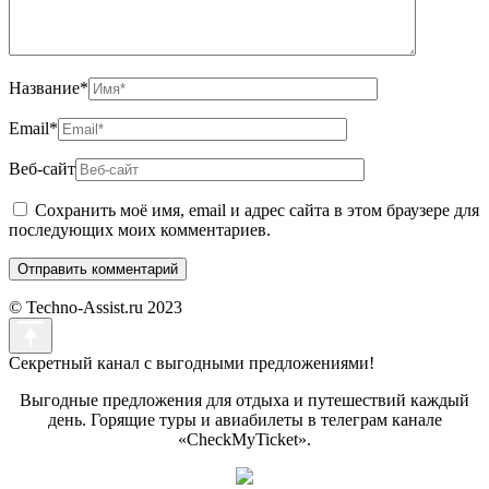
Название
*
Email
*
Веб-сайт
Сохранить моё имя, email и адрес сайта в этом браузере для
последующих моих комментариев.
© Techno-Assist.ru 2023
Секретный канал с выгодными предложениями!
Выгодные предложения для отдыха и путешествий каждый
день. Горящие туры и авиабилеты в телеграм канале
«CheckMyTicket».