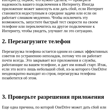
надежность вашего подключения к Интернету. Иногда
приложение может зависнуть или дать сбой, если Интернет
становится недоступным в середине задачи или если он
работает слишком медленно. Чтобы исключить эту
возможность, запустите быстрый тест скорости на своем
телефоне или переключитесь на другое подключение к
Интернету, чтобы увидеть, улучшит ли это ситуацию.
2. Перезагрузите телефон
Перезагрузка телефона остается одним из самых эффективных
советов по устранению неполадок, потому что он работает
почти всегда. Это закрывает все приложения и службы,
работающие на вашем телефоне, и дает им новый старт. Итак,
если это всего лишь небольшой сбой, из-за которого OneDrive
неоднократно выходит из строя, перезагрузка телефона
позаботится об этом.
3. Проверьте разрешения приложения
Еще одна причина, по которой OneDrive может дать сбой или