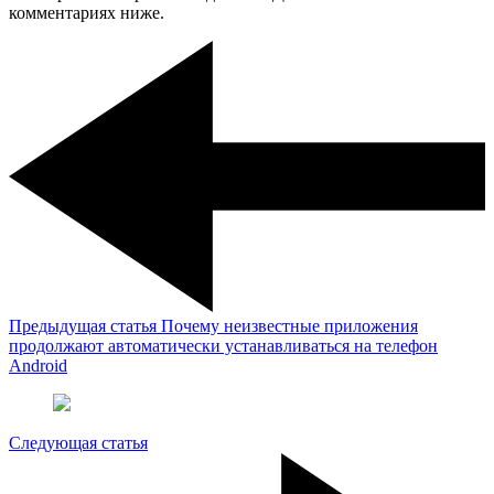
комментариях ниже.
Предыдущая статья
Почему неизвестные приложения
продолжают автоматически устанавливаться на телефон
Android
Следующая статья