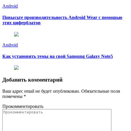
Android
Повысьте производительность Android Wear с помощью
этих циферблатов
Android
Как установить темы на свой Samsung Galaxy Note5
Добавить комментарий
Ваш адрес email не будет опубликован.
Обязательные поля
помечены
*
Прокомментировать