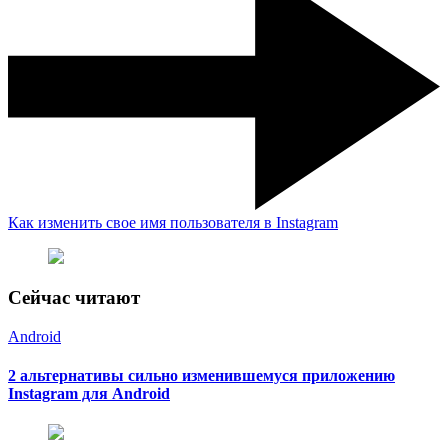
Как изменить свое имя пользователя в Instagram
Сейчас читают
Android
2 альтернативы сильно изменившемуся приложению
Instagram для Android