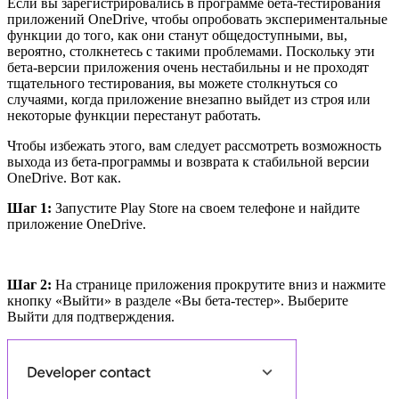
Если вы зарегистрировались в программе бета-тестирования
приложений OneDrive, чтобы опробовать экспериментальные
функции до того, как они станут общедоступными, вы,
вероятно, столкнетесь с такими проблемами. Поскольку эти
бета-версии приложения очень нестабильны и не проходят
тщательного тестирования, вы можете столкнуться со
случаями, когда приложение внезапно выйдет из строя или
некоторые функции перестанут работать.
Чтобы избежать этого, вам следует рассмотреть возможность
выхода из бета-программы и возврата к стабильной версии
OneDrive. Вот как.
Шаг 1:
Запустите Play Store на своем телефоне и найдите
приложение OneDrive.
Шаг 2:
На странице приложения прокрутите вниз и нажмите
кнопку «Выйти» в разделе «Вы бета-тестер». Выберите
Выйти для подтверждения.