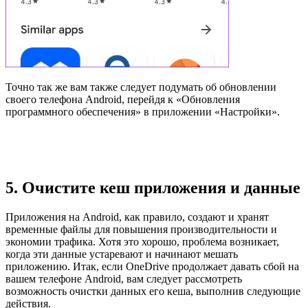
Точно так же вам также следует подумать об обновлении
своего телефона Android, перейдя к «Обновления
программного обеспечения» в приложении «Настройки».
5. Очистите кеш приложения и данные
Приложения на Android, как правило, создают и хранят
временные файлы для повышения производительности и
экономии трафика. Хотя это хорошо, проблема возникает,
когда эти данные устаревают и начинают мешать
приложению. Итак, если OneDrive продолжает давать сбой на
вашем телефоне Android, вам следует рассмотреть
возможность очистки данных его кеша, выполнив следующие
действия.