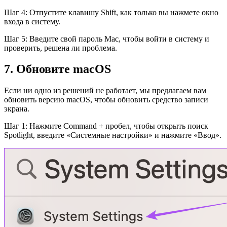
Шаг 4: Отпустите клавишу Shift, как только вы нажмете окно
входа в систему.
Шаг 5: Введите свой пароль Mac, чтобы войти в систему и
проверить, решена ли проблема.
7. Обновите macOS
Если ни одно из решений не работает, мы предлагаем вам
обновить версию macOS, чтобы обновить средство записи
экрана.
Шаг 1: Нажмите Command + пробел, чтобы открыть поиск
Spotlight, введите «Системные настройки» и нажмите «Ввод».