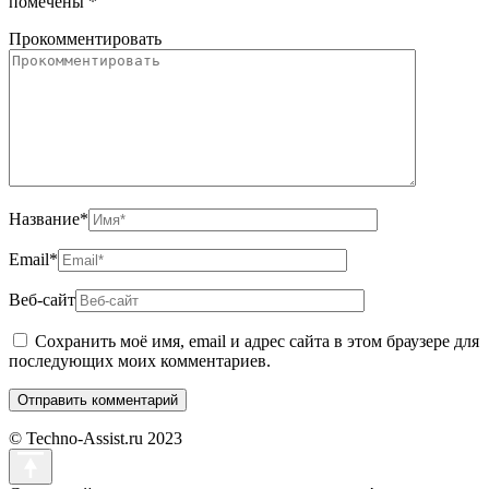
помечены
*
Прокомментировать
Название
*
Email
*
Веб-сайт
Сохранить моё имя, email и адрес сайта в этом браузере для
последующих моих комментариев.
© Techno-Assist.ru 2023