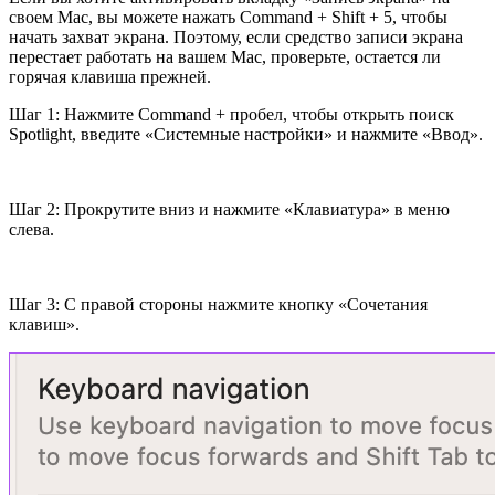
своем Mac, вы можете нажать Command + Shift + 5, чтобы
начать захват экрана. Поэтому, если средство записи экрана
перестает работать на вашем Mac, проверьте, остается ли
горячая клавиша прежней.
Шаг 1: Нажмите Command + пробел, чтобы открыть поиск
Spotlight, введите «Системные настройки» и нажмите «Ввод».
Шаг 2: Прокрутите вниз и нажмите «Клавиатура» в меню
слева.
Шаг 3: С правой стороны нажмите кнопку «Сочетания
клавиш».