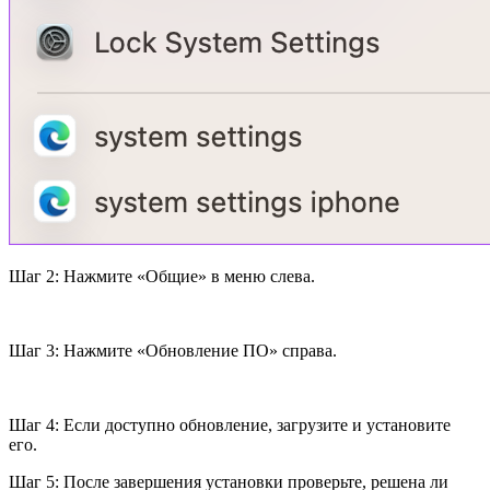
Шаг 2: Нажмите «Общие» в меню слева.
Шаг 3: Нажмите «Обновление ПО» справа.
Шаг 4: Если доступно обновление, загрузите и установите
его.
Шаг 5: После завершения установки проверьте, решена ли