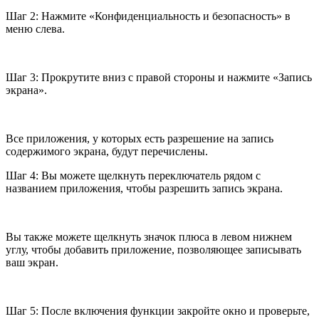
Шаг 2: Нажмите «Конфиденциальность и безопасность» в
меню слева.
Шаг 3: Прокрутите вниз с правой стороны и нажмите «Запись
экрана».
Все приложения, у которых есть разрешение на запись
содержимого экрана, будут перечислены.
Шаг 4: Вы можете щелкнуть переключатель рядом с
названием приложения, чтобы разрешить запись экрана.
Вы также можете щелкнуть значок плюса в левом нижнем
углу, чтобы добавить приложение, позволяющее записывать
ваш экран.
Шаг 5: После включения функции закройте окно и проверьте,