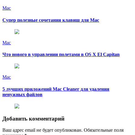
Mac
Супер полезные сочетания клавиш для Mac
Mac
Что нового в управлении полетами в OS X El Capitan
Mac
5 лучших приложений Mac Cleaner для удаления
ненужных файлов
Добавить комментарий
Ваш адрес email не будет опубликован.
Обязательные поля