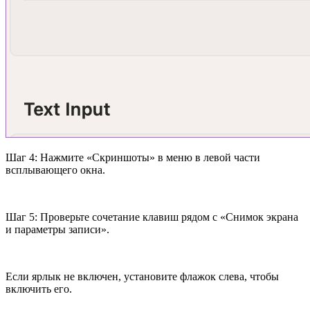
Шаг 4: Нажмите «Скриншоты» в меню в левой части
всплывающего окна.
Шаг 5: Проверьте сочетание клавиш рядом с «Снимок экрана
и параметры записи».
Если ярлык не включен, установите флажок слева, чтобы
включить его.