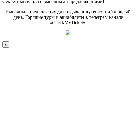
Секретный канал с выгодными предложениями!
Выгодные предложения для отдыха и путешествий каждый
день. Горящие туры и авиабилеты в телеграм канале
«CheckMyTicket».
x