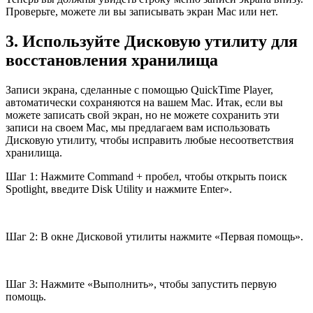
Проверьте, можете ли вы записывать экран Mac или нет.
3. Используйте Дисковую утилиту для
восстановления хранилища
Записи экрана, сделанные с помощью QuickTime Player,
автоматически сохраняются на вашем Mac. Итак, если вы
можете записать свой экран, но не можете сохранить эти
записи на своем Mac, мы предлагаем вам использовать
Дисковую утилиту, чтобы исправить любые несоответствия
хранилища.
Шаг 1: Нажмите Command + пробел, чтобы открыть поиск
Spotlight, введите Disk Utility и нажмите Enter».
Шаг 2: В окне Дисковой утилиты нажмите «Первая помощь».
Шаг 3: Нажмите «Выполнить», чтобы запустить первую
помощь.