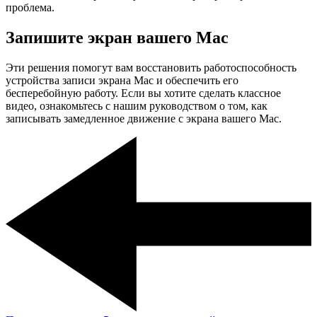
проблема.
Запишите экран вашего Mac
Эти решения помогут вам восстановить работоспособность
устройства записи экрана Mac и обеспечить его
бесперебойную работу. Если вы хотите сделать классное
видео, ознакомьтесь с нашим руководством о том, как
записывать замедленное движение с экрана вашего Mac.