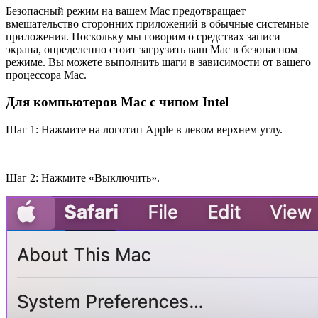
Безопасный режим на вашем Mac предотвращает
вмешательство сторонних приложений в обычные системные
приложения. Поскольку мы говорим о средствах записи
экрана, определенно стоит загрузить ваш Mac в безопасном
режиме. Вы можете выполнить шаги в зависимости от вашего
процессора Mac.
Для компьютеров Mac с чипом Intel
Шаг 1: Нажмите на логотип Apple в левом верхнем углу.
Шаг 2: Нажмите «Выключить».