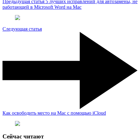
Предыдущая статья
5 лучших исправлений для автозамены, не
работающей в Microsoft Word на Mac
Следующая статья
Как освободить место на Mac с помощью iCloud
Сейчас читают