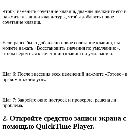
Чтобы изменить сочетание клавиш, дважды щелкните его и
нажмите клавиши клавиатуры, чтобы добавить новое
сочетание клавиш.
Если ранее было добавлено новое сочетание клавиш, вы
можете нажать «Восстановить значения по умолчанию»,
чтобы вернуться к сочетанию клавиш по умолчанию.
Шаг 6: После внесения всех изменений нажмите «Готово» в
правом нижнем углу.
Шаг 7: Закройте окно настроек и проверьте, решена ли
проблема.
2. Откройте средство записи экрана с
помощью QuickTime Player.