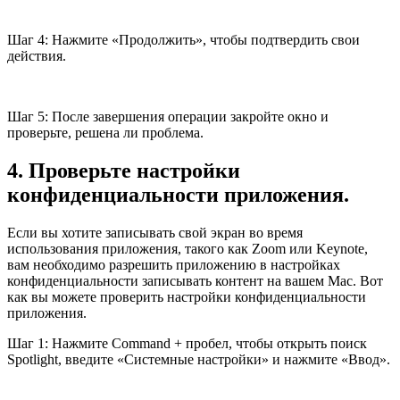
Шаг 4: Нажмите «Продолжить», чтобы подтвердить свои
действия.
Шаг 5: После завершения операции закройте окно и
проверьте, решена ли проблема.
4. Проверьте настройки
конфиденциальности приложения.
Если вы хотите записывать свой экран во время
использования приложения, такого как Zoom или Keynote,
вам необходимо разрешить приложению в настройках
конфиденциальности записывать контент на вашем Mac. Вот
как вы можете проверить настройки конфиденциальности
приложения.
Шаг 1: Нажмите Command + пробел, чтобы открыть поиск
Spotlight, введите «Системные настройки» и нажмите «Ввод».