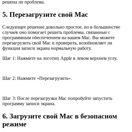
решена ли проблема.
5. Перезагрузите свой Mac
Следующее решение довольно простое, но в большинстве
случаев оно помогает решить проблемы, связанные с
программным обеспечением на вашем Mac. Вы можете
перезагрузить свой Mac и проверить, возобновляет ли
функция записи экрана нормальную работу.
Шаг 1: Нажмите на логотип Apple в левом верхнем углу.
Шаг 2: Нажмите «Перезагрузить».
Шаг 3: После перезагрузки Mac попробуйте запустить
программу записи экрана.
6. Загрузите свой Mac в безопасном
режиме