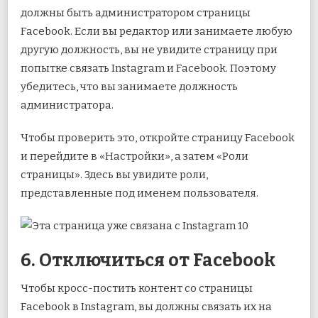
должны быть администратором страницы
Facebook. Если вы редактор или занимаете любую
другую должность, вы не увидите страницу при
попытке связать Instagram и Facebook. Поэтому
убедитесь, что вы занимаете должность
администратора.
Чтобы проверить это, откройте страницу Facebook
и перейдите в «Настройки», а затем «Роли
страницы». Здесь вы увидите роли,
представленные под именем пользователя.
6. Отключиться от Facebook
Чтобы кросс-постить контент со страницы
Facebook в Instagram, вы должны связать их на