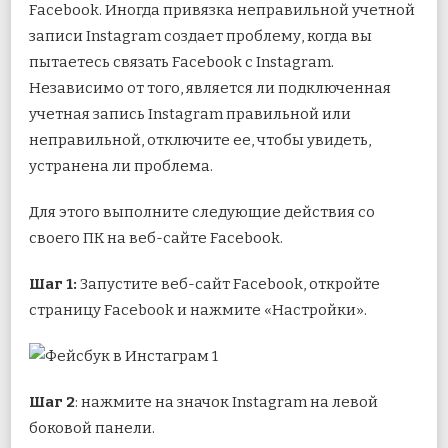
Facebook. Иногда привязка неправильной учетной
записи Instagram создает проблему, когда вы
пытаетесь связать Facebook с Instagram.
Независимо от того, является ли подключенная
учетная запись Instagram правильной или
неправильной, отключите ее, чтобы увидеть,
устранена ли проблема.
Для этого выполните следующие действия со
своего ПК на веб-сайте Facebook.
Шаг 1:
Запустите веб-сайт Facebook, откройте
страницу Facebook и нажмите «Настройки».
Шаг 2
: нажмите на значок Instagram на левой
боковой панели.