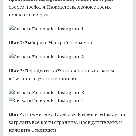
своего профиля. Нажмите на значок с тремя
полосами вверху.
Шаг 2:
Выберите Настройки в меню.
Шаг 3:
Перейдите в «Учетная запись», а затем
«Связанные учетные записи».
Шаг 4:
Нажмите на Facebook. Разрешите Instagram
загрузить все ваши страницы. Прокрутите вниз и
нажмите Отключить.