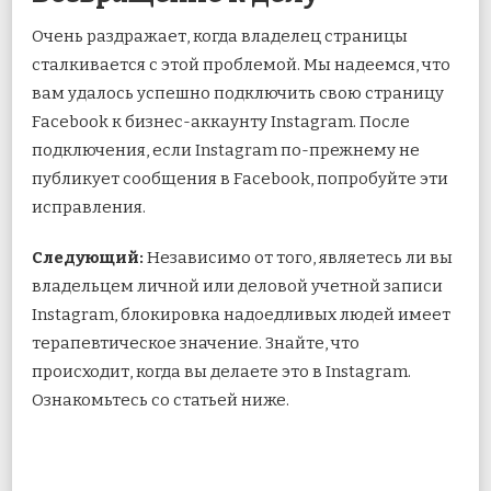
Очень раздражает, когда владелец страницы
сталкивается с этой проблемой. Мы надеемся, что
вам удалось успешно подключить свою страницу
Facebook к бизнес-аккаунту Instagram. После
подключения, если Instagram по-прежнему не
публикует сообщения в Facebook, попробуйте эти
исправления.
Следующий:
Независимо от того, являетесь ли вы
владельцем личной или деловой учетной записи
Instagram, блокировка надоедливых людей имеет
терапевтическое значение. Знайте, что
происходит, когда вы делаете это в Instagram.
Ознакомьтесь со статьей ниже.