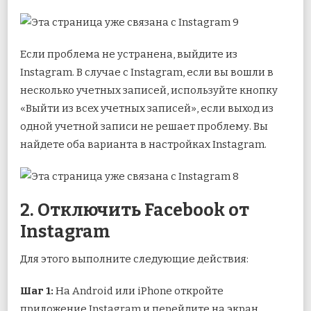
Если проблема не устранена, выйдите из
Instagram. В случае с Instagram, если вы вошли в
несколько учетных записей, используйте кнопку
«Выйти из всех учетных записей», если выход из
одной учетной записи не решает проблему. Вы
найдете оба варианта в настройках Instagram.
2. Отключить Facebook от
Instagram
Для этого выполните следующие действия:
Шаг 1:
На Android или iPhone откройте
приложение Instagram и перейдите на экран