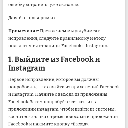
ошибку «страница уже связана».
Давайте проверим их.
Примечание:
Прежде чем мы углубимся в
исправления, следуйте правильному методу
подключения страницы Facebook к Instagram.
1. Выйдите из Facebook и
Instagram
Первое исправление, которое вы должны
попробовать, — это выйти из приложений Facebook
и Instagram. Начните с выхода из приложения
Facebook. Затем попробуйте связать их в
приложении Instagram. Чтобы выйти из системы,
коснитесь значка с тремя полосами в приложении
Facebook и нажмите кнопку «Выход».