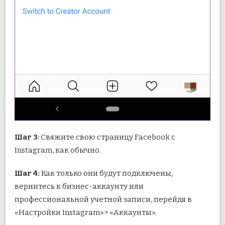
Шаг 3
: Свяжите свою страницу Facebook с
Instagram, как обычно.
Шаг 4:
Как только они будут подключены,
вернитесь к бизнес-аккаунту или
профессиональной учетной записи, перейдя в
«Настройки Instagram»> «Аккаунты».