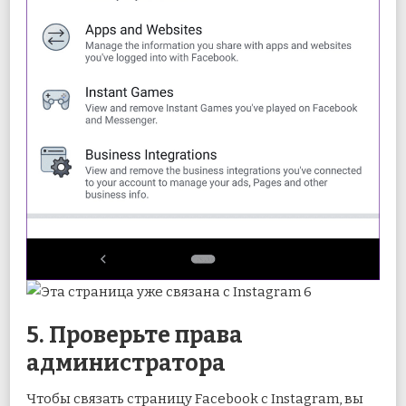
5. Проверьте права
администратора
Чтобы связать страницу Facebook с Instagram, вы