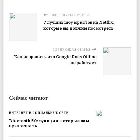
ПРЕДЫДУЩАЯ СТАТЬЯ
7 лучших шоу юристов на Netflix,
которые вы должны посмотреть
СЛЕДУЮЩАЯ СТАТЬЯ
Как исправить, что Google Docs Offline
не работает
Сейчас читают
ИНТЕРНЕТ И СОЦИАЛЬНЫЕ СЕТИ
Bluetooth 5.0: функции, которые вам
нужно знать