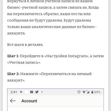
вернуться к личной учетной записи из вашей
бизнес-учетной записи, а затем связать их. Когда
вы переключитесь обратно, ваши посты или
сообщения не будут удалены. Будут удалены
только ваши аналитические данные из бизнес-
аккаунта.
Вот шаги в деталях.
Шаг 1:
Перейдите в «Настройки Instagram», а затем
«Учетная запись».
Шаг 2:
Нажмите «Переключиться на личный
аккаунт».