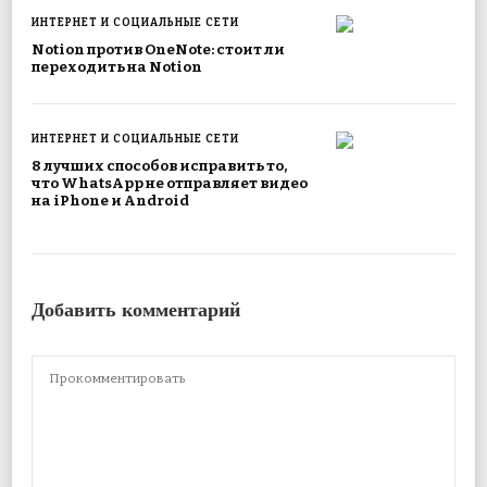
ИНТЕРНЕТ И СОЦИАЛЬНЫЕ СЕТИ
Notion против OneNote: стоит ли
переходить на Notion
ИНТЕРНЕТ И СОЦИАЛЬНЫЕ СЕТИ
8 лучших способов исправить то,
что WhatsApp не отправляет видео
на iPhone и Android
Добавить комментарий