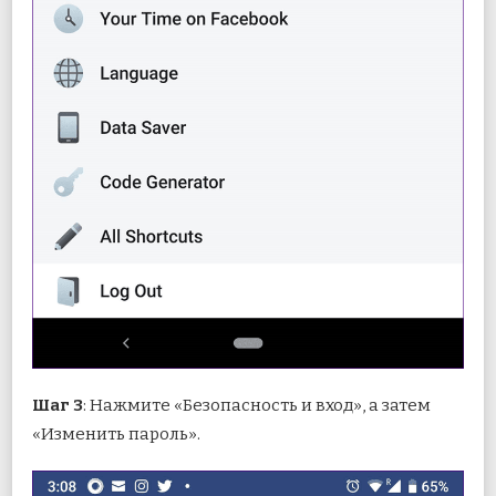
Шаг 3
: Нажмите «Безопасность и вход», а затем
«Изменить пароль».