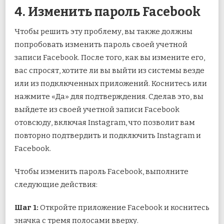
4. Изменить пароль Facebook
Чтобы решить эту проблему, вы также должны
попробовать изменить пароль своей учетной
записи Facebook. После того, как вы измените его,
вас спросят, хотите ли вы выйти из системы везде
или из подключенных приложений. Коснитесь или
нажмите «Да» для подтверждения. Сделав это, вы
выйдете из своей учетной записи Facebook
отовсюду, включая Instagram, что позволит вам
повторно подтвердить и подключить Instagram и
Facebook.
Чтобы изменить пароль Facebook, выполните
следующие действия:
Шаг 1:
Откройте приложение Facebook и коснитесь
значка с тремя полосами вверху.