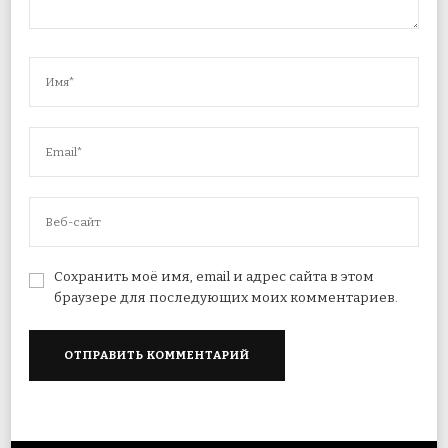
Сохранить моё имя, email и адрес сайта в этом
браузере для последующих моих комментариев.