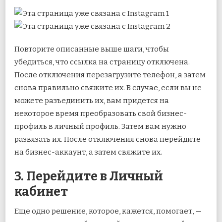
Повторите описанные выше шаги, чтобы
убедиться, что ссылка на страницу отключена.
После отключения перезагрузите телефон, а затем
снова правильно свяжите их. В случае, если вы не
можете разъединить их, вам придется на
некоторое время преобразовать свой бизнес-
профиль в личный профиль. Затем вам нужно
развязать их. После отключения снова перейдите
на бизнес-аккаунт, а затем свяжите их.
3. Перейдите в Личный
кабинет
Еще одно решение, которое, кажется, помогает, —