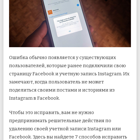
Ошибка обычно появляется у существующих
пользователей, которые ранее подключили свою
страницу Facebook и учетную запись Instagram. Их
замечают, когда пользователь не может
поделиться своими постами и историями из
Instagram в Facebook.
Чтобы это исправить, вам не нужно
предпринимать решительные действия по
удалению своей учетной записи Instagram или
Facebook. Здесь вы найдете 7 способов исправить