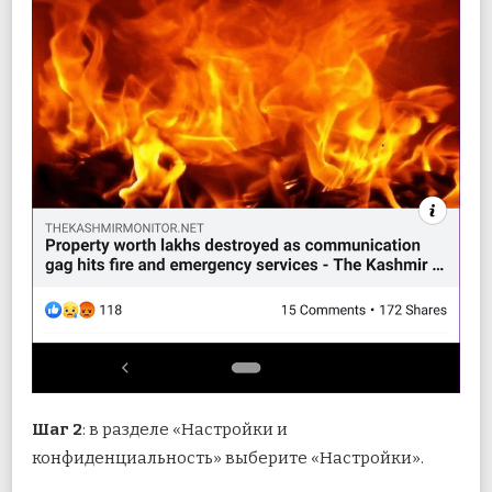
Шаг 2
: в разделе «Настройки и
конфиденциальность» выберите «Настройки».