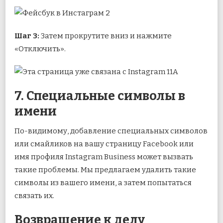
Шаг 3:
Затем прокрутите вниз и нажмите
«Отключить».
7. Специальные символы в
имени
По-видимому, добавление специальных символов
или смайликов на вашу страницу Facebook или
имя профиля Instagram Business может вызвать
такие проблемы. Мы предлагаем удалить такие
символы из вашего имени, а затем попытаться
связать их.
Возвращение к делу