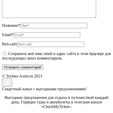
Название
*
Email
*
Веб-сайт
Сохранить моё имя, email и адрес сайта в этом браузере для
последующих моих комментариев.
© Techno-Assist.ru 2023
Секретный канал с выгодными предложениями!
Выгодные предложения для отдыха и путешествий каждый
день. Горящие туры и авиабилеты в телеграм канале
«CheckMyTicket».