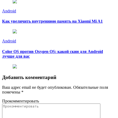
Android
Как увеличить внутреннюю память на Xiaomi Mi A1
Android
Color OS против Oxygen OS: какой скин для Android
лучше для вас
Добавить комментарий
Ваш адрес email не будет опубликован.
Обязательные поля
помечены
*
Прокомментировать