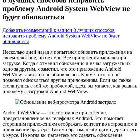
проблему Android System WebView не
будет обновляться
Добавить комментарий
к записи 8 лучших способов
исправить проблему Android System WebView не будет
обновляться
Несколько дней назад я попытался обновить приложения на
своем телефоне, но не смог. Все приложения зависли при
загрузке. Когда я отменил обновления и начал загружать их
одно за другим, я заметил, что это приложение
Android
WebView зависло и не обновлялось. Кроме того, он не
позволял обновляться другим приложениям. Если вы также
столкнулись с той же проблемой, здесь вы узнаете, как решить
проблему с загрузкой Android WebView.
Android WebView — это системное приложение,
предустановленное на телефонах Android. Это помогает
сторонним приложениям отображать контент во встроенном в
приложение браузере. Таким образом, необходимо держать его
в курсе. Но когда вы пытаетесь это сделать, обновление