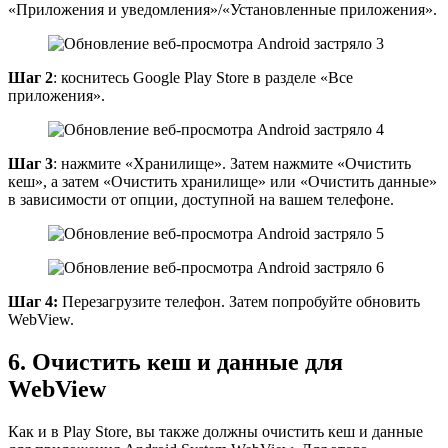
«Приложения и уведомления»/«Установленные приложения».
Шаг 2
: коснитесь Google Play Store в разделе «Все
приложения».
Шаг 3
: нажмите «Хранилище». Затем нажмите «Очистить
кеш», а затем «Очистить хранилище» или «Очистить данные»
в зависимости от опции, доступной на вашем телефоне.
Шаг 4:
Перезагрузите телефон. Затем попробуйте обновить
WebView.
6. Очистить кеш и данные для
WebView
Как и в Play Store, вы также должны очистить кеш и данные