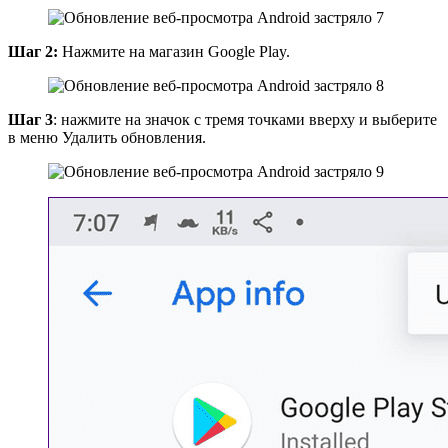
Шаг 2:
Нажмите на магазин Google Play.
Шаг 3
: нажмите на значок с тремя точками вверху и выберите
в меню Удалить обновления.