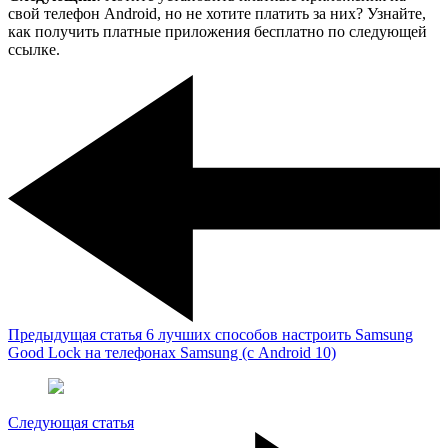
свой телефон Android, но не хотите платить за них? Узнайте,
как получить платные приложения бесплатно по следующей
ссылке.
Предыдущая статья
6 лучших способов настроить Samsung
Good Lock на телефонах Samsung (с Android 10)
Следующая статья