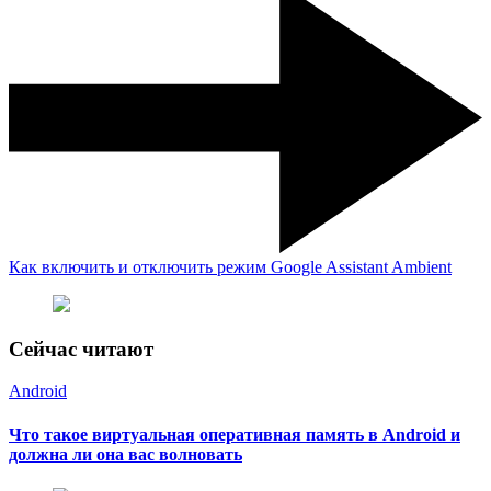
Как включить и отключить режим Google Assistant Ambient
Сейчас читают
Android
Что такое виртуальная оперативная память в Android и
должна ли она вас волновать