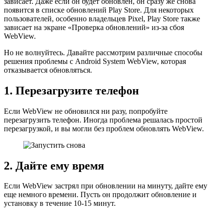
зависает. Даже если он будет обновлен, он сразу же снова
появится в списке обновлений Play Store. Для некоторых
пользователей, особенно владельцев Pixel, Play Store также
зависает на экране «Проверка обновлений» из-за сбоя
WebView.
Но не волнуйтесь. Давайте рассмотрим различные способы
решения проблемы с Android System WebView, которая
отказывается обновляться.
1. Перезагрузите телефон
Если WebView не обновился ни разу, попробуйте
перезагрузить телефон. Иногда проблема решалась простой
перезагрузкой, и вы могли без проблем обновлять WebView.
2. Дайте ему время
Если WebView застрял при обновлении на минуту, дайте ему
еще немного времени. Пусть он продолжит обновление и
установку в течение 10-15 минут.