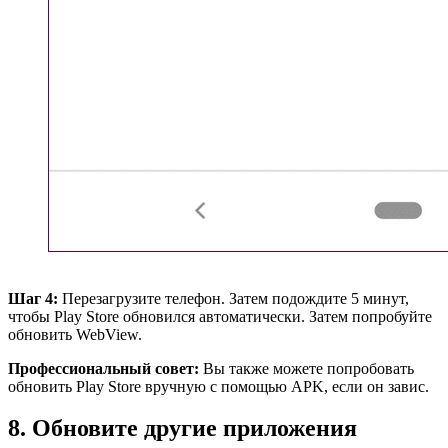
Шаг 4:
Перезагрузите телефон. Затем подождите 5 минут,
чтобы Play Store обновился автоматически. Затем попробуйте
обновить WebView.
Профессиональный совет:
Вы также можете попробовать
обновить Play Store вручную с помощью APK, если он завис.
8. Обновите другие приложения