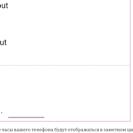
 часы вашего телефона будут отображаться в заметном ци