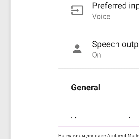
На главном дисплее Ambient Mode