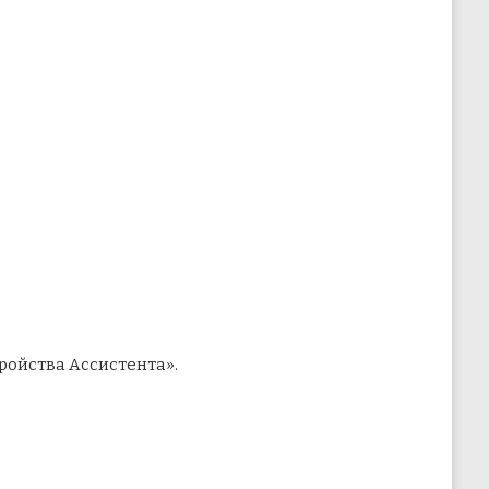
ройства Ассистента».