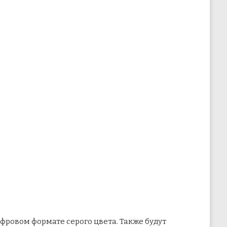
фровом формате серого цвета. Также будут