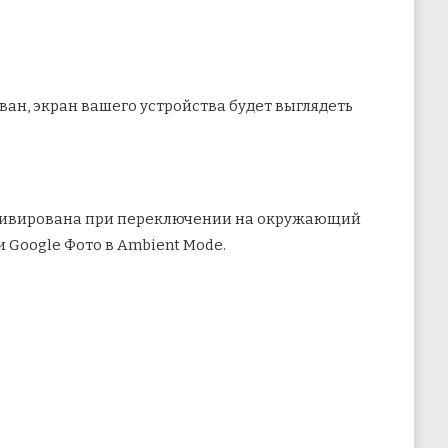
ан, экран вашего устройства будет выглядеть
тивирована при переключении на окружающий
 Google Фото в Ambient Mode.