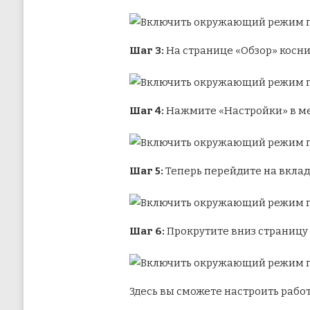
Шаг 3:
На странице «Обзор» косни
Шаг 4:
Нажмите «Настройки» в м
Шаг 5:
Теперь перейдите на вкла
Шаг 6:
Прокрутите вниз страницу 
Здесь вы сможете настроить рабо