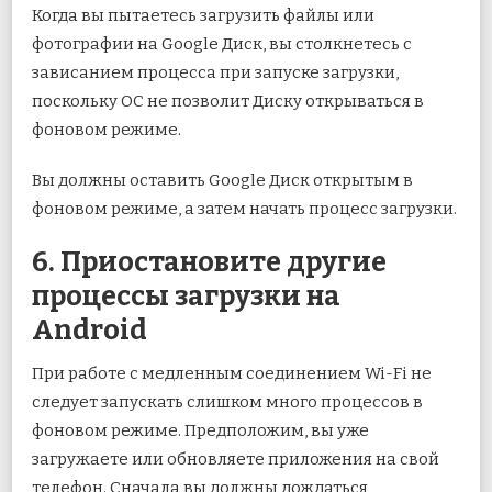
Когда вы пытаетесь загрузить файлы или
фотографии на Google Диск, вы столкнетесь с
зависанием процесса при запуске загрузки,
поскольку ОС не позволит Диску открываться в
фоновом режиме.
Вы должны оставить Google Диск открытым в
фоновом режиме, а затем начать процесс загрузки.
6. Приостановите другие
процессы загрузки на
Android
При работе с медленным соединением Wi-Fi не
следует запускать слишком много процессов в
фоновом режиме. Предположим, вы уже
загружаете или обновляете приложения на свой
телефон. Сначала вы должны дождаться