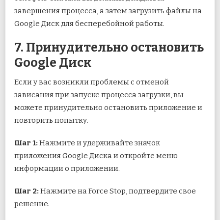
завершения процесса, а затем загрузить файлы на
Google Диск для бесперебойной работы.
7. Принудительно остановить
Google Диск
Если у вас возникли проблемы с отменой
зависания при запуске процесса загрузки, вы
можете принудительно остановить приложение и
повторить попытку.
Шаг 1:
Нажмите и удерживайте значок
приложения Google Диска и откройте меню
информации о приложении.
Шаг 2:
Нажмите на Force Stop, подтвердите свое
решение.