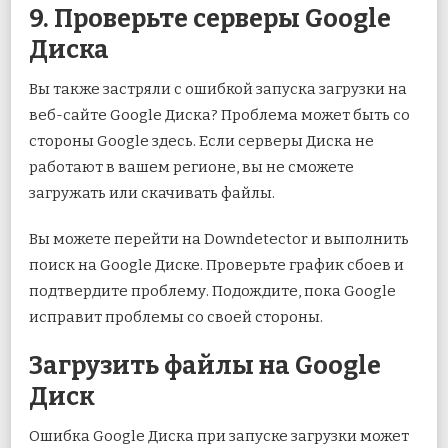
9. Проверьте серверы Google
Диска
Вы также застряли с ошибкой запуска загрузки на
веб-сайте Google Диска? Проблема может быть со
стороны Google здесь. Если серверы Диска не
работают в вашем регионе, вы не сможете
загружать или скачивать файлы.
Вы можете перейти на Downdetector и выполнить
поиск на Google Диске. Проверьте график сбоев и
подтвердите проблему. Подождите, пока Google
исправит проблемы со своей стороны.
Загрузить файлы на Google
Диск
Ошибка Google Диска при запуске загрузки может