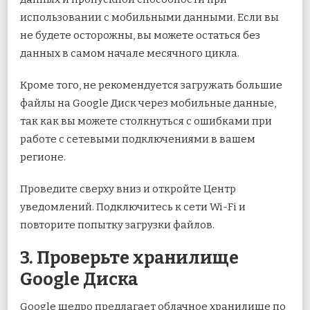
использовании с мобильными данными. Если вы
не будете осторожны, вы можете остаться без
данных в самом начале месячного цикла.
Кроме того, не рекомендуется загружать большие
файлы на Google Диск через мобильные данные,
так как вы можете столкнуться с ошибками при
работе с сетевыми подключениями в вашем
регионе.
Проведите сверху вниз и откройте Центр
уведомлений. Подключитесь к сети Wi-Fi и
повторите попытку загрузки файлов.
3. Проверьте хранилище
Google Диска
Google щедро предлагает облачное хранилище по