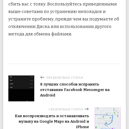
сбить вас с толку. Воспользуйтесь приведенными
выше советами по устранению неполадок и
устраните проблему, прежде чем вы подумаете об
отключении Диска или использовании другого
метода для обмена файлами.
ПРЕДЫДУЩАЯ СТАТЬЯ
8 лучших способов исправить
отставание Facebook Messenger на
Android
СЛЕДУЮЩАЯ СТАТЬЯ
Как воспроизводить и останавливать
музыку на Google Maps на Android и
iPhone