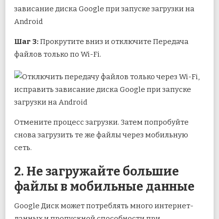
Шаг 3:
Прокрутите вниз и отключите Передача
файлов только по Wi-Fi.
Отмените процесс загрузки. Затем попробуйте
снова загрузить те же файлы через мобильную
сеть.
2. Не загружайте большие
файлы в мобильные данные
Google Диск может потреблять много интернет-
данных и пропускной способности при