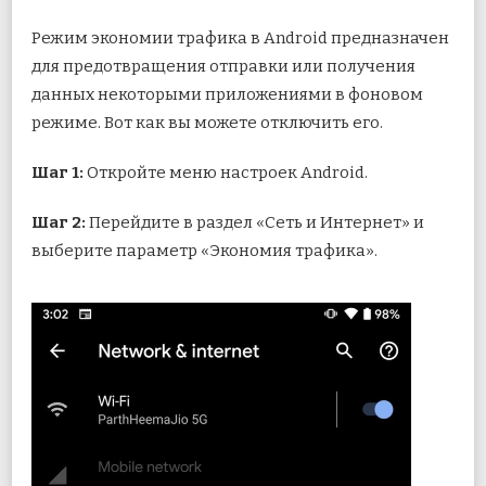
Режим экономии трафика в Android предназначен
для предотвращения отправки или получения
данных некоторыми приложениями в фоновом
режиме. Вот как вы можете отключить его.
Шаг 1:
Откройте меню настроек Android.
Шаг 2:
Перейдите в раздел «Сеть и Интернет» и
выберите параметр «Экономия трафика».