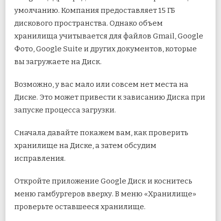
умолчанию. Компания предоставляет 15 ГБ
дискового пространства. Однако объем
хранилища учитывается для файлов Gmail, Google
Фото, Google Suite и других документов, которые
вы загружаете на Диск.
Возможно, у вас мало или совсем нет места на
Диске. Это может привести к зависанию Диска при
запуске процесса загрузки.
Сначала давайте покажем вам, как проверить
хранилище на Диске, а затем обсудим
исправления.
Откройте приложение Google Диск и коснитесь
меню гамбургеров вверху. В меню «Хранилище»
проверьте оставшееся хранилище.