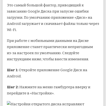
Это самый большой фактор, приводящий к
зависанию Google Диска при запуске ошибки
загрузки. По умолчанию приложение «Диск» на
Android загружает и скачивает файлы только через
Wi-Fi.
При работе с мобильными данными на Диске
приложение станет практически непригодным
из-за настроек по умолчанию. Следуйте
инструкциям ниже, чтобы внести изменения.
Шаг 1:
Откройте приложение Google Диск на
Android.
Шаг 2:
Нажмите на меню гамбургера вверху и
перейдите в «Настройки».