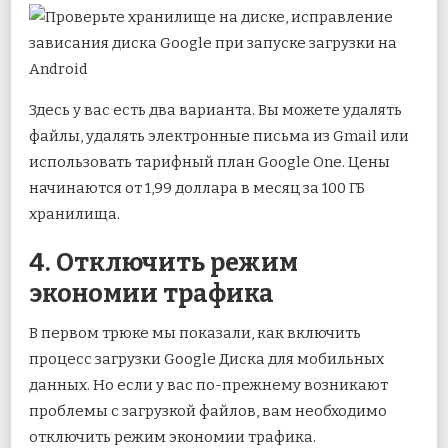
Здесь у вас есть два варианта. Вы можете удалять
файлы, удалять электронные письма из Gmail или
использовать тарифный план Google One. Цены
начинаются от 1,99 доллара в месяц за 100 ГБ
хранилища.
4. Отключить режим
экономии трафика
В первом трюке мы показали, как включить
процесс загрузки Google Диска для мобильных
данных. Но если у вас по-прежнему возникают
проблемы с загрузкой файлов, вам необходимо
отключить режим экономии трафика.