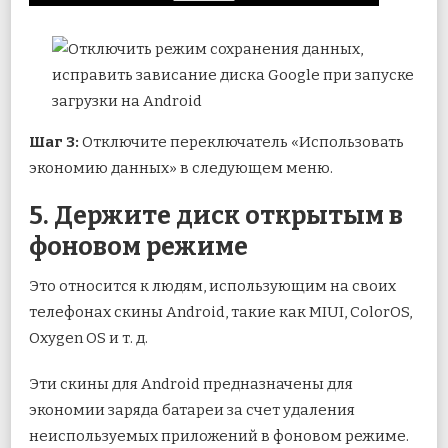
Шаг 3:
Отключите переключатель «Использовать
экономию данных» в следующем меню.
5. Держите диск открытым в
фоновом режиме
Это относится к людям, использующим на своих
телефонах скины Android, такие как MIUI, ColorOS,
Oxygen OS и т. д.
Эти скины для Android предназначены для
экономии заряда батареи за счет удаления
неиспользуемых приложений в фоновом режиме.