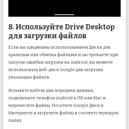
8. Используйте Drive Desktop
для загрузки файлов
Если вы одержимы использованием Диска для
хранения или обмена файлами и застреваете при
запуске ошибки загрузки на Android, вы можете
использовать веб-диск Google для загрузки
указанных файлов.
Возьмите кабель для передачи данных,
подключите телефон Android к ПК или Mac и
перенесите файлы. Посетите Google Диск в
Интернете и загрузите файлы в соответствующую
папку.