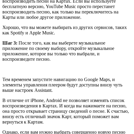
воспроизводить песни на Картах. Если вы используете
бесплатную версию, YouTube Music просто перестанет
воспроизводить песню, как только вы переключитесь на
Карты или любое другое приложение.
Хорошо, что вы можете выбирать из других сервисов, таких
как Spotify и Apple Music.
Шаг 3:
После того, как вы выберете музыкальное
приложение по своему выбору, откройте музыкальное
приложение, которое вы только что выбрали, и
воспроизведите песню.
Тем временем запустите навигацию по Google Maps, и
элементы управления плеером будут доступны внизу чуть
выше настроек Assistant.
В отличие от iPhone, Android не позволяет изменять список
воспроизведения в Картах. И когда вы нажимаете на песню,
она просто открывает страницу сведений о песне. К счастью,
внизу есть отличный значок Карт, который поможет вам
вернуться к Картам.
Однако, если вам нужно выбрать совершенно новую песню