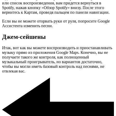
или список воспроизведения, вам придется вернуться в
Spotify, нажав кнопку «Обзор Spotify» внизу. После этого
вернитесь к Картам, проведя пальцем по панели навигации.
Если вы не можете оторвать руки от руля, попросите Google
Ассистента изменить песни.
Джем-сейшены
Итак, вот как вы можете воспроизводить и приостанавливать
музыку прямо из приложения Google Maps. Конечно, вы не
получаете такого же контроля, как полноценный
музыкальный проигрыватель, но вариантов достаточно,
чтобы вы могли иметь базовый контроль над песнями, не
отвлекая вас.