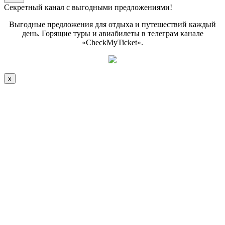
Секретный канал с выгодными предложениями!
Выгодные предложения для отдыха и путешествий каждый
день. Горящие туры и авиабилеты в телеграм канале
«CheckMyTicket».
x