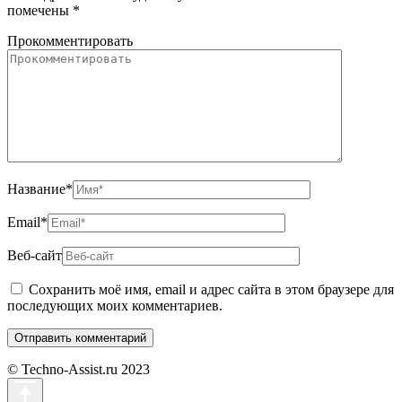
помечены
*
Прокомментировать
Название
*
Email
*
Веб-сайт
Сохранить моё имя, email и адрес сайта в этом браузере для
последующих моих комментариев.
© Techno-Assist.ru 2023