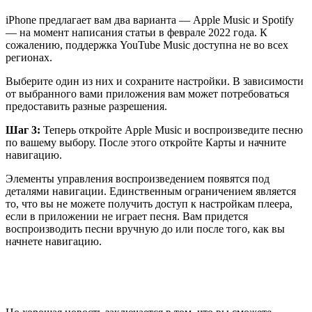
iPhone предлагает вам два варианта — Apple Music и Spotify
— на момент написания статьи в феврале 2022 года. К
сожалению, поддержка YouTube Music доступна не во всех
регионах.
Выберите один из них и сохраните настройки. В зависимости
от выбранного вами приложения вам может потребоваться
предоставить разные разрешения.
Шаг 3:
Теперь откройте Apple Music и воспроизведите песню
по вашему выбору. После этого откройте Карты и начните
навигацию.
Элементы управления воспроизведением появятся под
деталями навигации. Единственным ограничением является
то, что вы не можете получить доступ к настройкам плеера,
если в приложении не играет песня. Вам придется
воспроизводить песни вручную до или после того, как вы
начнете навигацию.