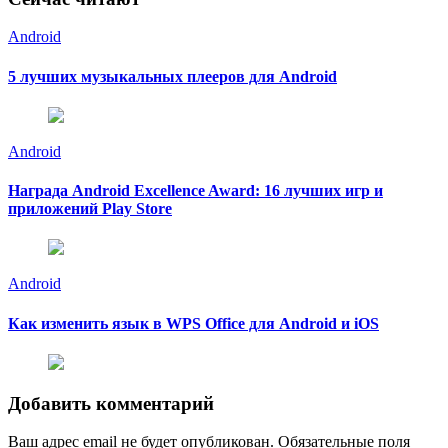
Android
5 лучших музыкальных плееров для Android
Android
Награда Android Excellence Award: 16 лучших игр и
приложений Play Store
Android
Как изменить язык в WPS Office для Android и iOS
Добавить комментарий
Ваш адрес email не будет опубликован.
Обязательные поля