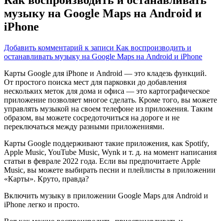
музыку на Google Maps на Android и
iPhone
Добавить комментарий
к записи Как воспроизводить и
останавливать музыку на Google Maps на Android и iPhone
Карты Google для iPhone и Android — это кладезь функций.
От простого поиска мест для парковки до добавления
нескольких меток для дома и офиса — это картографическое
приложение позволяет многое сделать. Кроме того, вы можете
управлять музыкой на своем телефоне из приложения. Таким
образом, вы можете сосредоточиться на дороге и не
переключаться между разными приложениями.
Карты Google поддерживают такие приложения, как Spotify,
Apple Music, YouTube Music, Wynk и т. д. на момент написания
статьи в феврале 2022 года. Если вы предпочитаете Apple
Music, вы можете выбирать песни и плейлисты в приложении
«Карты». Круто, правда?
Включить музыку в приложении Google Maps для Android и
iPhone легко и просто.