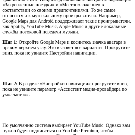
«Закрепленные поездки» и «Местоположение» в
соответствии со своими предпочтениями. То же самое
относится и к музыкальному проигрывателю. Например,
Google Maps для Android поддерживает такие проигрыватели,
как Spotify, YouTube Music, Apple Music и другие локальные
службы потоковой передачи музыки.
Шаг 1:
Откройте Google Maps и коснитесь значка аватара в
правом верхнем углу. Это вызовет все варианты. Прокрутите
вниз, пока не увидите Настройки навигации.
Шаг 2:
В разделе «Настройки навигации» прокрутите вниз,
пока не увидите параметр «Ассистент медиа-провайдера по
умолчанию».
По умолчанию система выбирает YouTube Music. Однако вам
нужно будет подписаться на YouTube Premium, чтобы