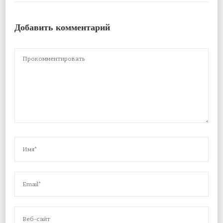
Добавить комментарий