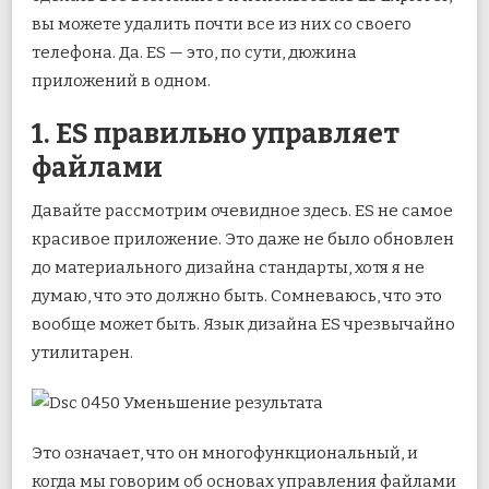
вы можете удалить почти все из них со своего
телефона. Да. ES — это, по сути, дюжина
приложений в одном.
1. ES правильно управляет
файлами
Давайте рассмотрим очевидное здесь. ES не самое
красивое приложение. Это даже не было обновлен
до материального дизайна стандарты, хотя я не
думаю, что это должно быть. Сомневаюсь, что это
вообще может быть. Язык дизайна ES чрезвычайно
утилитарен.
Это означает, что он многофункциональный, и
когда мы говорим об основах управления файлами