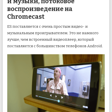
и музыки, потоковое
воспроизведение на
Chromecast
ES поставляется с очень простым видео- и
музыкальным проигрывателем. Это не намного
лучше, чем встроенный видеоплеер, который
поставляется с большинством телефонов Android.