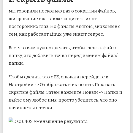
мы говорили несколько раз о сокрытии файлов,
шифрование иха также защитить их от
посторонних глаз. Но фанаты Android, знакомые с
тем, как работает Linux, уже знают секрет.
Все, что вам нужно сделать, чтобы скрыть файл/
папку, это добавить точка перед именем файла/
папки.
Чтобы сделать это с ES, сначала перейдите в
Настройки -> Отображать и включить Показать
скрытые файлы. Затем нажмите Новый -> Папка и
дайте ему любое имя; просто убедитесь, что оно
начинается с точки.