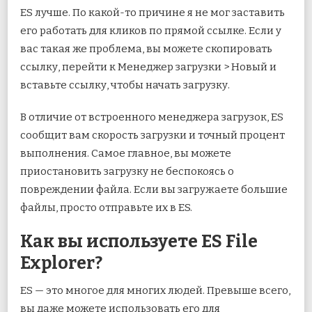
ES лучше. По какой-то причине я не мог заставить
его работать для кликов по прямой ссылке. Если у
вас такая же проблема, вы можете скопировать
ссылку, перейти к Менеджер загрузки > Новый и
вставьте ссылку, чтобы начать загрузку.
В отличие от встроенного менеджера загрузок, ES
сообщит вам скорость загрузки и точный процент
выполнения. Самое главное, вы можете
приостановить загрузку не беспокоясь о
повреждении файла. Если вы загружаете большие
файлы, просто отправьте их в ES.
Как вы используете ES File
Explorer?
ES — это многое для многих людей. Превыше всего,
вы даже можете использовать его для