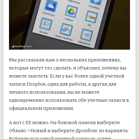
Мы рассказали вам о нескольких приложениях,
которые могут это сделать. и объяснил, почему вы
можете захотеть. Если у вас более одной учетной
записи Dropbox, одна для работы, а другая для
личного использования, вы не можете
одновременно использовать обе учетные записи в
официальном приложении.
А вот с ES можно. На боковой панели выберите
Облако > Новый и выберите Дропбокс из варианта.
Войдите под одной учетной записью, затем