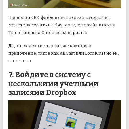
Проводник ES-файлов есть плагин который вы
можете загрузить из Play Store, который включил
Трансляция на Chromecast вариант.
Да, это далеко не так так же круто, как
приложение, такое как AllCast или LocalCast но эй,
это что-то.
7. Войдите в систему с
несколькими учетными
записями Dropbox