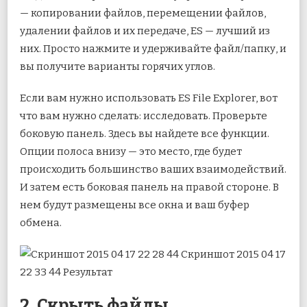
— копировании файлов, перемещении файлов,
удалении файлов и их передаче, ES — лучший из
них. Просто нажмите и удерживайте файл/папку, и
вы получите варианты горячих углов.
Если вам нужно использовать ES File Explorer, вот
что вам нужно сделать: исследовать. Проверьте
боковую панель. Здесь вы найдете все функции.
Опции полоса внизу — это место, где будет
происходить большинство ваших взаимодействий.
И затем есть боковая панель на правой стороне. В
нем будут размещены все окна и ваш буфер
обмена.
2. Скрыть файлы