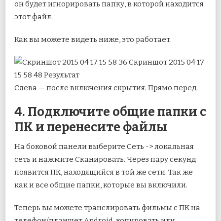
он будет игнорировать папку, в которой находится
этот файл.
Как вы можете видеть ниже, это работает.
Слева — после включения скрытия. Прямо перед.
4. Подключите общие папки с
ПК и перенесите файлы
На боковой панели выберите Сеть -> локальная
сеть и нажмите Сканировать. Через пару секунд
появится ПК, находящийся в той же сети. Так же
как и все общие папки, которые вы включили.
Теперь вы можете транслировать фильмы с ПК на
телефон/планшет Android, копировать или