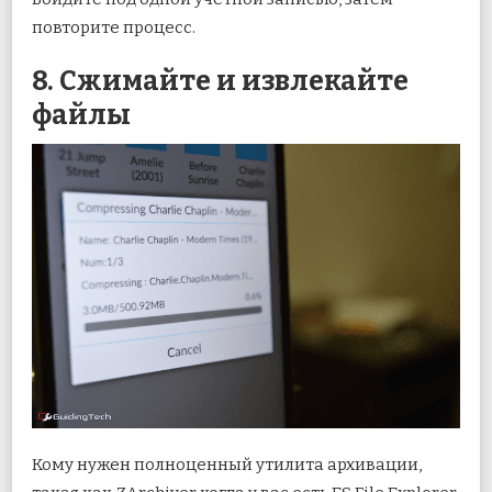
повторите процесс.
8. Сжимайте и извлекайте
файлы
Кому нужен полноценный утилита архивации,