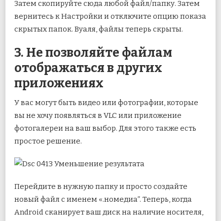
Затем скопируйте сюда любой файл/папку. Затем
вернитесь к Настройки и отключите опцию показа
скрытых папок. Вуаля, файлы теперь скрыты.
3. Не позволяйте файлам
отображаться в других
приложениях
У вас могут быть видео или фотографии, которые
вы не хочу появляться в VLC или приложение
фотогалереи на ваш выбор. Для этого также есть
простое решение.
Перейдите в нужную папку и просто создайте
новый файл с именем «.номедиа”. Теперь, когда
Android сканирует ваш диск на наличие носителя,