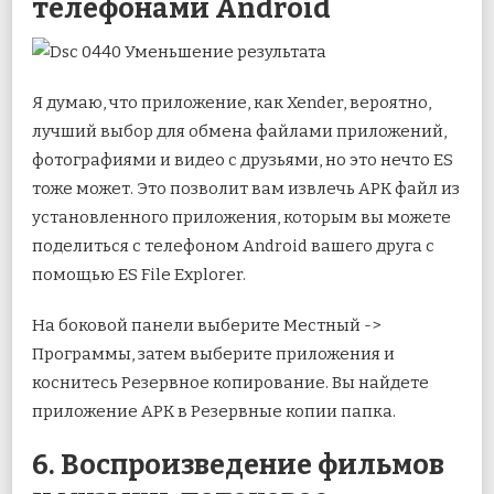
телефонами Android
Я думаю, что приложение, как Xender, вероятно,
лучший выбор для обмена файлами приложений,
фотографиями и видео с друзьями, но это нечто ES
тоже может. Это позволит вам извлечь APK файл из
установленного приложения, которым вы можете
поделиться с телефоном Android вашего друга с
помощью ES File Explorer.
На боковой панели выберите Местный ->
Программы, затем выберите приложения и
коснитесь Резервное копирование. Вы найдете
приложение APK в Резервные копии папка.
6. Воспроизведение фильмов