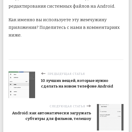
редактирования системных файлов на Android.
Как именно вы используете эту жемчужину
приложения? Поделитесь с нами в комментариях
ниже.
ПРЕДЫДУЩАЯ СТАТЬЯ
10 лучших вещей, которые нужно
сделать на новом телефоне Android
СЛЕДУЮЩАЯ СТАТЬЯ
Android: как автоматически загружать
субтитры для фильмов, телешоу