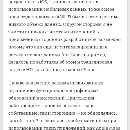
встроенные в iOS, странно ограничены в
использовании мобильных данных. То же самое
происходило, когда для Wi-Fi был включен режим
низкого объема данных. С другой стороны, я не
заметил никаких заметных изменений в
приложениях сторонних разработчиков, возможно,
потому что они еще не оптимизированы для
режима низких данных. YouTube, например,
казалось, не заботился об этом и транслировал
видео в HD, как обычно, на моем iPhone.
Однако включение режима низких данных
ограничило функциональность фоновых
обновлений приложений. Приложения,
работающие в фоновом режиме — как
собственные, так и сторонние — не обновлялись,
как обычно. Это оказалось проблематичным при
использовании таких приложений, как Apple Maps