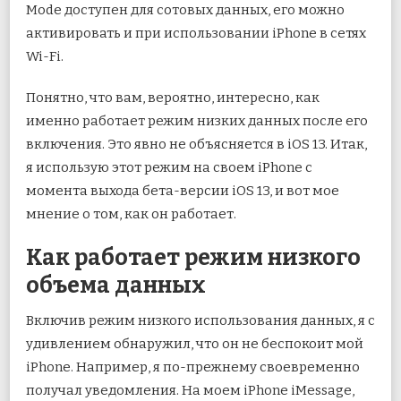
Mode доступен для сотовых данных, его можно
активировать и при использовании iPhone в сетях
Wi-Fi.
Понятно, что вам, вероятно, интересно, как
именно работает режим низких данных после его
включения. Это явно не объясняется в iOS 13. Итак,
я использую этот режим на своем iPhone с
момента выхода бета-версии iOS 13, и вот мое
мнение о том, как он работает.
Как работает режим низкого
объема данных
Включив режим низкого использования данных, я с
удивлением обнаружил, что он не беспокоит мой
iPhone. Например, я по-прежнему своевременно
получал уведомления. На моем iPhone iMessage,