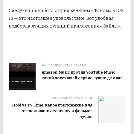
Следующий: Работа с приложением «Файлы» в iOS
13 — это настоящее удовольствие. Вот удобная
подборка лучших функций приложения «Файлы».
ПРЕДЫДУЩАЯ СТАТЬЯ
Amazon Music против YouTube Music:
какой потоковый сервис лучше для вас
СЛЕДУЮЩАЯ СТАТЬЯ
Hobi vs TV Time: какое приложение для
отслеживания телешоу и фильмов
лучше