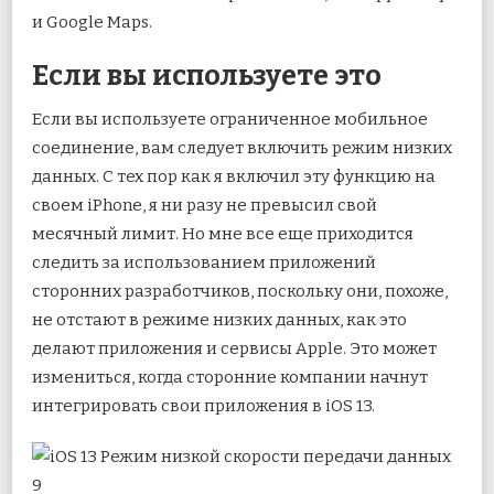
и Google Maps.
Если вы используете это
Если вы используете ограниченное мобильное
соединение, вам следует включить режим низких
данных. С тех пор как я включил эту функцию на
своем iPhone, я ни разу не превысил свой
месячный лимит. Но мне все еще приходится
следить за использованием приложений
сторонних разработчиков, поскольку они, похоже,
не отстают в режиме низких данных, как это
делают приложения и сервисы Apple. Это может
измениться, когда сторонние компании начнут
интегрировать свои приложения в iOS 13.