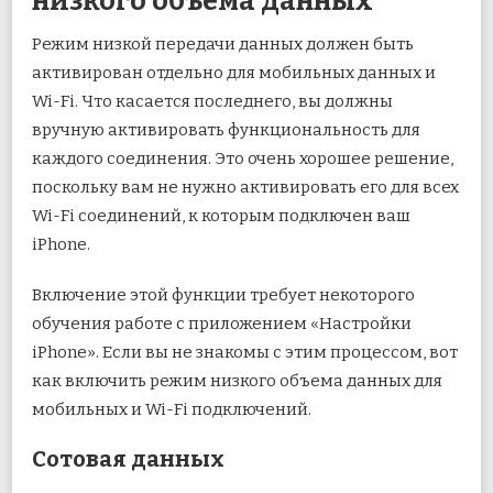
низкого объема данных
Режим низкой передачи данных должен быть
активирован отдельно для мобильных данных и
Wi-Fi. Что касается последнего, вы должны
вручную активировать функциональность для
каждого соединения. Это очень хорошее решение,
поскольку вам не нужно активировать его для всех
Wi-Fi соединений, к которым подключен ваш
iPhone.
Включение этой функции требует некоторого
обучения работе с приложением «Настройки
iPhone». Если вы не знакомы с этим процессом, вот
как включить режим низкого объема данных для
мобильных и Wi-Fi подключений.
Сотовая данных