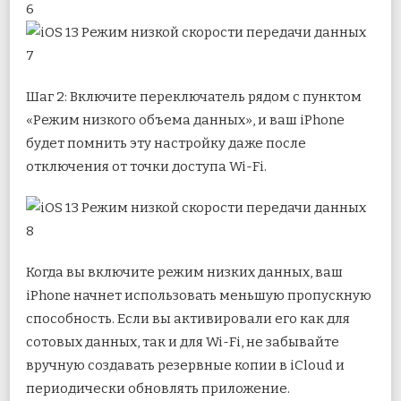
Шаг 2: Включите переключатель рядом с пунктом
«Режим низкого объема данных», и ваш iPhone
будет помнить эту настройку даже после
отключения от точки доступа Wi-Fi.
Когда вы включите режим низких данных, ваш
iPhone начнет использовать меньшую пропускную
способность. Если вы активировали его как для
сотовых данных, так и для Wi-Fi, не забывайте
вручную создавать резервные копии в iCloud и
периодически обновлять приложение.