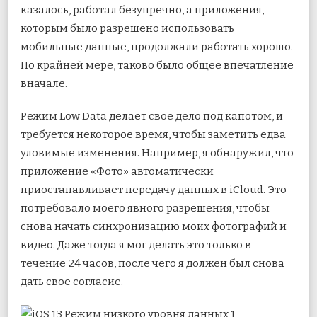
казалось, работал безупречно, а приложения,
которым было разрешено использовать
мобильные данные, продолжали работать хорошо.
По крайней мере, таково было общее впечатление
вначале.
Режим Low Data делает свое дело под капотом, и
требуется некоторое время, чтобы заметить едва
уловимые изменения. Например, я обнаружил, что
приложение «Фото» автоматически
приостанавливает передачу данных в iCloud. Это
потребовало моего явного разрешения, чтобы
снова начать синхронизацию моих фотографий и
видео. Даже тогда я мог делать это только в
течение 24 часов, после чего я должен был снова
дать свое согласие.