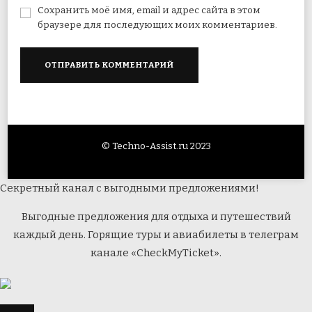
Сохранить моё имя, email и адрес сайта в этом
браузере для последующих моих комментариев.
© Techno-Assist.ru 2023
Секретный канал с выгодными предложениями!
Выгодные предложения для отдыха и путешествий
каждый день. Горящие туры и авиабилеты в телеграм
канале «CheckMyTicket».