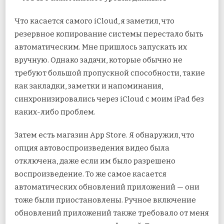
Что касается самого iCloud, я заметил, что
резервное копирование системы перестало быть
автоматическим. Мне пришлось запускать их
вручную. Однако задачи, которые обычно не
требуют большой пропускной способности, такие
как закладки, заметки и напоминания,
синхронизировались через iCloud с моим iPad без
каких-либо проблем.
Затем есть магазин App Store. Я обнаружил, что
опция автовоспроизведения видео была
отключена, даже если им было разрешено
воспроизведение. То же самое касается
автоматических обновлений приложений — они
тоже были приостановлены. Ручное включение
обновлений приложений также требовало от меня