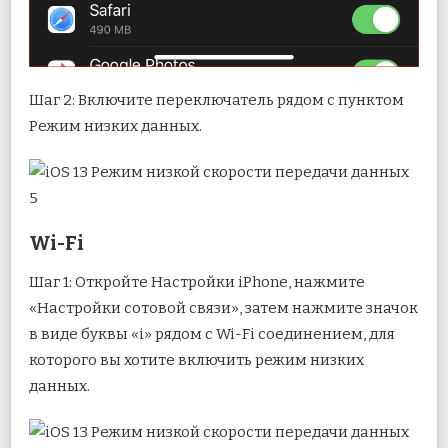
Шаг 2: Включите переключатель рядом с пунктом
Режим низких данных.
Wi-Fi
Шаг 1: Откройте Настройки iPhone, нажмите
«Настройки сотовой связи», затем нажмите значок
в виде буквы «i» рядом с Wi-Fi соединением, для
которого вы хотите включить режим низких
данных.