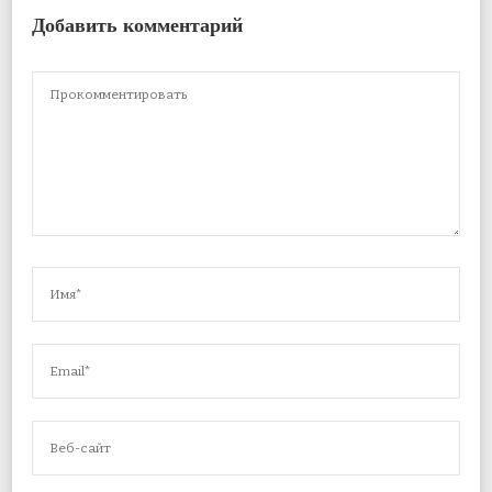
Добавить комментарий