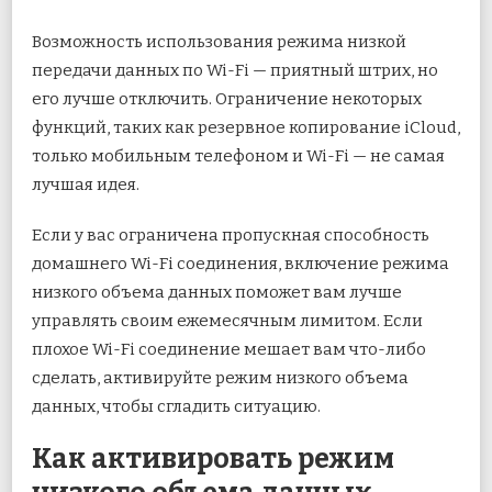
Возможность использования режима низкой
передачи данных по Wi-Fi — приятный штрих, но
его лучше отключить. Ограничение некоторых
функций, таких как резервное копирование iCloud,
только мобильным телефоном и Wi-Fi — не самая
лучшая идея.
Если у вас ограничена пропускная способность
домашнего Wi-Fi соединения, включение режима
низкого объема данных поможет вам лучше
управлять своим ежемесячным лимитом. Если
плохое Wi-Fi соединение мешает вам что-либо
сделать, активируйте режим низкого объема
данных, чтобы сгладить ситуацию.
Как активировать режим