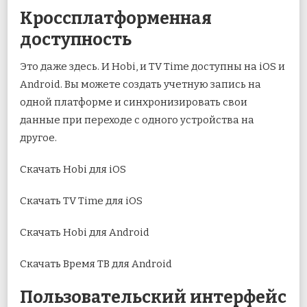
Кроссплатформенная
доступность
Это даже здесь. И Hobi, и TV Time доступны на iOS и
Android. Вы можете создать учетную запись на
одной платформе и синхронизировать свои
данные при переходе с одного устройства на
другое.
Скачать Hobi для iOS
Скачать TV Time для iOS
Скачать Hobi для Android
Скачать Время ТВ для Android
Пользовательский интерфейс