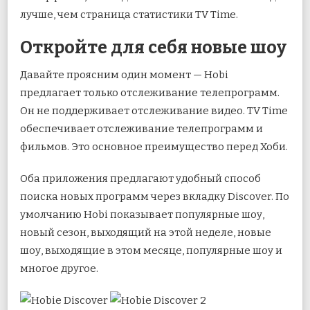
лучше, чем страница статистики TV Time.
Откройте для себя новые шоу
Давайте проясним один момент — Hobi
предлагает только отслеживание телепрограмм.
Он не поддерживает отслеживание видео. TV Time
обеспечивает отслеживание телепрограмм и
фильмов. Это основное преимущество перед Хоби.
Оба приложения предлагают удобный способ
поиска новых программ через вкладку Discover. По
умолчанию Hobi показывает популярные шоу,
новый сезон, выходящий на этой неделе, новые
шоу, выходящие в этом месяце, популярные шоу и
многое другое.