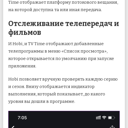
Time отображает платформу потокового вещания,
на которой доступна та или иная передача.
Отслеживание телепередач и
фильмов
И Hobi, и TV Time отображают добавленные
телепрограммы в меню «Список просмотра»,
которое открывается по умолчанию при запуске
приложения.
Hobi позволяет вручную проверять каждую серию
и сезон. Внизу отображается индикатор
выполнения, который показывает, до какого
уровня вы дошли в программе.