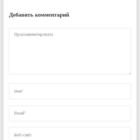
Добавить комментарий