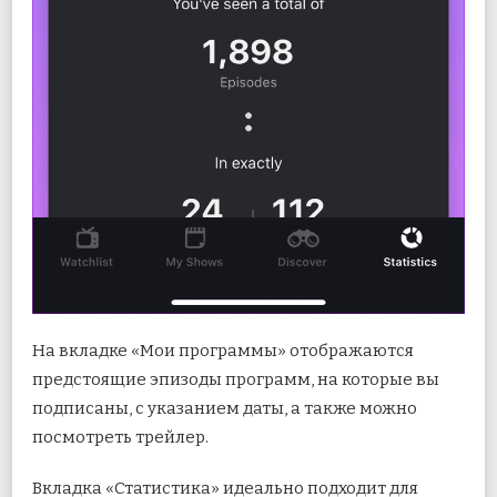
На вкладке «Мои программы» отображаются
предстоящие эпизоды программ, на которые вы
подписаны, с указанием даты, а также можно
посмотреть трейлер.
Вкладка «Статистика» идеально подходит для