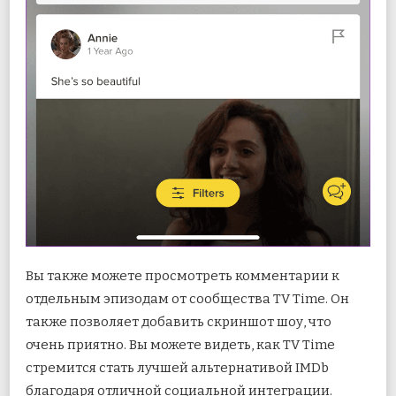
Вы также можете просмотреть комментарии к
отдельным эпизодам от сообщества TV Time. Он
также позволяет добавить скриншот шоу, что
очень приятно. Вы можете видеть, как TV Time
стремится стать лучшей альтернативой IMDb
благодаря отличной социальной интеграции.