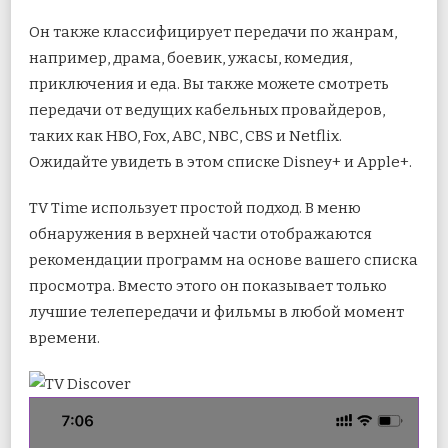
Он также классифицирует передачи по жанрам,
например, драма, боевик, ужасы, комедия,
приключения и еда. Вы также можете смотреть
передачи от ведущих кабельных провайдеров,
таких как HBO, Fox, ABC, NBC, CBS и Netflix.
Ожидайте увидеть в этом списке Disney+ и Apple+.
TV Time использует простой подход. В меню
обнаружения в верхней части отображаются
рекомендации программ на основе вашего списка
просмотра. Вместо этого он показывает только
лучшие телепередачи и фильмы в любой момент
времени.