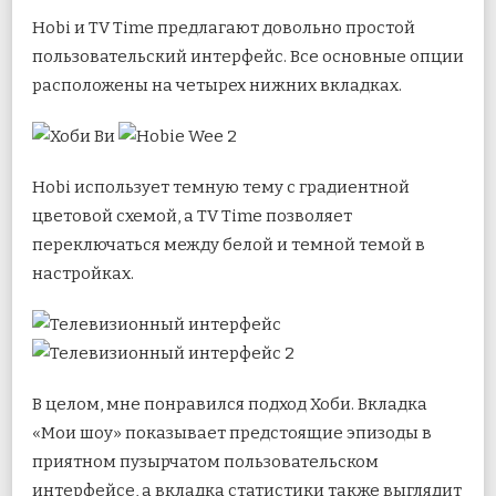
Hobi и TV Time предлагают довольно простой
пользовательский интерфейс. Все основные опции
расположены на четырех нижних вкладках.
Hobi использует темную тему с градиентной
цветовой схемой, а TV Time позволяет
переключаться между белой и темной темой в
настройках.
В целом, мне понравился подход Хоби. Вкладка
«Мои шоу» показывает предстоящие эпизоды в
приятном пузырчатом пользовательском
интерфейсе, а вкладка статистики также выглядит