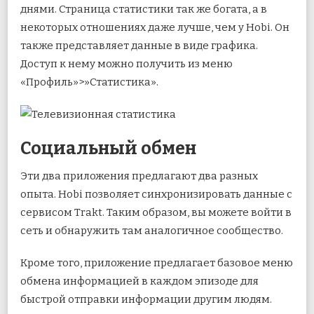
днями. Страница статистики так же богата, а в
некоторых отношениях даже лучше, чем у Hobi. Он
также представляет данные в виде графика.
Доступ к нему можно получить из меню
«Профиль»>»Статистика».
Социальный обмен
Эти два приложения предлагают два разных
опыта. Hobi позволяет синхронизировать данные с
сервисом Trakt. Таким образом, вы можете войти в
сеть и обнаружить там аналогичное сообщество.
Кроме того, приложение предлагает базовое меню
обмена информацией в каждом эпизоде для
быстрой отправки информации другим людям.