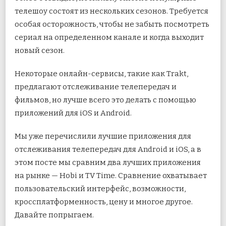
телешоу состоят из нескольких сезонов. Требуется
особая осторожность, чтобы не забыть посмотреть
сериал на определенном канале и когда выходит
новый сезон.
Некоторые онлайн-сервисы, такие как Trakt,
предлагают отслеживание телепередач и
фильмов, но лучше всего это делать с помощью
приложений для iOS и Android.
Мы уже перечислили лучшие приложения для
отслеживания телепередач для Android и iOS, а в
этом посте мы сравним два лучших приложения
на рынке — Hobi и TV Time. Сравнение охватывает
пользовательский интерфейс, возможности,
кроссплатформенность, цену и многое другое.
Давайте попрыгаем.