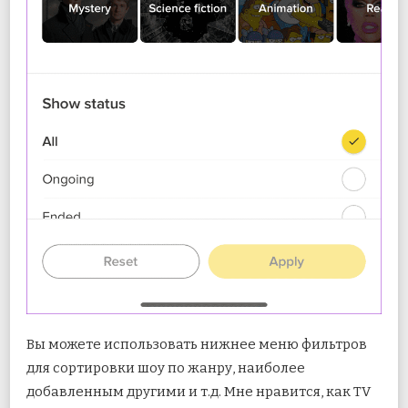
Вы можете использовать нижнее меню фильтров
для сортировки шоу по жанру, наиболее
добавленным другими и т.д. Мне нравится, как TV