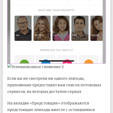
Если вы не смотрели ни одного эпизода,
приложение предоставит вам список потоковых
сервисов, на которых доступен сериал.
На вкладке «Предстоящие» отображаются
предстоящие эпизоды вместе с оставшимися