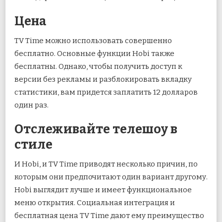
Цена
TV Time можно использовать совершенно
бесплатно. Основные функции Hobi также
бесплатны. Однако, чтобы получить доступ к
версии без рекламы и разблокировать вкладку
статистики, вам придется заплатить 12 долларов
один раз.
Отслеживайте телешоу в
стиле
И Hobi, и TV Time приводят несколько причин, по
которым они предпочитают один вариант другому.
Hobi выглядит лучше и имеет функциональное
меню открытия. Социальная интеграция и
бесплатная цена TV Time дают ему преимущество