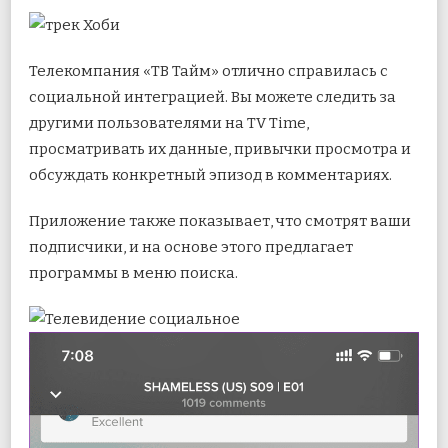
Телекомпания «ТВ Тайм» отлично справилась с
социальной интеграцией. Вы можете следить за
другими пользователями на TV Time,
просматривать их данные, привычки просмотра и
обсуждать конкретный эпизод в комментариях.
Приложение также показывает, что смотрят ваши
подписчики, и на основе этого предлагает
программы в меню поиска.