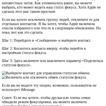
неизвестных чатов. Как упоминалось ранее, вы можете
выбрать, кто может видеть ваш статус фокуса. Хотя Apple не
сделала этот шаг таким простым.
Если вы хотите исключить группу людей, отключите ее для
отдельных контактов. Я бы хотел, чтобы Apple включила
список избранного или что-то в следующем обновлении. Но
пока, вот как это сделать.
Шаг 1: Перейдите в «Сообщения» и выберите контакт.
Шаг 2: Коснитесь контакта вверху, чтобы перейти к
настройкам статуса фокуса.
Шаг 3: Здесь включите или выключите параметр «Поделиться
статусом фокуса».
Если вы не видите эту опцию, возможно, пользователь не
использует iMessage.
Совет: Если вы хотите, чтобы друзья или члены семьи
обходили режим фокусировки, вы можете включить