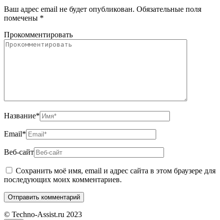
Ваш адрес email не будет опубликован.
Обязательные поля
помечены
*
Прокомментировать
Название
*
Email
*
Веб-сайт
Сохранить моё имя, email и адрес сайта в этом браузере для
последующих моих комментариев.
© Techno-Assist.ru 2023