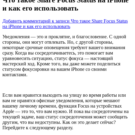
и как его использовать
Добавить комментарий
к записи Что такое Share Focus Status
на iPhone и как его использовать
Уведомления — это и проклятие, и благословение. С одной
стороны, они могут отвлекать. Но, с другой стороны,
некоторые срочные оповещения требуют вашего внимания
сразу. Когда вы сосредотачиваетесь, это помогает вам
уравновесить ситуацию, статус фокуса — настоящий
мастерский ход. Кроме того, вы даже можете поделиться
статусом фокусировки на вашем iPhone со своими
контактами.
Если вам нравится выходить на улицу во время работы или
вам не нравятся офисные уведомления, которые мешают
вашему личному времени, функция Focus на устройствах
Apple — это то, что вам нужно. И пока вы сосредоточены на
текущей задаче, ваш статус сосредоточения может сообщить
другим, что вы недоступны. Как он это делает сейчас?
Перейдите к следующему разделу.