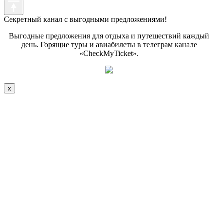
Секретный канал с выгодными предложениями!
Выгодные предложения для отдыха и путешествий каждый
день. Горящие туры и авиабилеты в телеграм канале
«CheckMyTicket».
x