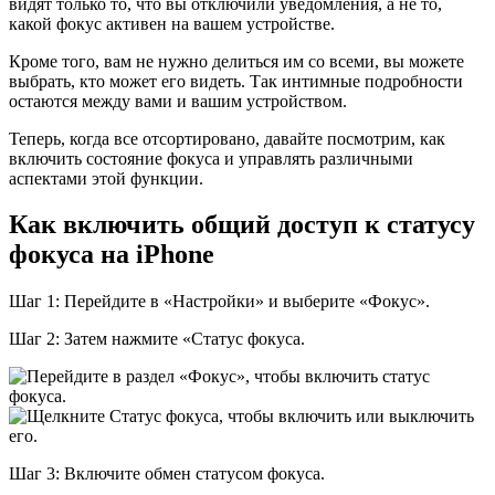
видят только то, что вы отключили уведомления, а не то,
какой фокус активен на вашем устройстве.
Кроме того, вам не нужно делиться им со всеми, вы можете
выбрать, кто может его видеть. Так интимные подробности
остаются между вами и вашим устройством.
Теперь, когда все отсортировано, давайте посмотрим, как
включить состояние фокуса и управлять различными
аспектами этой функции.
Как включить общий доступ к статусу
фокуса на iPhone
Шаг 1: Перейдите в «Настройки» и выберите «Фокус».
Шаг 2: Затем нажмите «Статус фокуса.
Шаг 3: Включите обмен статусом фокуса.