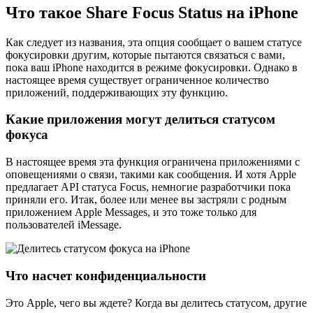
Что такое Share Focus Status на iPhone
Как следует из названия, эта опция сообщает о вашем статусе
фокусировки другим, которые пытаются связаться с вами,
пока ваш iPhone находится в режиме фокусировки. Однако в
настоящее время существует ограниченное количество
приложений, поддерживающих эту функцию.
Какие приложения могут делиться статусом
фокуса
В настоящее время эта функция ограничена приложениями с
оповещениями о связи, такими как сообщения. И хотя Apple
предлагает API статуса Focus, немногие разработчики пока
приняли его. Итак, более или менее вы застряли с родным
приложением Apple Messages, и это тоже только для
пользователей iMessage.
Что насчет конфиденциальности
Это Apple, чего вы ждете? Когда вы делитесь статусом, другие