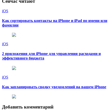
Сейчас читают
iOS
Как сортировать контакты на iPhone и iPad по имени или
фамилии
iOS
2 приложения для iPhone для управления расходами и
эффективного бюджета
iOS
Как запланировать сводку уведомлений на вашем iPhone
Добавить комментарий