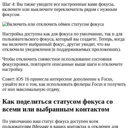
Шаг 4: Вы также увидите все настроенные вами фокусы,
включите или выключите переключатель рядом с нужным
фокусом.
Настройка доступна как для фокуса по умолчанию, так и для
пользовательского фокуса, который вы создаете. Теперь, когда
вы включите выбранный фокус, другие увидят, что вы
отключили уведомления (в поддерживаемых приложениях).
Чтобы отключить совместное использование состояния
фокусировки, повторите описанные выше шаги и отключите
настройку.
Совет: iOS 16 принесла интересное дополнение к Focus,
узнайте все о том, как использовать фильтры Focus и получить
от них максимальную отдачу.
Как поделиться статусом фокуса со
всеми или выбранным контактом
По умолчанию ваш статус фокуса доступен всем
пользователям iMessage в ваших контактах и ​​отключен для