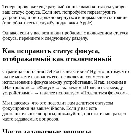
Теперь проверьте еще раз; выбранные вами контакты увидят
ваш статус фокуса. Если нет, попробуйте перезагрузить
устройство, и оно должно вернуться в нормальное состояние
(или обратитесь в службу поддержки Apple).
Однако, если у вас возникли проблемы с включением статуса
фокуса, перейдите к следующему разделу.
Как исправить статус фокуса,
отображаемый как отключенный
Страница состояния Del Focus неактивна? Ну, это потому, что
вы не можете включить его, не включив совместное
использование фокуса между устройствами. Итак, заходим в
«Настройки» → «Фокус» → включаем «Поделиться между
устройствами» → и далее используем «Поделиться фокусом».
Мы надеемся, что это позволит вам делиться статусом
фокусировки на вашем iPhone. Если у вас есть
дополнительные вопросы, пожалуйста, посетите наш раздел
часто задаваемых вопросов.
Часто задаваемые вопросы