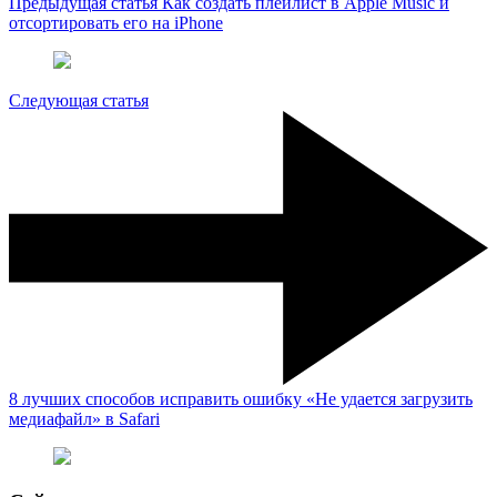
Предыдущая статья
Как создать плейлист в Apple Music и
отсортировать его на iPhone
Следующая статья
8 лучших способов исправить ошибку «Не удается загрузить
медиафайл» в Safari