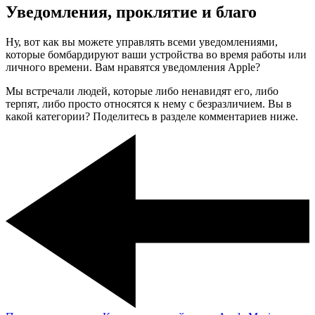
Уведомления, проклятие и благо
Ну, вот как вы можете управлять всеми уведомлениями,
которые бомбардируют ваши устройства во время работы или
личного времени. Вам нравятся уведомления Apple?
Мы встречали людей, которые либо ненавидят его, либо
терпят, либо просто относятся к нему с безразличием. Вы в
какой категории? Поделитесь в разделе комментариев ниже.