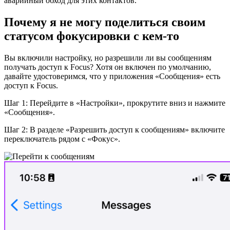
аварийный обход для этих контактов.
Почему я не могу поделиться своим
статусом фокусировки с кем-то
Вы включили настройку, но разрешили ли вы сообщениям
получать доступ к Focus? Хотя он включен по умолчанию,
давайте удостоверимся, что у приложения «Сообщения» есть
доступ к Focus.
Шаг 1: Перейдите в «Настройки», прокрутите вниз и нажмите
«Сообщения».
Шаг 2: В разделе «Разрешить доступ к сообщениям» включите
переключатель рядом с «Фокус».