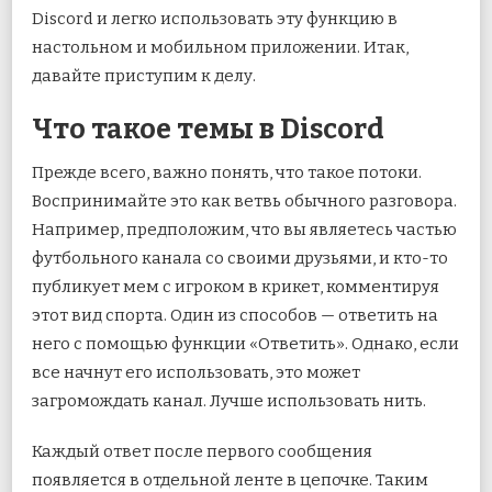
Discord и легко использовать эту функцию в
настольном и мобильном приложении. Итак,
давайте приступим к делу.
Что такое темы в Discord
Прежде всего, важно понять, что такое потоки.
Воспринимайте это как ветвь обычного разговора.
Например, предположим, что вы являетесь частью
футбольного канала со своими друзьями, и кто-то
публикует мем с игроком в крикет, комментируя
этот вид спорта. Один из способов — ответить на
него с помощью функции «Ответить». Однако, если
все начнут его использовать, это может
загромождать канал. Лучше использовать нить.
Каждый ответ после первого сообщения
появляется в отдельной ленте в цепочке. Таким