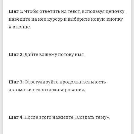
Шаг 1:
Чтобы ответить на текст, используя цепочку,
наведите на нее курсор и выберите новую кнопку
# в конце.
Шаг 2:
Дайте вашему потоку имя.
Шаг 3:
Отрегулируйте продолжительность
автоматического архивирования.
Шаг 4:
После этого нажмите «Создать тему».