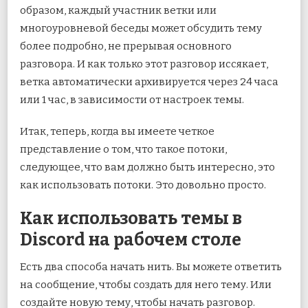
образом, каждый участник ветки или
многоуровневой беседы может обсудить тему
более подробно, не прерывая основного
разговора. И как только этот разговор иссякает,
ветка автоматически архивируется через 24 часа
или 1 час, в зависимости от настроек темы.
Итак, теперь, когда вы имеете четкое
представление о том, что такое потоки,
следующее, что вам должно быть интересно, это
как использовать потоки. Это довольно просто.
Как использовать темы в
Discord на рабочем столе
Есть два способа начать нить. Вы можете ответить
на сообщение, чтобы создать для него тему. Или
создайте новую тему, чтобы начать разговор.