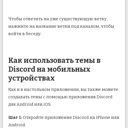
Чтобы ответить на уже существующую ветку,
нажмите на название ветки под каналом, чтобы
войти в беседу.
Как использовать темы в
Discord на мобильных
устройствах
Как и в настольном приложении, вы также можете
создавать темы с помощью приложения Discord
для Android или iOS.
Шаг 1:
Откройте приложение Discord на iPhone или
Android.