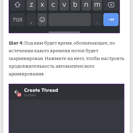
Шаг 4:
Под ним будет время, обозначающее, по
истечении какого времени поток будет
заархивирован. Нажмите на него, чтобы настроить
продолжительность автоматического
архивирования.