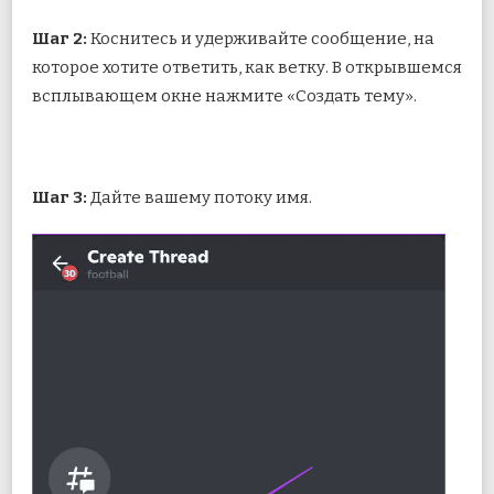
Шаг 2:
Коснитесь и удерживайте сообщение, на
которое хотите ответить, как ветку. В открывшемся
всплывающем окне нажмите «Создать тему».
Шаг 3:
Дайте вашему потоку имя.