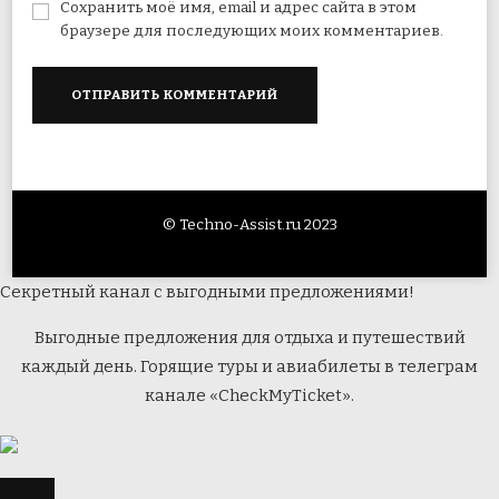
Сохранить моё имя, email и адрес сайта в этом
браузере для последующих моих комментариев.
© Techno-Assist.ru 2023
Секретный канал с выгодными предложениями!
Выгодные предложения для отдыха и путешествий
каждый день. Горящие туры и авиабилеты в телеграм
канале «CheckMyTicket».