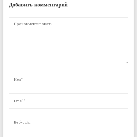
Добавить комментарий