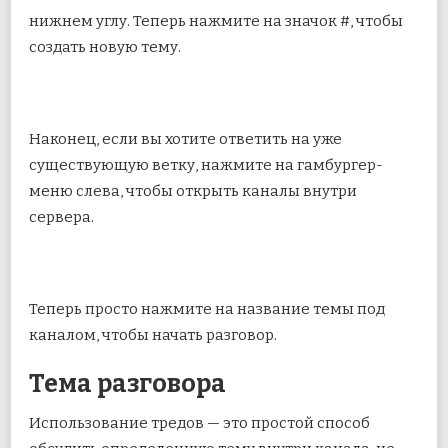
нижнем углу. Теперь нажмите на значок #, чтобы
создать новую тему.
Наконец, если вы хотите ответить на уже
существующую ветку, нажмите на гамбургер-
меню слева, чтобы открыть каналы внутри
сервера.
Теперь просто нажмите на название темы под
каналом, чтобы начать разговор.
Тема разговора
Использование тредов — это простой способ