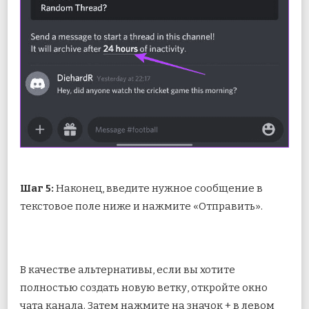
Шаг 5:
Наконец, введите нужное сообщение в
текстовое поле ниже и нажмите «Отправить».
В качестве альтернативы, если вы хотите
полностью создать новую ветку, откройте окно
чата канала. Затем нажмите на значок + в левом