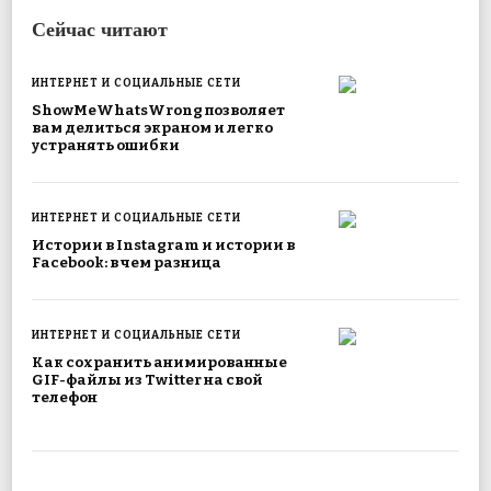
Сейчас читают
ИНТЕРНЕТ И СОЦИАЛЬНЫЕ СЕТИ
ShowMeWhatsWrong позволяет
вам делиться экраном и легко
устранять ошибки
ИНТЕРНЕТ И СОЦИАЛЬНЫЕ СЕТИ
Истории в Instagram и истории в
Facebook: в чем разница
ИНТЕРНЕТ И СОЦИАЛЬНЫЕ СЕТИ
Как сохранить анимированные
GIF-файлы из Twitter на свой
телефон