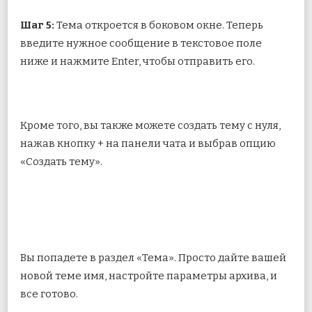
Шаг 5:
Тема откроется в боковом окне. Теперь
введите нужное сообщение в текстовое поле
ниже и нажмите Enter, чтобы отправить его.
Кроме того, вы также можете создать тему с нуля,
нажав кнопку + на панели чата и выбрав опцию
«Создать тему».
Вы попадете в раздел «Тема». Просто дайте вашей
новой теме имя, настройте параметры архива, и
все готово.