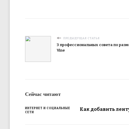
ПРЕДЫДУЩАЯ СТАТЬЯ
3 профессиональных совета по раз
Vine
Сейчас читают
Как добавить ленту
ИНТЕРНЕТ И СОЦИАЛЬНЫЕ
СЕТИ