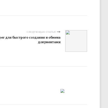
СЛЕДУЮЩАЯ СТАТЬЯ
per для быстрого создания и обмена
документами