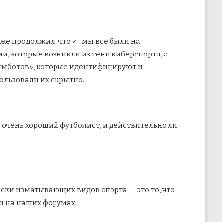
кже продолжил, что «…мы все были на
, которые возникли из тени киберспорта, а
аимботов», которые идентифицируют и
ользовали их скрытно.
е очень хороший футболист, и действительно ли
ски изматывающих видов спорта — это то, что
и на наших форумах.