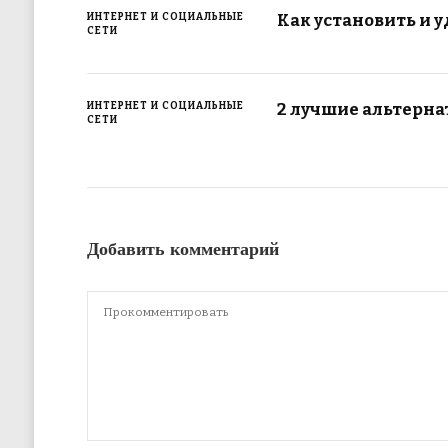
Как установить и у
ИНТЕРНЕТ И СОЦИАЛЬНЫЕ
СЕТИ
2 лучшие альтерна
ИНТЕРНЕТ И СОЦИАЛЬНЫЕ
СЕТИ
Добавить комментарий