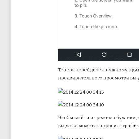
Теперь перейдите к нужному при
предварительного просмотра вы 
Чтобы выйти из режима булавки,
вы даже можете запросить графи