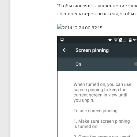
Чтобы включить закрепление экр
коснитесь переключателя, чтобы 