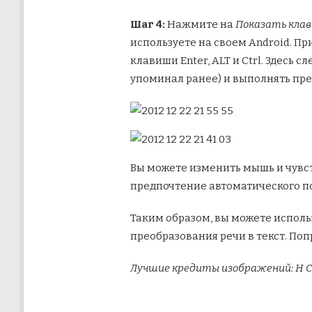
Шаг 4:
Нажмите на
Показать кла
используете на своем Android. П
клавиши Enter, ALT и Ctrl. Здесь
упоминал ранее) и выполнять пре
Вы можете изменить мышь и чувст
предпочтение автоматического по
Таким образом, вы можете использ
преобразования речи в текст. Поп
Лучшие кредиты изображений:
H 