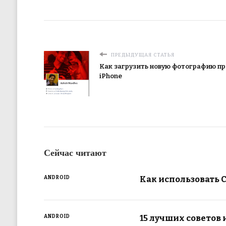
ПРЕДЫДУЩАЯ СТАТЬЯ
Как загрузить новую фотографию пр
iPhone
Сейчас читают
Как использовать 
ANDROID
15 лучших советов
ANDROID