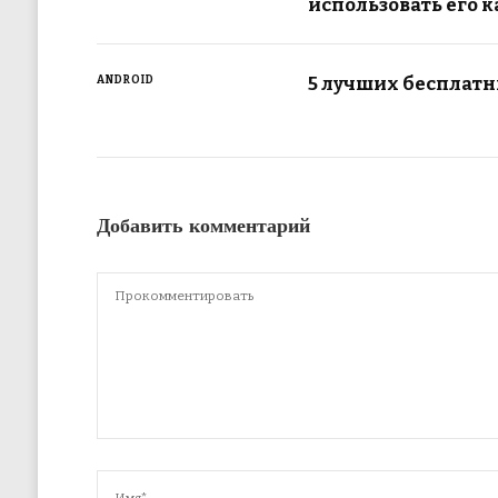
использовать его 
5 лучших бесплатн
ANDROID
Добавить комментарий